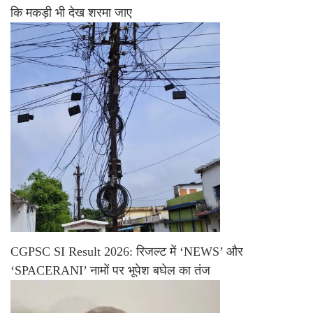
कि मकड़ी भी देख शरमा जाए
CGPSC SI Result 2026: रिजल्ट में ‘NEWS’ और
‘SPACERANI’ नामों पर भूपेश बघेल का तंज