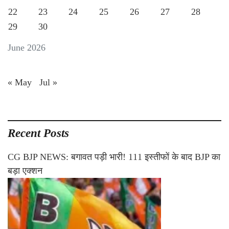
22
23
24
25
26
27
28
29
30
June 2026
« May
Jul »
Recent Posts
CG BJP NEWS: बगावत पड़ी भारी! 111 इस्तीफों के बाद BJP का
बड़ा एक्शन