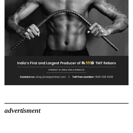
advertisment