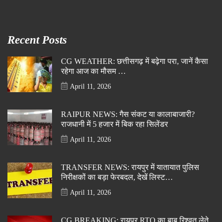
Recent Posts
CG WEATHER: छत्तीसगढ़ में बढ़ेगा परा, जानें कैसा
रहेगा आज का मौसम …
April 11, 2026
RAIPUR NEWS: गैस संकट या कालाबाजारी?
राजधानी में 5 हजार में बिक रहा सिलेंडर
April 11, 2026
TRANSFER NEWS: रायपुर में यातायात पुलिस
निरीक्षकों का बड़ा फेरबदल, देखें लिस्ट…
April 11, 2026
CG BREAKING: रायपुर RTO का बाबू रिश्वत लेते