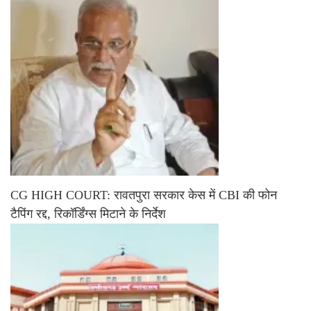
CG HIGH COURT: रावतपुरा सरकार केस में CBI की फोन
टैपिंग रद्द, रिकॉर्डिंग्स मिटाने के निर्देश