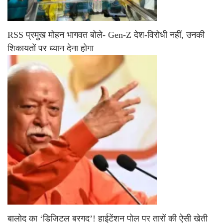
RSS प्रमुख मोहन भागवत बोले- Gen-Z देश-विरोधी नहीं, उनकी
शिकायतों पर ध्यान देना होगा
बालोद का ‘डिजिटल बरगद’! हाईटेंशन पोल पर तारों की ऐसी खेती