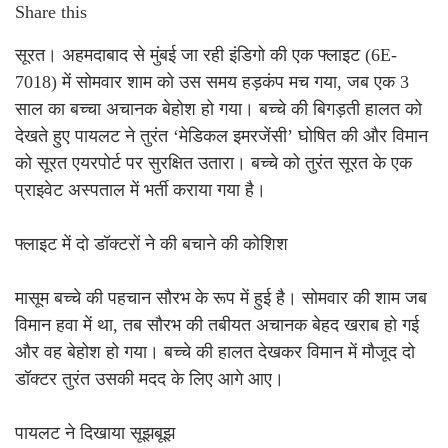
Share this
सूरत। अहमदाबाद से मुंबई जा रही इंडिगो की एक फ्लाइट (6E-
7018) में सोमवार शाम को उस समय हड़कंप मच गया, जब एक 3
साल का बच्चा अचानक बेहोश हो गया। बच्चे की बिगड़ती हालत को
देखते हुए पायलट ने तुरंत ‘मेडिकल इमरजेंसी’ घोषित की और विमान
को सूरत एयरपोर्ट पर सुरक्षित उतारा। बच्चे को तुरंत सूरत के एक
प्राइवेट अस्पताल में भर्ती कराया गया है।
फ्लाइट में दो डॉक्टरों ने की बचाने की कोशिश
मासूम बच्चे की पहचान सौरभ के रूप में हुई है। सोमवार की शाम जब
विमान हवा में था, तब सौरभ की तबीयत अचानक बेहद खराब हो गई
और वह बेहोश हो गया। बच्चे की हालत देखकर विमान में मौजूद दो
डॉक्टर तुरंत उसकी मदद के लिए आगे आए।
पायलट ने दिखाया सूझबूझ