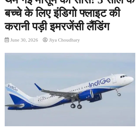
बच्चे के लिए इंडिगो फ्लाइट की
करानी पड़ी इमरजेंसी लैंडिंग
June 30, 2026
Jiya Choudhary