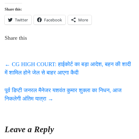
Share this:
Twitter
Facebook
More
Share this
←
CG HIGH COURT: हाईकोर्ट का बड़ा आदेश, बहन की शादी
में शामिल होने जेल से बाहर आएगा कैदी
पूर्व डिप्टी जनरल मैनेजर यशवंत कुमार शुक्ला का निधन, आज
निकलेगी अंतिम यात्रा
→
Leave a Reply