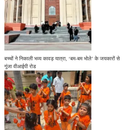
बच्चों ने निकाली भव्य कावड़ यात्रा, ‘बम-बम भोले’ के जयकारों से
गूंजा वीआईपी रोड