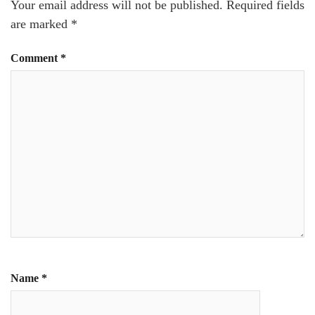
Your email address will not be published.
Required fields
are marked
*
Comment
*
Name
*