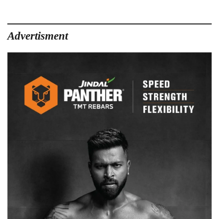
Advertisment