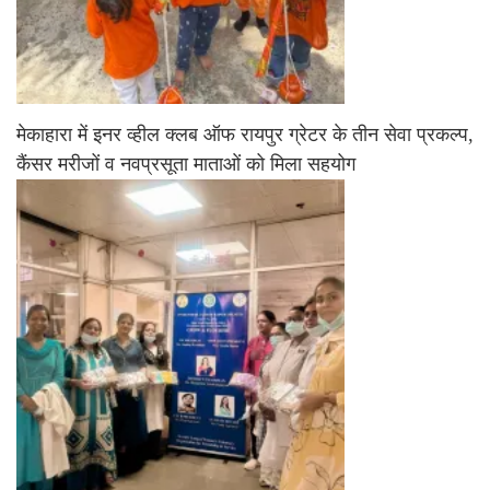
मेकाहारा में इनर व्हील क्लब ऑफ रायपुर ग्रेटर के तीन सेवा प्रकल्प,
कैंसर मरीजों व नवप्रसूता माताओं को मिला सहयोग