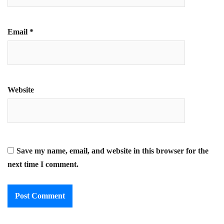
Email
*
Website
Save my name, email, and website in this browser for the
next time I comment.