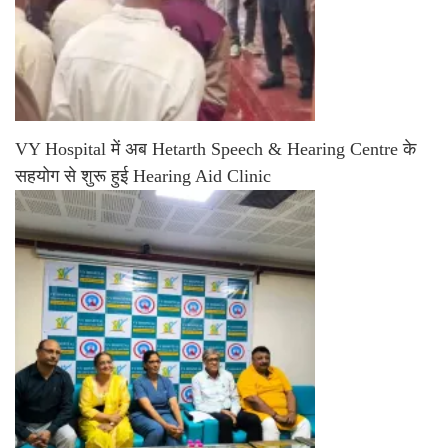
VY Hospital में अब Hetarth Speech & Hearing Centre के
सहयोग से शुरू हुई Hearing Aid Clinic