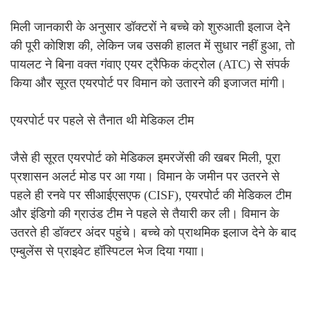
मिली जानकारी के अनुसार डॉक्टरों ने बच्चे को शुरुआती इलाज देने
की पूरी कोशिश की, लेकिन जब उसकी हालत में सुधार नहीं हुआ, तो
पायलट ने बिना वक्त गंवाए एयर ट्रैफिक कंट्रोल (ATC) से संपर्क
किया और सूरत एयरपोर्ट पर विमान को उतारने की इजाजत मांगी।
एयरपोर्ट पर पहले से तैनात थी मेडिकल टीम
जैसे ही सूरत एयरपोर्ट को मेडिकल इमरजेंसी की खबर मिली, पूरा
प्रशासन अलर्ट मोड पर आ गया। विमान के जमीन पर उतरने से
पहले ही रनवे पर सीआईएसएफ (CISF), एयरपोर्ट की मेडिकल टीम
और इंडिगो की ग्राउंड टीम ने पहले से तैयारी कर ली। विमान के
उतरते ही डॉक्टर अंदर पहुंचे। बच्चे को प्राथमिक इलाज देने के बाद
एम्बुलेंस से प्राइवेट हॉस्पिटल भेज दिया गयाा।