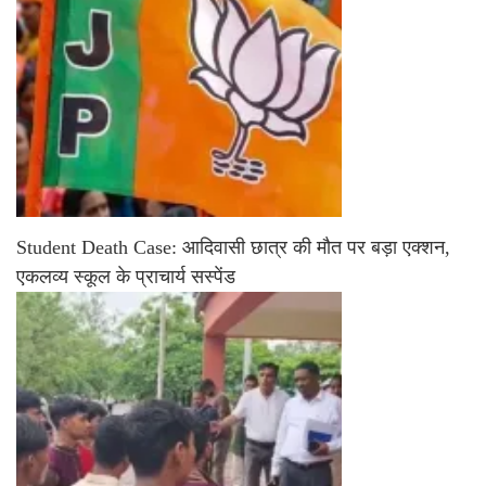
Student Death Case: आदिवासी छात्र की मौत पर बड़ा एक्शन,
एकलव्य स्कूल के प्राचार्य सस्पेंड