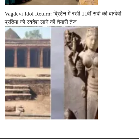
Vagdevi Idol Return: ब्रिटेन में रखी 11वीं सदी की वाग्देवी
प्रतिमा को स्वदेश लाने की तैयारी तेज