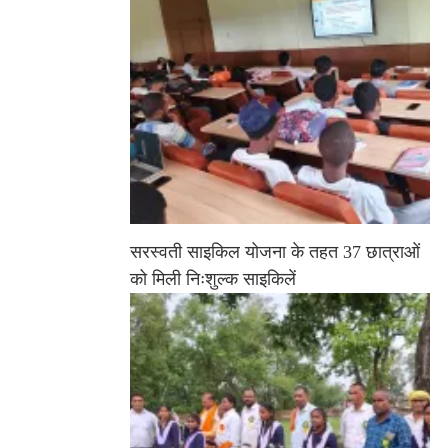
सरस्वती साइकिल योजना के तहत 37 छात्राओं
को मिली निःशुल्क साइकिलें