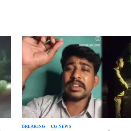
BREAKING
CG NEWS