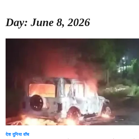
Day:
June 8, 2026
देश दुनिया वॉच