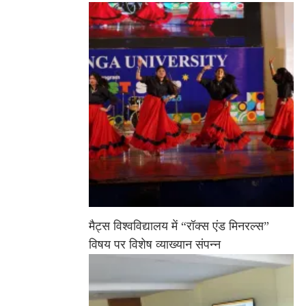
मैट्स विश्वविद्यालय में “रॉक्स एंड मिनरल्स”
विषय पर विशेष व्याख्यान संपन्न