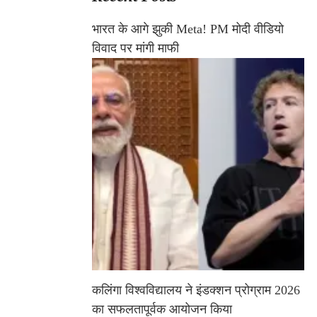
िश्व
भारत के आगे झुकी Meta! PM मोदी वीडियो
र्यावरण
दिवस
विवाद पर मांगी माफी
कलिंगा विश्वविद्यालय ने इंडक्शन प्रोग्राम 2026
का सफलतापूर्वक आयोजन किया