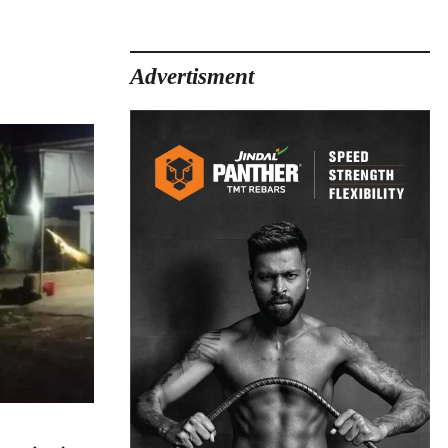
Advertisment