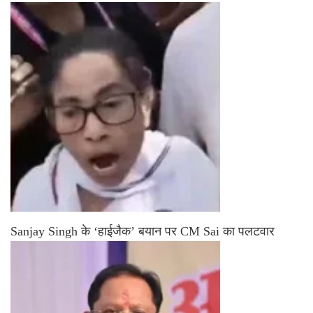
Sanjay Singh के ‘हाईजैक’ बयान पर CM Sai का पलटवार