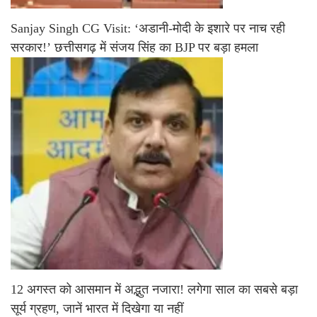
Sanjay Singh CG Visit: ‘अडानी-मोदी के इशारे पर नाच रही
सरकार!’ छत्तीसगढ़ में संजय सिंह का BJP पर बड़ा हमला
12 अगस्त को आसमान में अद्भुत नजारा! लगेगा साल का सबसे बड़ा
सूर्य ग्रहण, जानें भारत में दिखेगा या नहीं