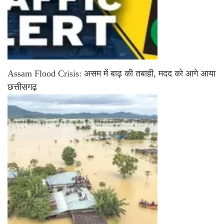
Assam Flood Crisis: असम में बाढ़ की तबाही, मदद को आगे आया
छत्तीसगढ़