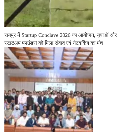
रायपुर में Startup Conclave 2026 का आयोजन, युवाओं और
स्टार्टअप फाउंडर्स को मिला संवाद एवं नेटवर्किंग का मंच