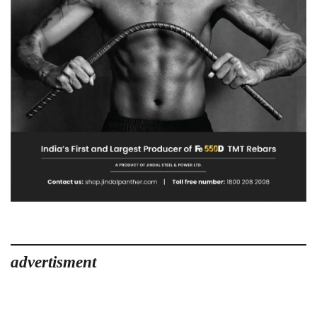
advertisment