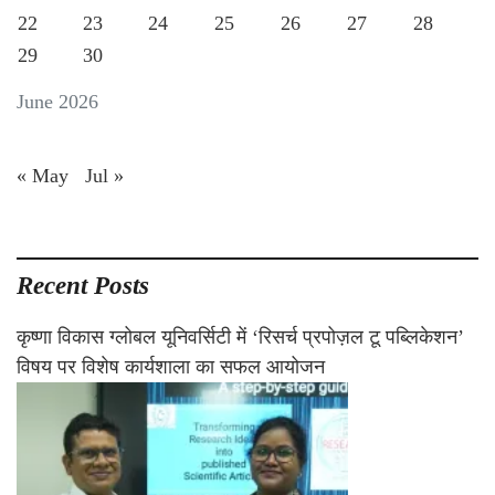
22
23
24
25
26
27
28
29
30
June 2026
« May
Jul »
Recent Posts
कृष्णा विकास ग्लोबल यूनिवर्सिटी में ‘रिसर्च प्रपोज़ल टू पब्लिकेशन’
विषय पर विशेष कार्यशाला का सफल आयोजन