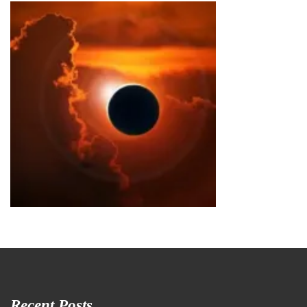
Recent Posts