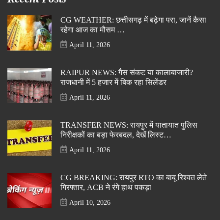
CG WEATHER: छत्तीसगढ़ में बढ़ेगा परा, जानें कैसा
रहेगा आज का मौसम …
April 11, 2026
RAIPUR NEWS: गैस संकट या कालाबाजारी?
राजधानी में 5 हजार में बिक रहा सिलेंडर
April 11, 2026
TRANSFER NEWS: रायपुर में यातायात पुलिस
निरीक्षकों का बड़ा फेरबदल, देखें लिस्ट…
April 11, 2026
CG BREAKING: रायपुर RTO का बाबू रिश्वत लेते
गिरफ्तार, ACB ने रंगे हाथ पकड़ा
April 10, 2026