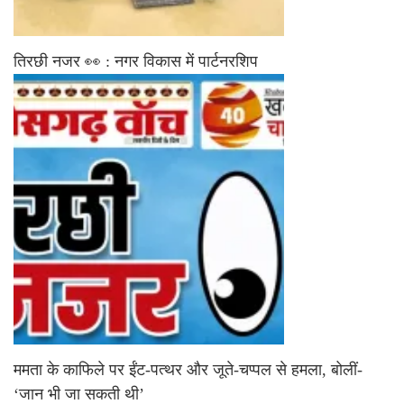
तिरछी नजर 👀 : नगर विकास में पार्टनरशिप
ममता के काफिले पर ईंट-पत्थर और जूते-चप्पल से हमला, बोलीं-
‘जान भी जा सकती थी’