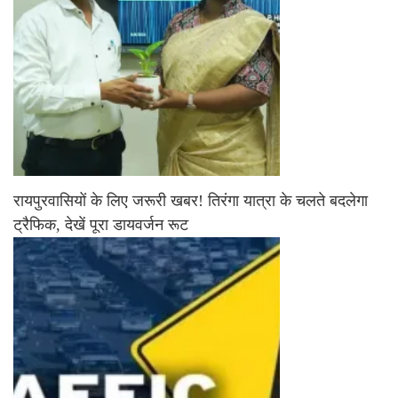
रायपुरवासियों के लिए जरूरी खबर! तिरंगा यात्रा के चलते बदलेगा
ट्रैफिक, देखें पूरा डायवर्जन रूट