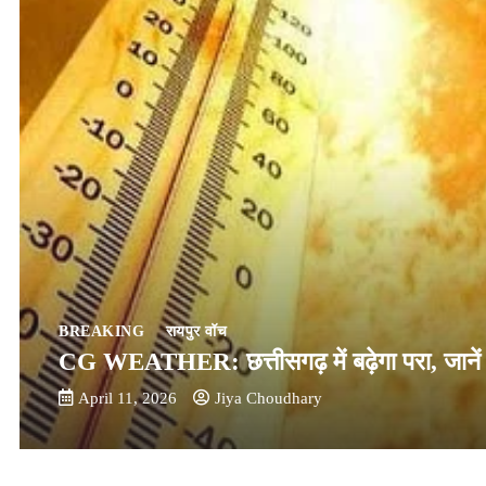
BREAKING
रायपुर वॉच
CG WEATHER: छत्तीसगढ़ में बढ़ेगा परा, जाने
April 11, 2026
Jiya Choudhary