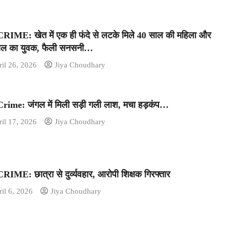
IME: खेत में एक ही फंदे से लटके मिले 40 साल की महिला और
ाल का युवक, फैली सनसनी…
il 26, 2026
Jiya Choudhary
ime: जंगल में मिली सड़ी गली लाश, मचा हड़कंप…
il 17, 2026
Jiya Choudhary
IME: छात्रा से दुर्व्यवहार, आरोपी शिक्षक गिरफ्तार
il 6, 2026
Jiya Choudhary