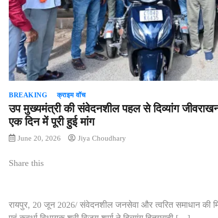
BREAKING
क्राइम वॉच
उप मुख्यमंत्री की संवेदनशील पहल से दिव्यांग जीवराख
एक दिन में पूरी हुई मांग
June 20, 2026
Jiya Choudhary
Share this
रायपुर, 20 जून 2026/ संवेदनशील जनसेवा और त्वरित समाधान की मिस
एवं कवर्धा विधायक श्री विजय शर्मा ने दिव्यांग हितग्राही […]