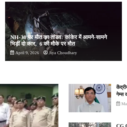
NH-30 पर मौत का तांडव: कांकेर में आमने-सामने
भिड़ीं दो कार, 6 की मौके पर मौत
April 9, 2026
Jiya Choudhary
केंद्
गेम्स 
Ma
CG C