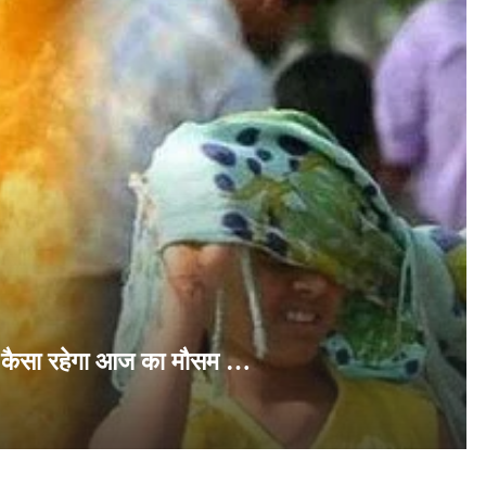
ं कैसा रहेगा आज का मौसम …