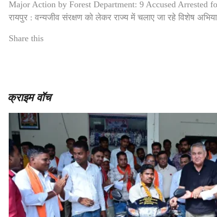
Major Action by Forest Department: 9 Accused Arrested f
रायपुर : वन्यजीव संरक्षण को लेकर राज्य में चलाए जा रहे विशेष अभि
Share this
क्राइम वॉच