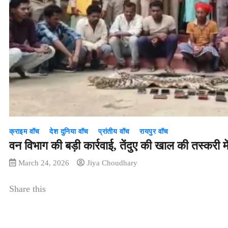
क्राइम वॉच
देश दुनिया वॉच
प्रांतीय वॉच
रायपुर वॉच
वन विभाग की बड़ी कार्रवाई, तेंदुए की खाल की तस्करी म
March 24, 2026
Jiya Choudhary
Share this