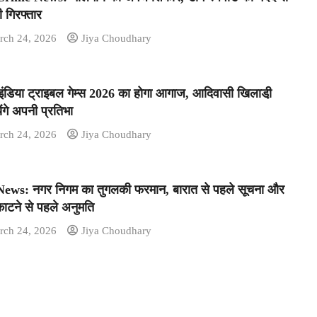
 गिरफ्तार
rch 24, 2026
Jiya Choudhary
इंडिया ट्राइबल गेम्स 2026 का होगा आगाज, आदिवासी खिलाडी़
ेंगे अपनी प्रतिभा
rch 24, 2026
Jiya Choudhary
ews: नगर निगम का तुगलकी फरमान, बारात से पहले सूचना और
ाटने से पहले अनुमति
rch 24, 2026
Jiya Choudhary