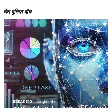
देश दुनिया वॉच
BREAKING
देश दुनिया वॉच