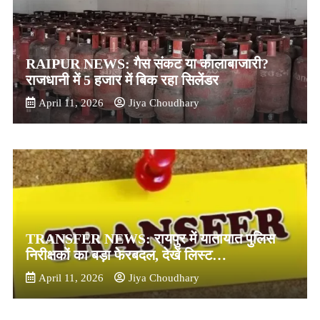
RAIPUR NEWS: गैस संकट या कालाबाजारी?
राजधानी में 5 हजार में बिक रहा सिलेंडर
April 11, 2026
Jiya Choudhary
TRANSFER NEWS: रायपुर में यातायात पुलिस
निरीक्षकों का बड़ा फेरबदल, देखें लिस्ट…
April 11, 2026
Jiya Choudhary