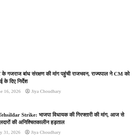
र के गजराज बांध संरक्षण की मांग पहुंची राजभवन, राज्यपाल ने CM को
ाई के दिए निर्देश
ne 16, 2026
Jiya Choudhary
hsildar Strike: भाजपा विधायक की गिरफ्तारी की मांग, आज से
दारों की अनिश्चितकालीन हड़ताल
y 31, 2026
Jiya Choudhary