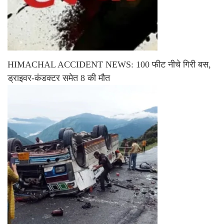
HIMACHAL ACCIDENT NEWS: 100 फीट नीचे गिरी बस,
ड्राइवर-कंडक्टर समेत 8 की मौत