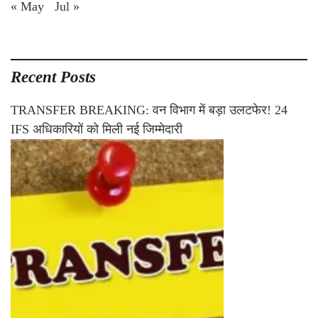
« May
Jul »
Recent Posts
TRANSFER BREAKING: वन विभाग में बड़ा उलटफेर! 24
IFS अधिकारियों को मिली नई जिम्मेदारी