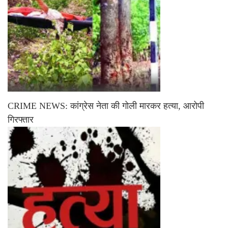
CRIME NEWS: कांग्रेस नेता की गोली मारकर हत्या, आरोपी
गिरफ्तार