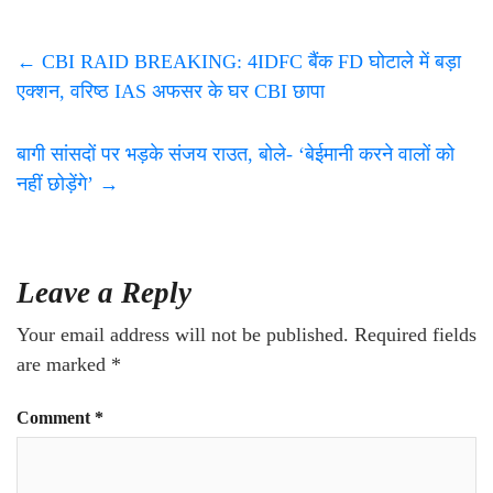
←
CBI RAID BREAKING: 4IDFC बैंक FD घोटाले में बड़ा
एक्शन, वरिष्ठ IAS अफसर के घर CBI छापा
बागी सांसदों पर भड़के संजय राउत, बोले- ‘बेईमानी करने वालों को
नहीं छोड़ेंगे’
→
Leave a Reply
Your email address will not be published.
Required fields
are marked
*
Comment
*