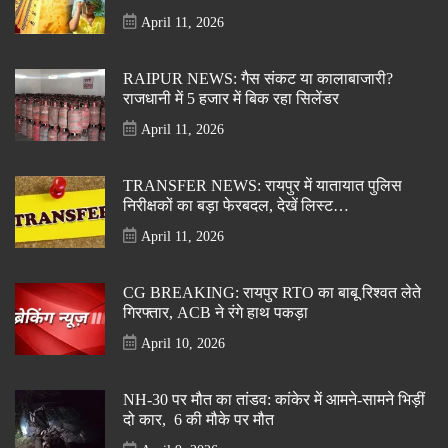
April 11, 2026
RAIPUR NEWS: गैस संकट या कालाबाजारी?
राजधानी में 5 हजार में बिक रहा सिलेंडर
April 11, 2026
TRANSFER NEWS: रायपुर में यातायात पुलिस
निरीक्षकों का बड़ा फेरबदल, देखें लिस्ट…
April 11, 2026
CG BREAKING: रायपुर RTO का बाबू रिश्वत लेते
गिरफ्तार, ACB ने रंगे हाथ पकड़ा
April 10, 2026
NH-30 पर मौत का तांडव: कांकेर में आमने-सामने भिड़ीं
दो कार, 6 की मौके पर मौत