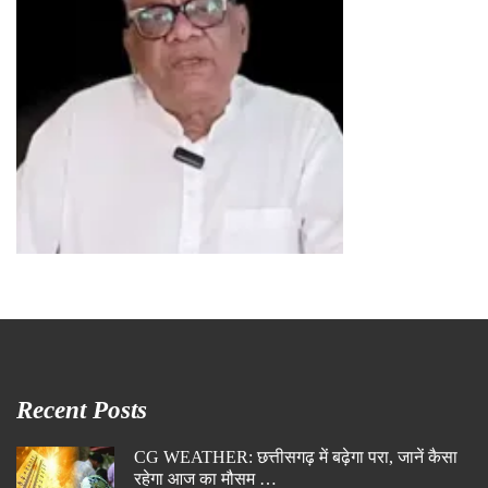
Recent Posts
CG WEATHER: छत्तीसगढ़ में बढ़ेगा परा, जानें कैसा
रहेगा आज का मौसम …