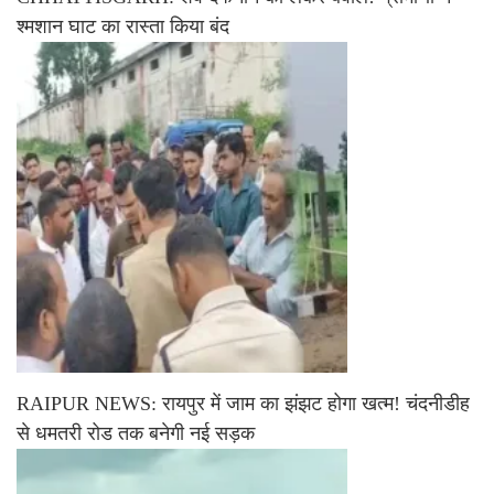
श्मशान घाट का रास्ता किया बंद
RAIPUR NEWS: रायपुर में जाम का झंझट होगा खत्म! चंदनीडीह
से धमतरी रोड तक बनेगी नई सड़क