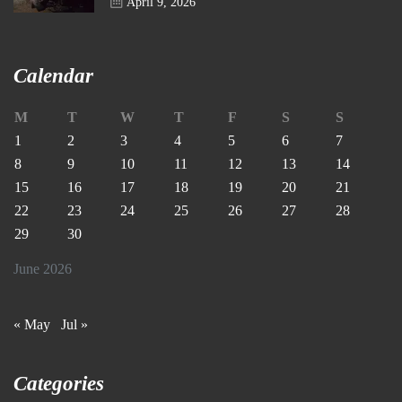
April 9, 2026
Calendar
M
T
W
T
F
S
S
1
2
3
4
5
6
7
8
9
10
11
12
13
14
15
16
17
18
19
20
21
22
23
24
25
26
27
28
29
30
June 2026
« May
Jul »
Categories