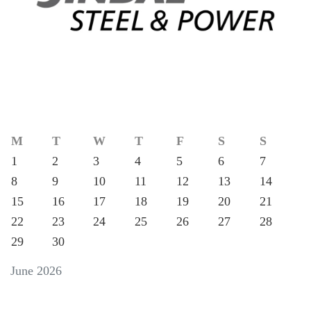
M
T
W
T
F
S
S
1
2
3
4
5
6
7
8
9
10
11
12
13
14
15
16
17
18
19
20
21
22
23
24
25
26
27
28
29
30
June 2026