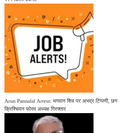
Arun Pannalal Arrest: भगवान शिव पर अभद्र टिप्पणी, छग
क्रिश्चियन फोरम अध्यक्ष गिरफ्तार