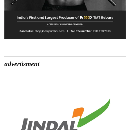
advertisment