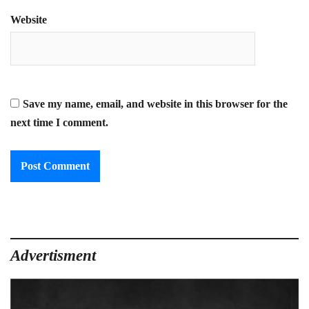
Website
Save my name, email, and website in this browser for the
next time I comment.
Advertisment