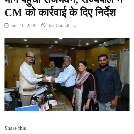
CM को कार्रवाई के दिए निर्देश
June 16, 2026
Jiya Choudhary
Share this