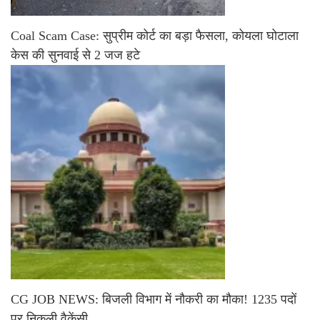
Coal Scam Case: सुप्रीम कोर्ट का बड़ा फैसला, कोयला घोटाला
केस की सुनवाई से 2 जज हटे
CG JOB NEWS: बिजली विभाग में नौकरी का मौका! 1235 पदों
पर निकली वैकेंसी