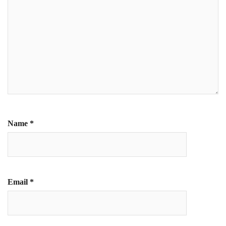
Name
*
Email
*