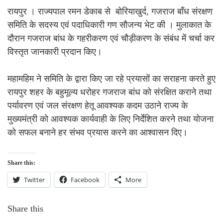
रायपुर । राज्यपाल रमन डेकाब से बोरियाखुर्द, गजराज बाँध संरक्षण
समिति के सदस्य एवं पदाधिकारी गण सौजन्य भेट की । मुलाकात के
दौरान गजराज बांध के गहरीकरण एवं चौड़ीकरण के संबंध में चर्चा कर
विस्तृत जानकारी प्रदान किए।
महामहिम ने समिति के द्वारा किए जा रहे प्रयासों का सराहना करते हुए
रायपुर शहर के बहुमूल्य धरोहर गजराज बांध को संरक्षित कराने तथा
पर्यावरण एवं जल संरक्षण हेतू आवश्यक कदम उठाने राज्य के
मुख्यमंत्री को आवश्यक कार्यवाही के लिए निर्देशित करने तथा योजना
को सफल बनाने हर संभव प्रयास करने का आश्वासन दिए।
Share this:
Twitter
Facebook
More
Share this