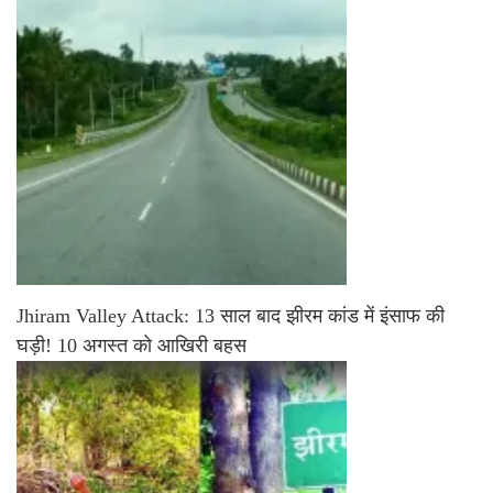
Jhiram Valley Attack: 13 साल बाद झीरम कांड में इंसाफ की
घड़ी! 10 अगस्त को आखिरी बहस