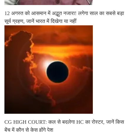
12 अगस्त को आसमान में अद्भुत नजारा! लगेगा साल का सबसे बड़ा
सूर्य ग्रहण, जानें भारत में दिखेगा या नहीं
CG HIGH COURT: कल से बदलेगा HC का रोस्टर, जानें किस
बेंच में कौन से केस होंगे पेश