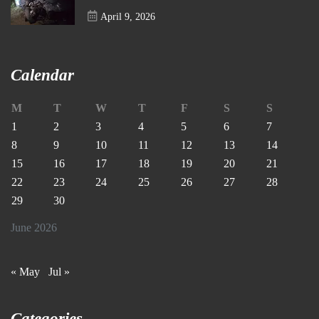
April 9, 2026
Calendar
M
T
W
T
F
S
S
1
2
3
4
5
6
7
8
9
10
11
12
13
14
15
16
17
18
19
20
21
22
23
24
25
26
27
28
29
30
June 2026
« May
Jul »
Categories