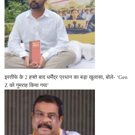
इस्तीफे के 2 हफ्ते बाद धर्मेंद्र प्रधान का बड़ा खुलासा, बोले- ‘Gen
Z को गुमराह किया गया’