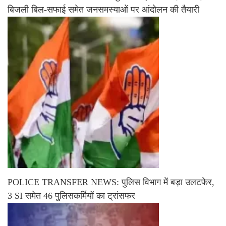
बिजली बिल-सफाई समेत जनसमस्याओं पर आंदोलन की तैयारी
POLICE TRANSFER NEWS: पुलिस विभाग में बड़ा उलटफेर,
3 SI समेत 46 पुलिसकर्मियों का ट्रांसफर