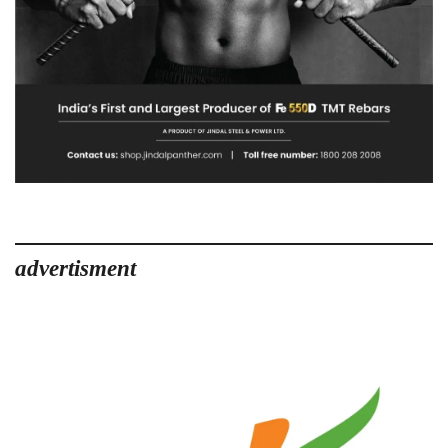
advertisment