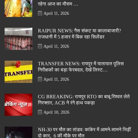
रहेगा आज का मौसम …
April 11, 2026
RAIPUR NEWS: गैस संकट या कालाबाजारी?
राजधानी में 5 हजार में बिक रहा सिलेंडर
April 11, 2026
TRANSFER NEWS: रायपुर में यातायात पुलिस
निरीक्षकों का बड़ा फेरबदल, देखें लिस्ट…
April 11, 2026
CG BREAKING: रायपुर RTO का बाबू रिश्वत लेते
गिरफ्तार, ACB ने रंगे हाथ पकड़ा
April 10, 2026
NH-30 पर मौत का तांडव: कांकेर में आमने-सामने भिड़ीं
दो कार, 6 की मौके पर मौत