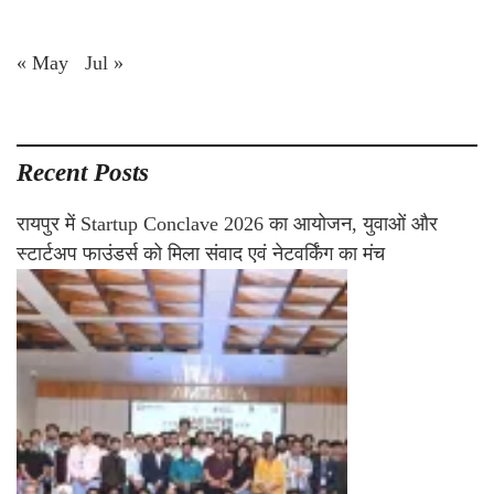
« May
Jul »
Recent Posts
रायपुर में Startup Conclave 2026 का आयोजन, युवाओं और
स्टार्टअप फाउंडर्स को मिला संवाद एवं नेटवर्किंग का मंच