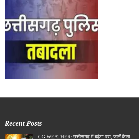
Recent Posts
CG WEATHER: छत्तीसगढ़ में बढ़ेगा परा, जानें कैसा