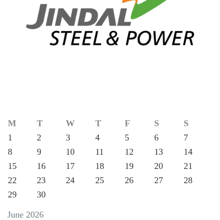
M
T
W
T
F
S
S
1
2
3
4
5
6
7
8
9
10
11
12
13
14
15
16
17
18
19
20
21
22
23
24
25
26
27
28
29
30
June 2026