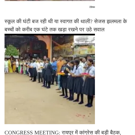
स्कूल की घंटी बज रही थी या स्वागत की थाली? सेजस झलमला के
बच्चों को करीब एक घंटे तक खड़ा रखने पर उठे सवाल
CONGRESS MEETING: रायपुर में कांग्रेस की बड़ी बैठक,