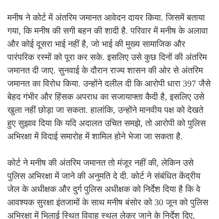
मनीष ने कोर्ट में अंतरिम जमानत आवेदन दायर किया. जिसमें बताया
गया, कि मनीष की सगी बहन की शादी है. परिवार में मनीष के अलावा
और कोई दूसरा भाई नहीं है, जो भाई की मुख्य सामाजिक और
पारंपरिक रस्मों को पूरा कर सके. इसलिए उसे कुछ दिनों की अंतरिम
जमानत दी जाए. सुनवाई के दौरान राज्य शासन की ओर से अंतरिम
जमानत का विरोध किया. उन्होंने दलील दी कि आरोपी धारा 397 जैसे
बेहद गंभीर और हिंसक अपराध का सजायाफ्ता कैदी है, इसलिए उसे
खुला नहीं छोड़ा जा सकता. हालांकि, उन्होंने मानवीय पक्ष को देखते
हुए सुझाव दिया कि यदि अदालत उचित समझे, तो आरोपी को पुलिस
अभिरक्षा में विदाई समारोह में शामिल होने भेजा जा सकता है.
कोर्ट ने मनीष की अंतरिम जमानत तो मंजूर नहीं की, लेकिन उसे
पुलिस अभिरक्षा में जाने की अनुमति दे दी. कोर्ट ने संबंधित केंद्रीय
जेल के अधीक्षक और दुर्ग पुलिस अधीक्षक को निर्देश दिया है कि वे
आवश्यक सुरक्षा इंतजामों के साथ मनीष बंसोर को 30 जून को पुलिस
अभिरक्षा में भिलाई स्थित विवाह स्थल लेकर जाने के निर्देश दिए,