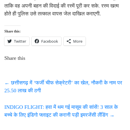
ताकि वह अपनी बहन की विदाई की रस्में पूरी कर सके. रस्म खत्म
होते ही पुलिस उसे तत्काल वापस जेल दाखिल कराएगी.
Share this:
Twitter
Facebook
More
Share this
←
छत्तीसगढ़ में ‘फर्जी चीफ सेक्रेटरी’ का खेल, नौकरी के नाम पर
25.50 लाख की ठगी
INDIGO FLIGHT: हवा में थम गई मासूम की सांसें! 3 साल के
बच्चे के लिए इंडिगो फ्लाइट की करानी पड़ी इमरजेंसी लैंडिंग
→