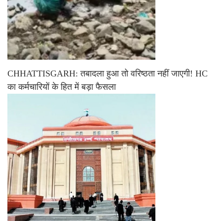
CHHATTISGARH: तबादला हुआ तो वरिष्ठता नहीं जाएगी! HC
का कर्मचारियों के हित में बड़ा फैसला