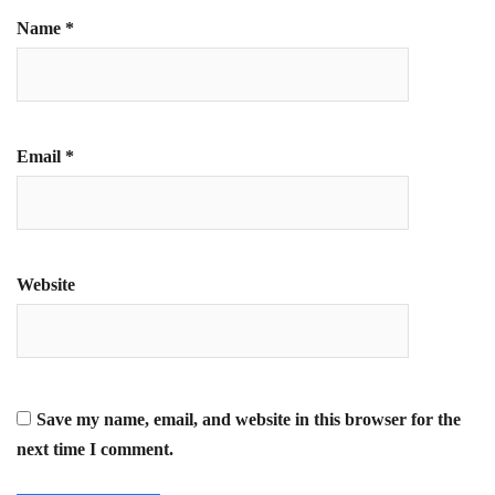
Name
*
Email
*
Website
Save my name, email, and website in this browser for the
next time I comment.