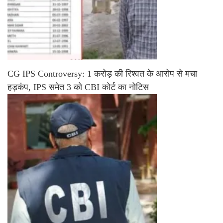
CG IPS Controversy: 1 करोड़ की रिश्वत के आरोप से मचा
हड़कंप, IPS समेत 3 को CBI कोर्ट का नोटिस