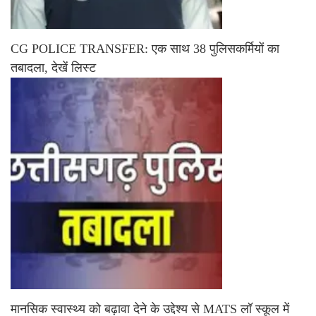
CG POLICE TRANSFER: एक साथ 38 पुलिसकर्मियों का
तबादला, देखें लिस्ट
मानसिक स्वास्थ्य को बढ़ावा देने के उद्देश्य से MATS लॉ स्कूल में