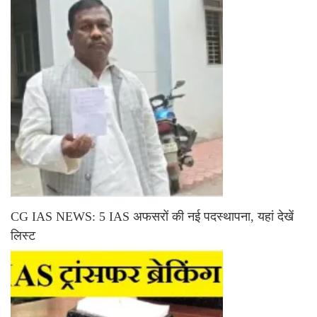
CG IAS NEWS: 5 IAS अफसरों की नई पदस्थापना, यहां देखें
लिस्ट