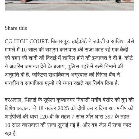
Share this
CG HIGH COURT: बिलासपुर. हाईकोर्ट ने डकैती व साजिश जैसे
मामले में 10 साल की सश्रम कारावास की सजा काट रहे एक कैदी
को बहन की शादी की विदाई में शामिल होने की इजाजत दे दी है. कोर्ट
ने अंतरिम जमानत देने के बजाय, पुलिस पहरे में रस्में निभाने की
अनुमति दी है. जस्टिस राधाकिशन अग्रवाल की सिंगल बेंच ने
मानवीय व सामाजिक मूल्यों को ध्यान रखते यह निर्णय दिया है.
दरअसल, भिलाई के सुपेला कृष्णानगर निवासी मनीष बंसोर को दुर्ग की
विशेष अदालत ने 18 नवंबर 2025 को दोषी करार दिया था. मनीष को
आईपीसी की धारा 120-बी के तहत 7 साल और धारा 397 के तहत
10 साल कारावास की सजा सुनाई गई है, और वह जेल में सजा काट
रहा है.