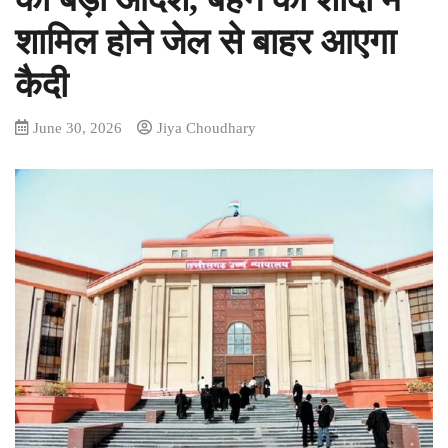
शामिल होने जेल से बाहर आएगा
कैदी
June 30, 2026
Jiya Choudhary