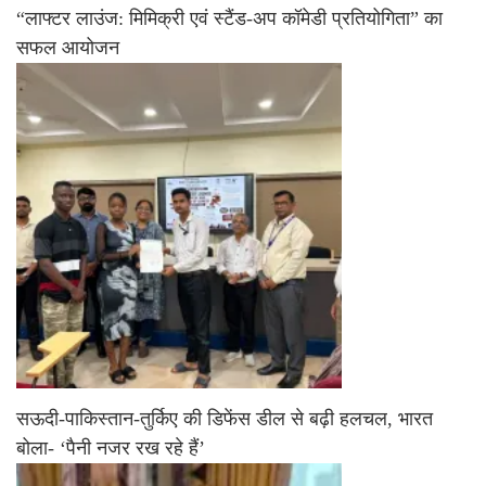
“लाफ्टर लाउंज: मिमिक्री एवं स्टैंड-अप कॉमेडी प्रतियोगिता” का
सफल आयोजन
सऊदी-पाकिस्तान-तुर्किए की डिफेंस डील से बढ़ी हलचल, भारत
बोला- ‘पैनी नजर रख रहे हैं’