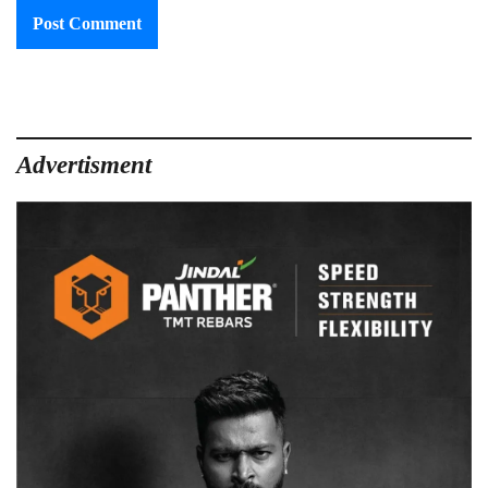
Advertisment