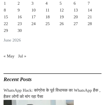
1
2
3
4
5
6
7
8
9
10
11
12
13
14
15
16
17
18
19
20
21
22
23
24
25
26
27
28
29
30
June 2026
« May
Jul »
Recent Posts
WhatsApp Hack: कांग्रेस के पूर्व विधायक का WhatsApp हैक ,
हैकर लोगों को मांग रहा पैसा