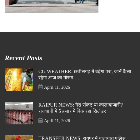
Recent Posts
CG WEATHER: छत्तीसगढ़ में बढ़ेगा परा, जानें कैसा
रहेगा आज का मौसम …
April 11, 2026
RAIPUR NEWS: गैस संकट या कालाबाजारी?
राजधानी में 5 हजार में बिक रहा सिलेंडर
April 11, 2026
TRANSFER NEWS: रायपुर में यातायात पुलिस