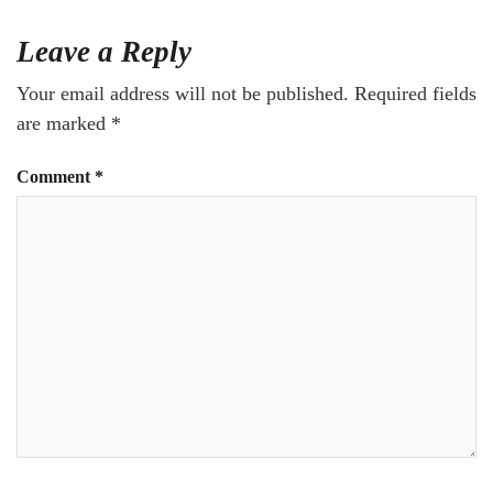
Leave a Reply
Your email address will not be published.
Required fields
are marked
*
Comment
*