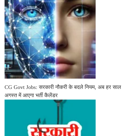
CG Govt Jobs: सरकारी नौकरी के बदले नियम, अब हर साल
अगस्त में आएगा भर्ती कैलेंडर