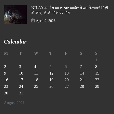
NH-30 पर मौत का तांडव: कांकेर में आमने-सामने भिड़ीं
दो कार, 6 की मौके पर मौत
April 9, 2026
Calendar
M
T
W
T
F
S
S
1
2
3
4
5
6
7
8
9
10
11
12
13
14
15
16
17
18
19
20
21
22
23
24
25
26
27
28
29
30
31
August 2021