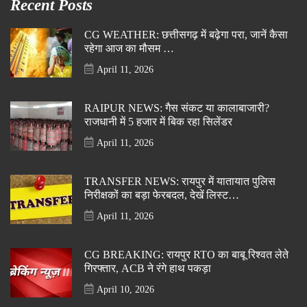
Recent Posts
CG WEATHER: छत्तीसगढ़ में बढ़ेगा परा, जानें कैसा
रहेगा आज का मौसम …
April 11, 2026
RAIPUR NEWS: गैस संकट या कालाबाजारी?
राजधानी में 5 हजार में बिक रहा सिलेंडर
April 11, 2026
TRANSFER NEWS: रायपुर में यातायात पुलिस
निरीक्षकों का बड़ा फेरबदल, देखें लिस्ट…
April 11, 2026
CG BREAKING: रायपुर RTO का बाबू रिश्वत लेते
गिरफ्तार, ACB ने रंगे हाथ पकड़ा
April 10, 2026