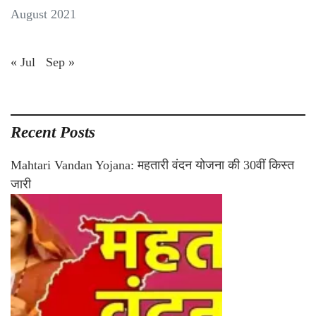
August 2021
« Jul
Sep »
Recent Posts
Mahtari Vandan Yojana: महतारी वंदन योजना की 30वीं किस्त
जारी