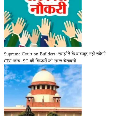
Supreme Court on Builders: समझौते के बावजूद नहीं रुकेगी
CBI जांच, SC की बिल्डरों को सख्त चेतावनी