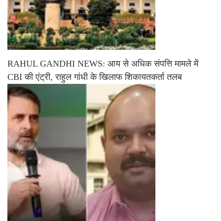
RAHUL GANDHI NEWS: आय से अधिक संपत्ति मामले में
CBI की एंट्री, राहुल गांधी के खिलाफ शिकायतकर्ता तलब