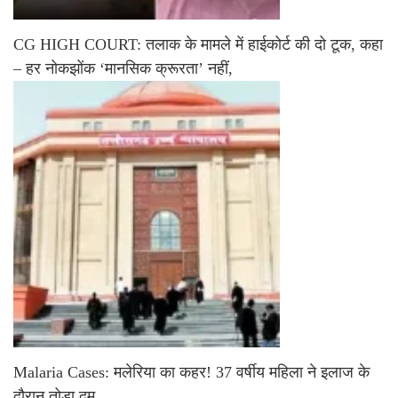
CG HIGH COURT: तलाक के मामले में हाईकोर्ट की दो टूक, कहा
– हर नोकझोंक ‘मानसिक क्रूरता’ नहीं,
Malaria Cases: मलेरिया का कहर! 37 वर्षीय महिला ने इलाज के
दौरान तोड़ा दम