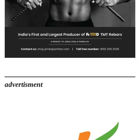
advertisment