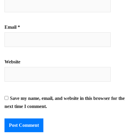
Email
*
Website
Save my name, email, and website in this browser for the
next time I comment.