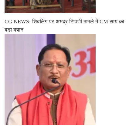
CG NEWS: शिवलिंग पर अभद्र टिप्पणी मामले में CM साय का
बड़ा बयान