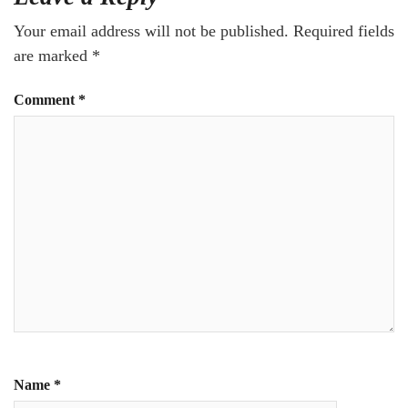
Your email address will not be published.
Required fields
are marked
*
Comment
*
Name
*