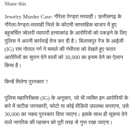
Share this
Jewelry Murder Case: गौरेला पेण्ड्रा मरवाही। छत्तीसगढ़ के
गौरेला-पेण्ड्रा-मरवाही जिले के कोटमी साप्ताहिक बाजार में हुए
बहुचर्चित ज्वेलरी व्यापारी हत्याकांड के आरोपियों को पकड़ने के लिए
पुलिस ने अपनी कार्रवाई तेज कर दी है। बिलासपुर रेंज के आईजी
(IG) राम गोपाल गर्ग ने मामले की गंभीरता को देखते हुए फरार
आरोपियों का सुराग देने वालों को 30,000 का इनाम देने का ऐलान
किया है।
किन्हें मिलेगा पुरस्कार ?
पुलिस महानिरीक्षक (IG) के अनुसार, जो भी व्यक्ति इन आरोपियों के
बारे में सटीक जानकारी, फोटो या कोई वीडियो उपलब्ध कराएगा, उसे
30,000 का नकद पुरस्कार दिया जाएगा। इसके साथ ही सूचना देने
वाले नागरिक की पहचान को पूरी तरह से गुप्त रखा जाएगा।