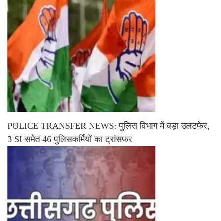
POLICE TRANSFER NEWS: पुलिस विभाग में बड़ा उलटफेर,
3 SI समेत 46 पुलिसकर्मियों का ट्रांसफर