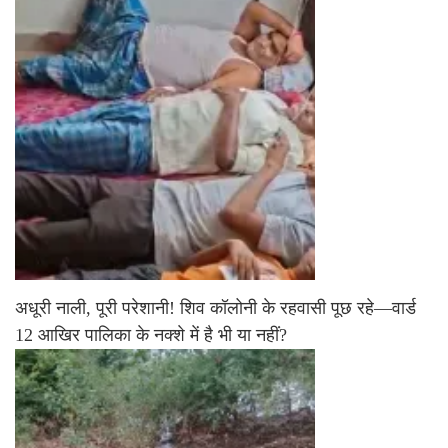
अधूरी नाली, पूरी परेशानी! शिव कॉलोनी के रहवासी पूछ रहे—वार्ड
12 आखिर पालिका के नक्शे में है भी या नहीं?