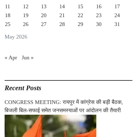
11
12
13
14
15
16
17
18
19
20
21
22
23
24
25
26
27
28
29
30
31
May 2026
« Apr
Jun »
Recent Posts
CONGRESS MEETING: रायपुर में कांग्रेस की बड़ी बैठक,
बिजली बिल-सफाई समेत जनसमस्याओं पर आंदोलन की तैयारी