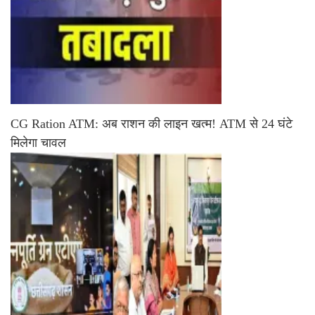
CG Ration ATM: अब राशन की लाइन खत्म! ATM से 24 घंटे
मिलेगा चावल