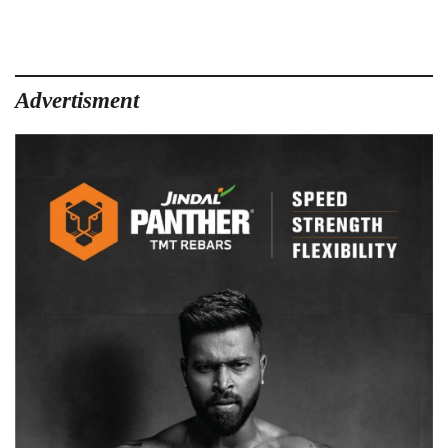
Advertisment