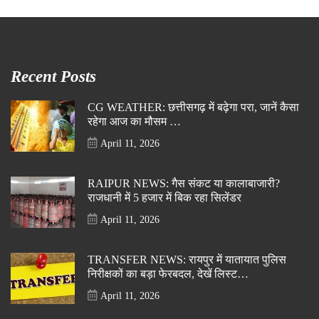
Recent Posts
CG WEATHER: छत्तीसगढ़ में बढ़ेगा परा, जानें कैसा
रहेगा आज का मौसम …
April 11, 2026
RAIPUR NEWS: गैस संकट या कालाबाजारी?
राजधानी में 5 हजार में बिक रहा सिलेंडर
April 11, 2026
TRANSFER NEWS: रायपुर में यातायात पुलिस
निरीक्षकों का बड़ा फेरबदल, देखें लिस्ट…
April 11, 2026