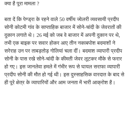
क्या है पूरा मामला ?
बता दें कि पेण्ड्रा के रहने वाले 50 वर्षीय ज्वेलरी व्यवसायी प्रदीप
सोनी कोटमी गांव के साप्ताहिक बाजार में सोने-चांदी के जेवरातों की
दुकान लगाते थे। 26 मई को जब वे बाजार में अपनी दुकान पर थे,
तभी एक बाइक पर सवार होकर आए तीन नकाबपोश बदमाशों ने
सरेराह उन पर ताबड़तोड़ गोलियां चला दीं। बदमाश व्यापारी प्रदीप
सोनी के पास रखे सोने-चांदी के कीमती जेवर लूटकर मौके से फरार
हो गए। इस जानलेवा हमले में गंभीर रूप से घायल सराफा व्यापारी
प्रदीप सोनी की मौत हो गई थी। इस दुस्साहसिक वारदात के बाद से
ही पूरे क्षेत्र के व्यापारियों और आम जनता में भारी आक्रोश है।