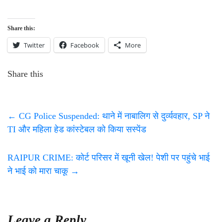
Share this:
Twitter
Facebook
More
Share this
←
CG Police Suspended: थाने में नाबालिग से दुर्व्यवहार, SP ने
TI और महिला हेड कांस्टेबल को किया सस्पेंड
RAIPUR CRIME: कोर्ट परिसर में खूनी खेल! पेशी पर पहुंचे भाई
ने भाई को मारा चाकू
→
Leave a Reply