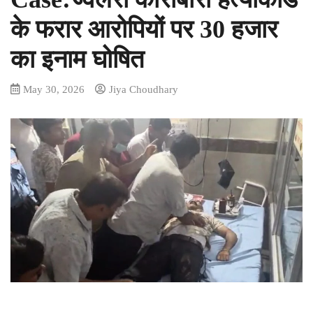
के फरार आरोपियों पर 30 हजार
का इनाम घोषित
May 30, 2026
Jiya Choudhary