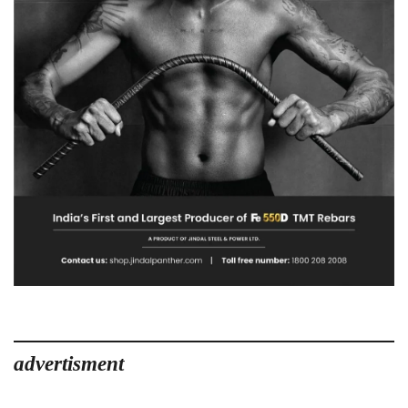
advertisment