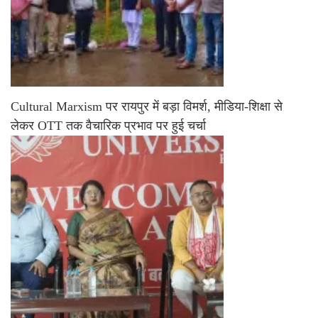
Cultural Marxism पर रायपुर में बड़ा विमर्श, मीडिया-शिक्षा से
लेकर OTT तक वैचारिक प्रभाव पर हुई चर्चा