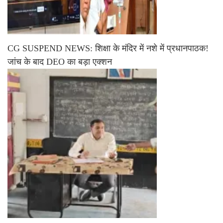
CG SUSPEND NEWS: शिक्षा के मंदिर में नशे में प्रधानपाठक!
जांच के बाद DEO का बड़ा एक्शन