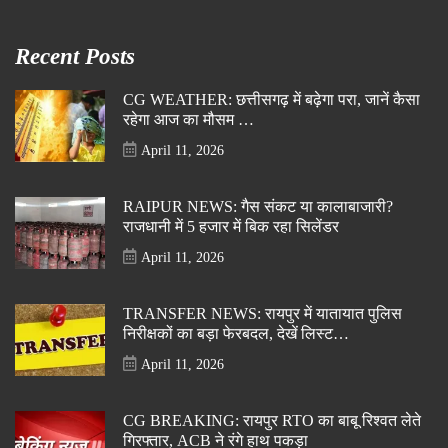
Recent Posts
CG WEATHER: छत्तीसगढ़ में बढ़ेगा परा, जानें कैसा
रहेगा आज का मौसम …
April 11, 2026
RAIPUR NEWS: गैस संकट या कालाबाजारी?
राजधानी में 5 हजार में बिक रहा सिलेंडर
April 11, 2026
TRANSFER NEWS: रायपुर में यातायात पुलिस
निरीक्षकों का बड़ा फेरबदल, देखें लिस्ट…
April 11, 2026
CG BREAKING: रायपुर RTO का बाबू रिश्वत लेते
गिरफ्तार, ACB ने रंगे हाथ पकड़ा