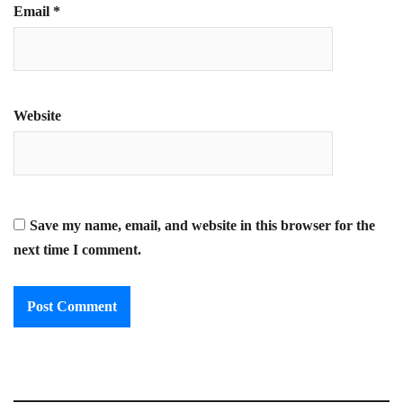
Email
*
Website
Save my name, email, and website in this browser for the
next time I comment.