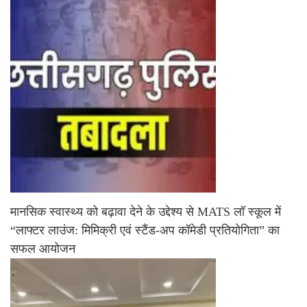
मानसिक स्वास्थ्य को बढ़ावा देने के उद्देश्य से MATS लॉ स्कूल में
“लाफ्टर लाउंज: मिमिक्री एवं स्टैंड-अप कॉमेडी प्रतियोगिता” का
सफल आयोजन