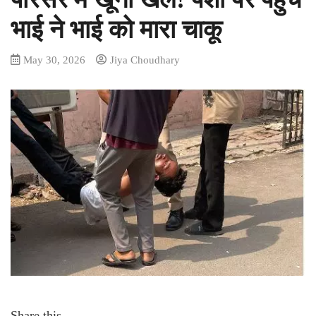
भाई ने भाई को मारा चाकू
May 30, 2026
Jiya Choudhary
Share this