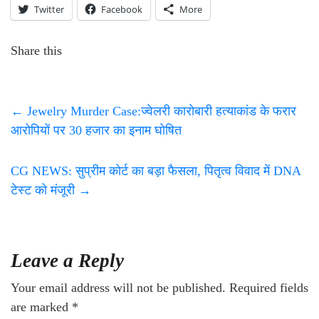
Twitter
Facebook
More
Share this
←
Jewelry Murder Case:ज्वेलरी कारोबारी हत्याकांड के फरार
आरोपियों पर 30 हजार का इनाम घोषित
CG NEWS: सुप्रीम कोर्ट का बड़ा फैसला, पितृत्व विवाद में DNA
टेस्ट को मंजूरी
→
Leave a Reply
Your email address will not be published.
Required fields
are marked
*