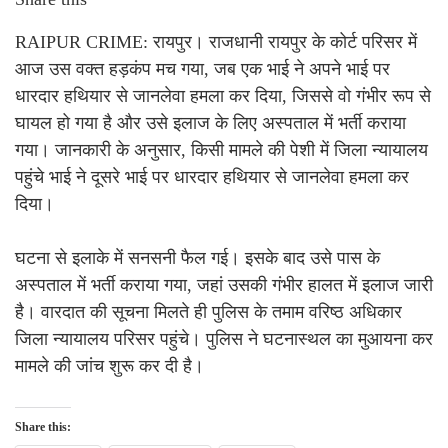
RAIPUR CRIME: रायपुर। राजधानी रायपुर के कोर्ट परिसर में
आज उस वक्त हड़कंप मच गया, जब एक भाई ने अपने भाई पर
धारदार हथियार से जानलेवा हमला कर दिया, जिससे वो गंभीर रूप से
घायल हो गया है और उसे इलाज के लिए अस्पताल में भर्ती कराया
गया। जानकारी के अनुसार, किसी मामले की पेशी में जिला न्यायालय
पहुंचे भाई ने दूसरे भाई पर धारदार हथियार से जानलेवा हमला कर
दिया।
घटना से इलाके में सनसनी फैल गई। इसके बाद उसे पास के
अस्पताल में भर्ती कराया गया, जहां उसकी गंभीर हालत में इलाज जारी
है। वारदात की सूचना मिलते ही पुलिस के तमाम वरिष्ठ अधिकार
जिला न्यायालय परिसर पहुंचे। पुलिस ने घटनास्थल का मुआयना कर
मामले की जांच शुरू कर दी है।
Share this: