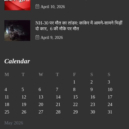
April 10, 2026
NH-30 पर मौत का तांडव: कांकेर में आमने-सामने भिड़ीं
दो कार, 6 की मौके पर मौत
April 9, 2026
Calendar
M
T
W
T
F
S
S
1
2
3
4
5
6
7
8
9
10
11
12
13
14
15
16
17
18
19
20
21
22
23
24
25
26
27
28
29
30
31
May 2026