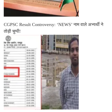
CGPSC Result Controversy: ‘NEWS’ नाम वाले अभ्यर्थी ने
तोड़ी चुप्पी!