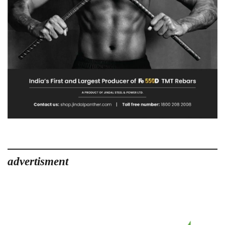
advertisment