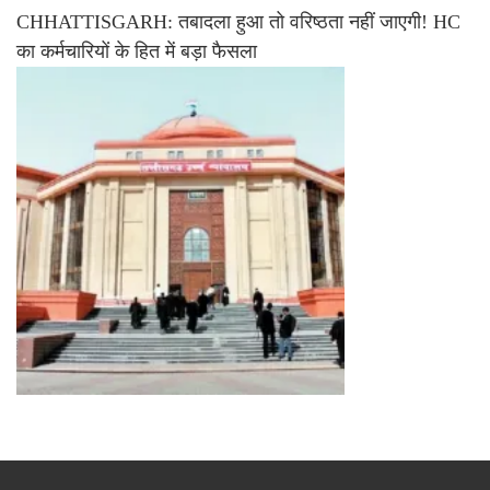
CHHATTISGARH: तबादला हुआ तो वरिष्ठता नहीं जाएगी! HC
का कर्मचारियों के हित में बड़ा फैसला