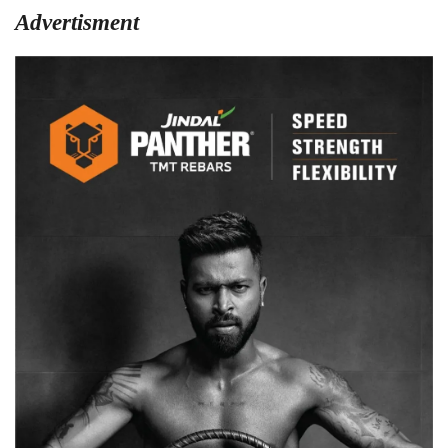
Advertisment