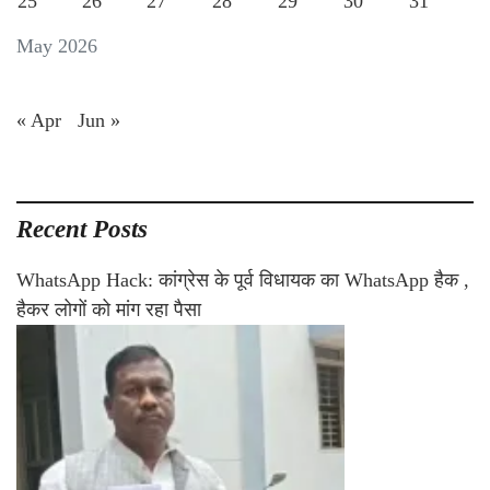
25
26
27
28
29
30
31
May 2026
« Apr
Jun »
Recent Posts
WhatsApp Hack: कांग्रेस के पूर्व विधायक का WhatsApp हैक ,
हैकर लोगों को मांग रहा पैसा