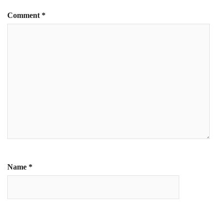
Comment
*
Name
*