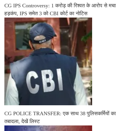
CG IPS Controversy: 1 करोड़ की रिश्वत के आरोप से मचा
हड़कंप, IPS समेत 3 को CBI कोर्ट का नोटिस
CG POLICE TRANSFER: एक साथ 38 पुलिसकर्मियों का
तबादला, देखें लिस्ट