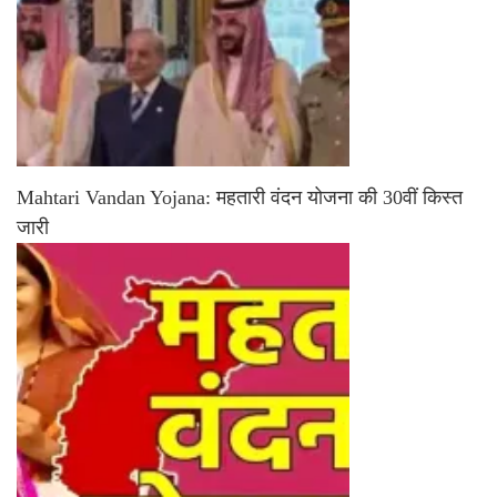
Mahtari Vandan Yojana: महतारी वंदन योजना की 30वीं किस्त
जारी