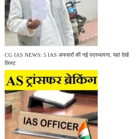
CG IAS NEWS: 5 IAS अफसरों की नई पदस्थापना, यहां देखें
लिस्ट