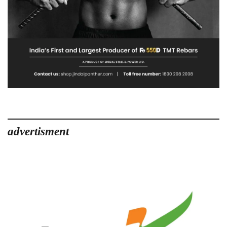
advertisment