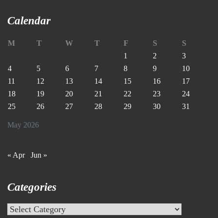
Calendar
M
T
W
T
F
S
S
1
2
3
4
5
6
7
8
9
10
11
12
13
14
15
16
17
18
19
20
21
22
23
24
25
26
27
28
29
30
31
May 2026
« Apr
Jun »
Categories
Categories