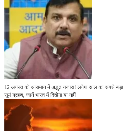
12 अगस्त को आसमान में अद्भुत नजारा! लगेगा साल का सबसे बड़ा
सूर्य ग्रहण, जानें भारत में दिखेगा या नहीं