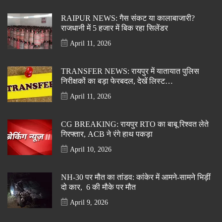
RAIPUR NEWS: गैस संकट या कालाबाजारी?
राजधानी में 5 हजार में बिक रहा सिलेंडर
April 11, 2026
TRANSFER NEWS: रायपुर में यातायात पुलिस
निरीक्षकों का बड़ा फेरबदल, देखें लिस्ट…
April 11, 2026
CG BREAKING: रायपुर RTO का बाबू रिश्वत लेते
गिरफ्तार, ACB ने रंगे हाथ पकड़ा
April 10, 2026
NH-30 पर मौत का तांडव: कांकेर में आमने-सामने भिड़ीं
दो कार, 6 की मौके पर मौत
April 9, 2026