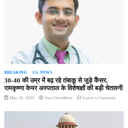
BREAKING
CG NEWS
30-40 की उम्र में बढ़ रहे तंबाकू से जुड़े कैंसर,
रामकृष्णा केयर अस्पताल के विशेषज्ञों की बड़ी चेतावनी
on
May 30, 2026
Jiya Choudhary
Leave a Comment
30-
40
की
उम्र