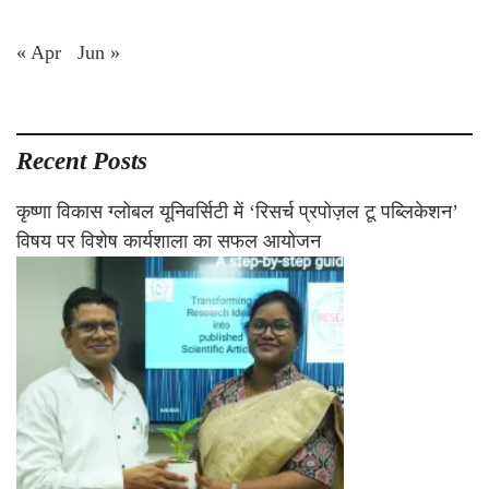
« Apr
Jun »
Recent Posts
कृष्णा विकास ग्लोबल यूनिवर्सिटी में ‘रिसर्च प्रपोज़ल टू पब्लिकेशन’
विषय पर विशेष कार्यशाला का सफल आयोजन