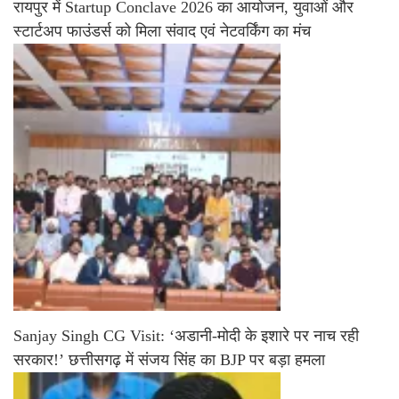
रायपुर में Startup Conclave 2026 का आयोजन, युवाओं और
स्टार्टअप फाउंडर्स को मिला संवाद एवं नेटवर्किंग का मंच
Sanjay Singh CG Visit: ‘अडानी-मोदी के इशारे पर नाच रही
सरकार!’ छत्तीसगढ़ में संजय सिंह का BJP पर बड़ा हमला