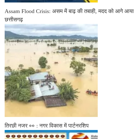
Assam Flood Crisis: असम में बाढ़ की तबाही, मदद को आगे आया
छत्तीसगढ़
तिरछी नजर 👀 : नगर विकास में पार्टनरशिप