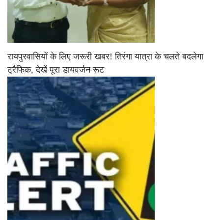
रायपुरवासियों के लिए जरूरी खबर! तिरंगा यात्रा के चलते बदलेगा
ट्रैफिक, देखें पूरा डायवर्जन रूट