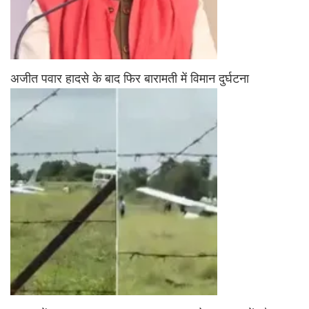
अजीत पवार हादसे के बाद फिर बारामती में विमान दुर्घटना