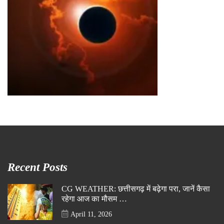
Recent Posts
CG WEATHER: छत्तीसगढ़ में बढ़ेगा परा, जानें कैसा
रहेगा आज का मौसम …
April 11, 2026