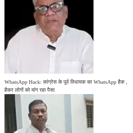
WhatsApp Hack: कांग्रेस के पूर्व विधायक का WhatsApp हैक ,
हैकर लोगों को मांग रहा पैसा