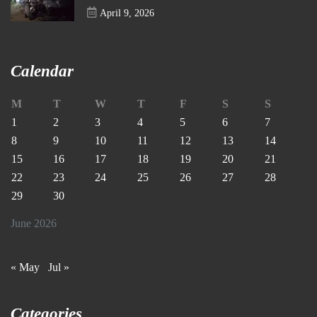
April 9, 2026
Calendar
M
T
W
T
F
S
S
1
2
3
4
5
6
7
8
9
10
11
12
13
14
15
16
17
18
19
20
21
22
23
24
25
26
27
28
29
30
June 2026
« May
Jul »
Categories