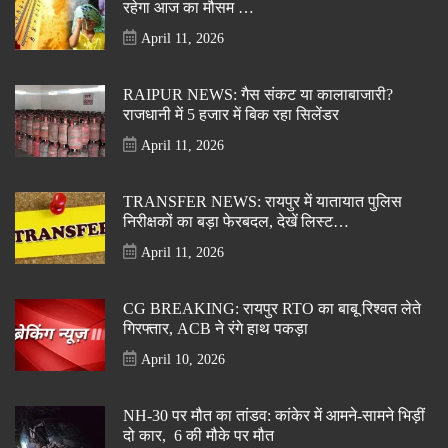
रहेगा आज का मौसम …
April 11, 2026
RAIPUR NEWS: गैस संकट या कालाबाजारी?
राजधानी में 5 हजार में बिक रहा सिलेंडर
April 11, 2026
TRANSFER NEWS: रायपुर में यातायात पुलिस
निरीक्षकों का बड़ा फेरबदल, देखें लिस्ट…
April 11, 2026
CG BREAKING: रायपुर RTO का बाबू रिश्वत लेते
गिरफ्तार, ACB ने रंगे हाथ पकड़ा
April 10, 2026
NH-30 पर मौत का तांडव: कांकेर में आमने-सामने भिड़ीं
दो कार, 6 की मौके पर मौत