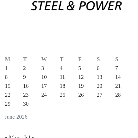
M
T
W
T
F
S
S
1
2
3
4
5
6
7
8
9
10
11
12
13
14
15
16
17
18
19
20
21
22
23
24
25
26
27
28
29
30
June 2026
« May
Jul »