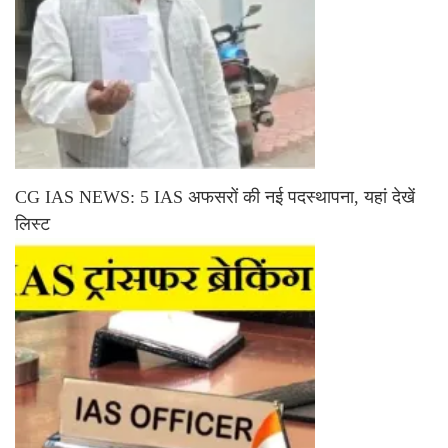
CG IAS NEWS: 5 IAS अफसरों की नई पदस्थापना, यहां देखें
लिस्ट