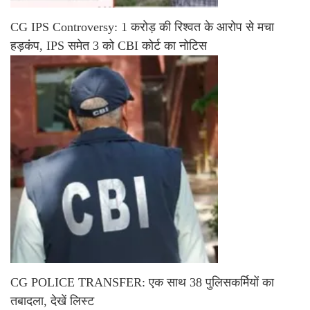
CG IPS Controversy: 1 करोड़ की रिश्वत के आरोप से मचा
हड़कंप, IPS समेत 3 को CBI कोर्ट का नोटिस
CG POLICE TRANSFER: एक साथ 38 पुलिसकर्मियों का
तबादला, देखें लिस्ट