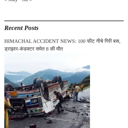
Recent Posts
HIMACHAL ACCIDENT NEWS: 100 फीट नीचे गिरी बस,
ड्राइवर-कंडक्टर समेत 8 की मौत