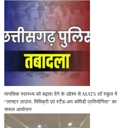
मानसिक स्वास्थ्य को बढ़ावा देने के उद्देश्य से MATS लॉ स्कूल में
“लाफ्टर लाउंज: मिमिक्री एवं स्टैंड-अप कॉमेडी प्रतियोगिता” का
सफल आयोजन