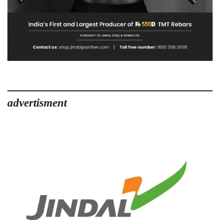
advertisment