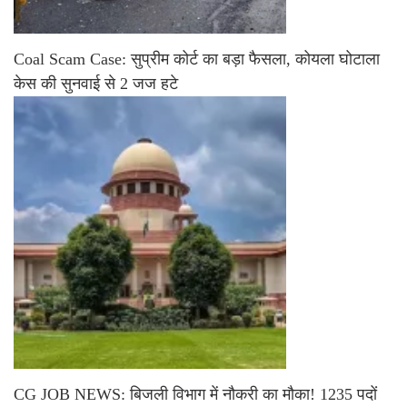
Coal Scam Case: सुप्रीम कोर्ट का बड़ा फैसला, कोयला घोटाला
केस की सुनवाई से 2 जज हटे
CG JOB NEWS: बिजली विभाग में नौकरी का मौका! 1235 पदों