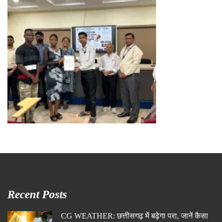
Recent Posts
CG WEATHER: छत्तीसगढ़ में बढ़ेगा परा, जानें कैसा