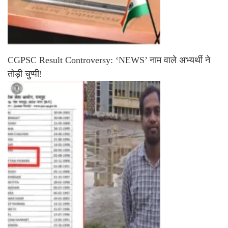
CGPSC Result Controversy: ‘NEWS’ नाम वाले अभ्यर्थी ने
तोड़ी चुप्पी!