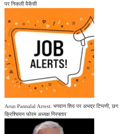
पर निकली वैकेंसी
Arun Pannalal Arrest: भगवान शिव पर अभद्र टिप्पणी, छग
क्रिश्चियन फोरम अध्यक्ष गिरफ्तार