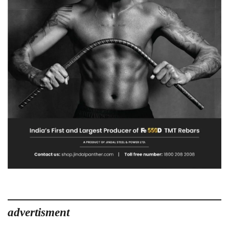
advertisment