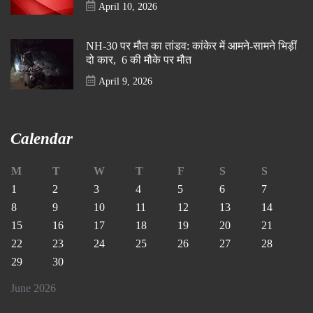
April 10, 2026
NH-30 पर मौत का तांडव: कांकेर में आमने-सामने भिड़ीं
दो कार, 6 की मौके पर मौत
April 9, 2026
Calendar
M
T
W
T
F
S
S
1
2
3
4
5
6
7
8
9
10
11
12
13
14
15
16
17
18
19
20
21
22
23
24
25
26
27
28
29
30
June 2026