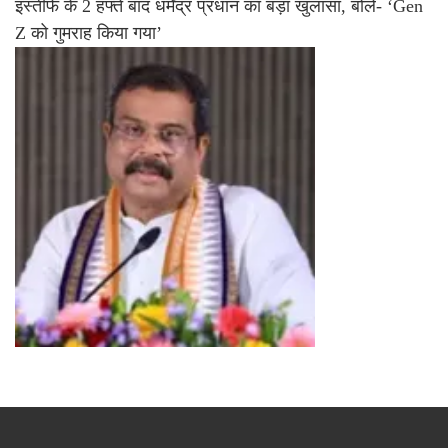
इस्तीफे के 2 हफ्ते बाद धर्मेंद्र प्रधान का बड़ा खुलासा, बोले- ‘Gen
Z को गुमराह किया गया’