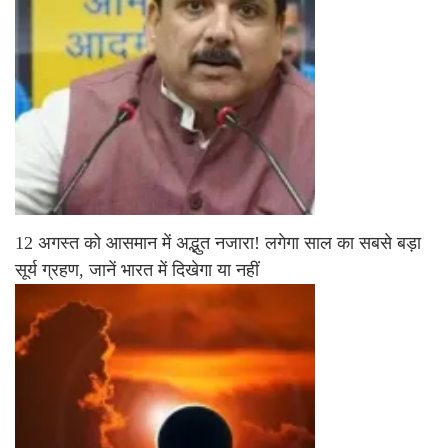
12 अगस्त को आसमान में अद्भुत नजारा! लगेगा साल का सबसे बड़ा
सूर्य ग्रहण, जानें भारत में दिखेगा या नहीं