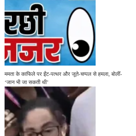
ममता के काफिले पर ईंट-पत्थर और जूते-चप्पल से हमला, बोलीं-
‘जान भी जा सकती थी’