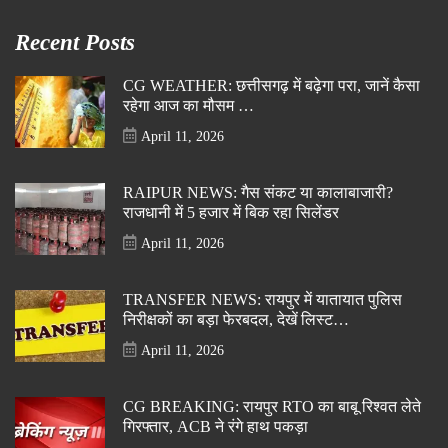
Recent Posts
CG WEATHER: छत्तीसगढ़ में बढ़ेगा परा, जानें कैसा
रहेगा आज का मौसम …
April 11, 2026
RAIPUR NEWS: गैस संकट या कालाबाजारी?
राजधानी में 5 हजार में बिक रहा सिलेंडर
April 11, 2026
TRANSFER NEWS: रायपुर में यातायात पुलिस
निरीक्षकों का बड़ा फेरबदल, देखें लिस्ट…
April 11, 2026
CG BREAKING: रायपुर RTO का बाबू रिश्वत लेते
गिरफ्तार, ACB ने रंगे हाथ पकड़ा