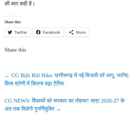
की बात कही है।
Share this:
Twitter
Facebook
More
Share this
←
CG Bijli Bill Hike: छत्तीसगढ़ में नई बिजली दरें लागू, जानिए
किस श्रेणी में कितना बढ़ा टैरिफ
CG NEWS: शिक्षकों को सरकार का तोहफा! सत्र 2026-27 के
अंत तक मिलेगी पुनर्नियुक्ति
→