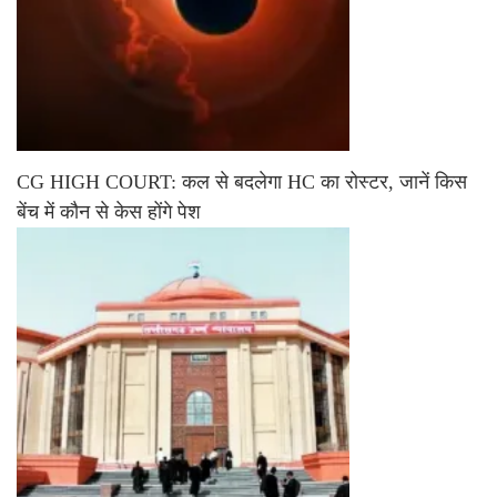
CG HIGH COURT: कल से बदलेगा HC का रोस्टर, जानें किस
बेंच में कौन से केस होंगे पेश