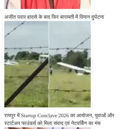
अजीत पवार हादसे के बाद फिर बारामती में विमान दुर्घटना
रायपुर में Startup Conclave 2026 का आयोजन, युवाओं और
स्टार्टअप फाउंडर्स को मिला संवाद एवं नेटवर्किंग का मंच