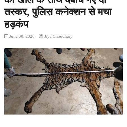
तस्कर, पुलिस कनेक्शन से मचा
हड़कंप
June 30, 2026
Jiya Choudhary