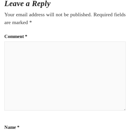
Leave a Reply
Your email address will not be published.
Required fields
are marked
*
Comment
*
Name
*