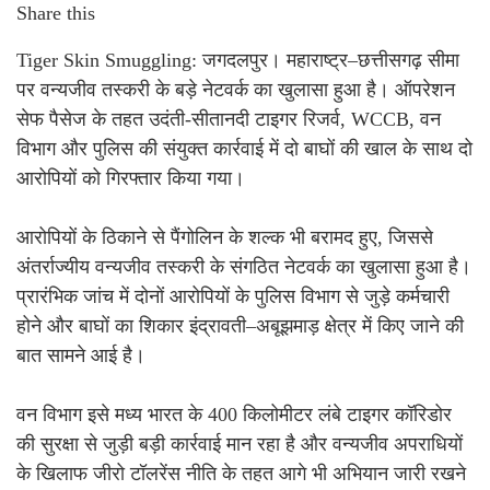
Share this
Tiger Skin Smuggling: जगदलपुर। महाराष्ट्र–छत्तीसगढ़ सीमा
पर वन्यजीव तस्करी के बड़े नेटवर्क का खुलासा हुआ है। ऑपरेशन
सेफ पैसेज के तहत उदंती-सीतानदी टाइगर रिजर्व, WCCB, वन
विभाग और पुलिस की संयुक्त कार्रवाई में दो बाघों की खाल के साथ दो
आरोपियों को गिरफ्तार किया गया।
आरोपियों के ठिकाने से पैंगोलिन के शल्क भी बरामद हुए, जिससे
अंतर्राज्यीय वन्यजीव तस्करी के संगठित नेटवर्क का खुलासा हुआ है।
प्रारंभिक जांच में दोनों आरोपियों के पुलिस विभाग से जुड़े कर्मचारी
होने और बाघों का शिकार इंद्रावती–अबूझमाड़ क्षेत्र में किए जाने की
बात सामने आई है।
वन विभाग इसे मध्य भारत के 400 किलोमीटर लंबे टाइगर कॉरिडोर
की सुरक्षा से जुड़ी बड़ी कार्रवाई मान रहा है और वन्यजीव अपराधियों
के खिलाफ जीरो टॉलरेंस नीति के तहत आगे भी अभियान जारी रखने