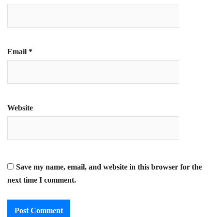
Email
*
Website
Save my name, email, and website in this browser for the
next time I comment.