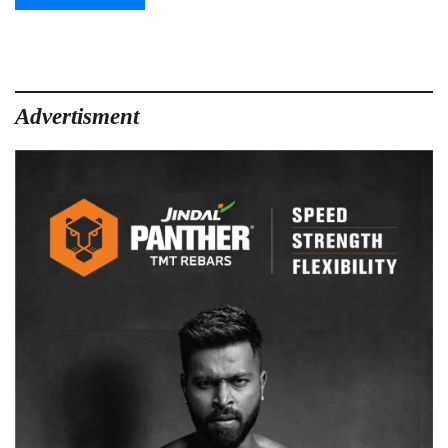
Advertisment