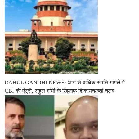
RAHUL GANDHI NEWS: आय से अधिक संपत्ति मामले में
CBI की एंट्री, राहुल गांधी के खिलाफ शिकायतकर्ता तलब