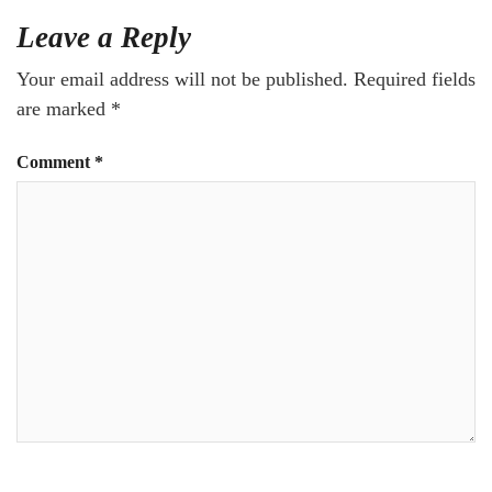
Leave a Reply
Your email address will not be published.
Required fields
are marked
*
Comment
*