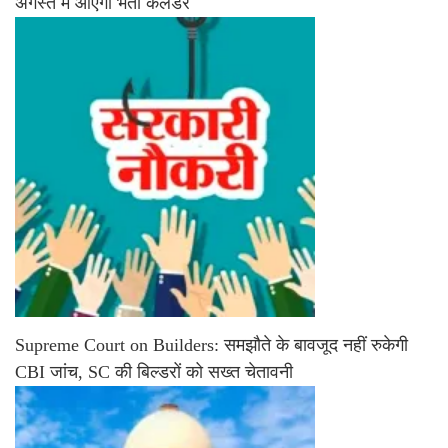
अगस्त में आएगा भर्ती कैलेंडर
Supreme Court on Builders: समझौते के बावजूद नहीं रुकेगी
CBI जांच, SC की बिल्डरों को सख्त चेतावनी