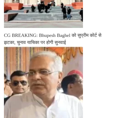
CG BREAKING: Bhupesh Baghel को सुप्रीम कोर्ट से
झटका, चुनाव याचिका पर होगी सुनवाई