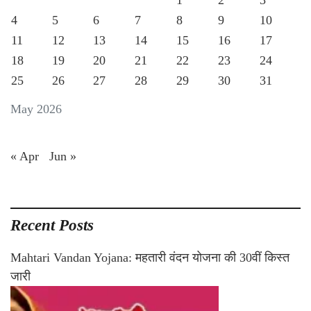
1
2
3
4
5
6
7
8
9
10
11
12
13
14
15
16
17
18
19
20
21
22
23
24
25
26
27
28
29
30
31
May 2026
« Apr
Jun »
Recent Posts
Mahtari Vandan Yojana: महतारी वंदन योजना की 30वीं किस्त
जारी