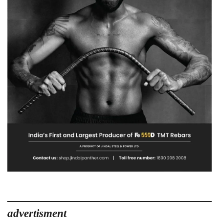
advertisment