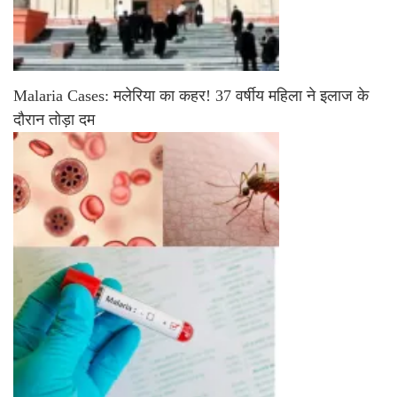
Malaria Cases: मलेरिया का कहर! 37 वर्षीय महिला ने इलाज के
दौरान तोड़ा दम