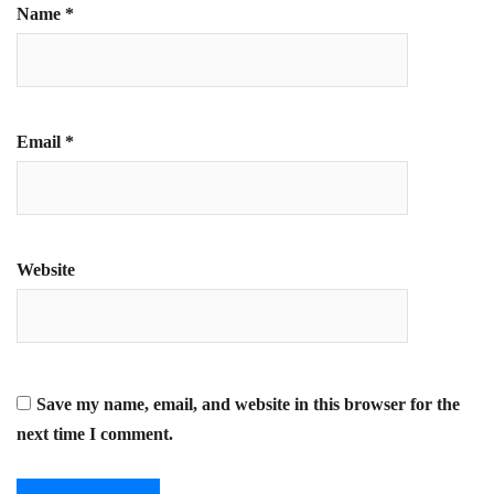
Name
*
Email
*
Website
Save my name, email, and website in this browser for the
next time I comment.