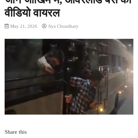
वीडियो वायरल
May 21, 2026
Jiya Choudhary
Share this