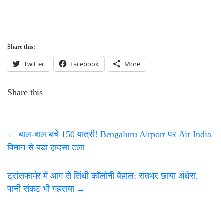
Share this:
Twitter
Facebook
More
Share this
←
बाल-बाल बचे 150 यात्री! Bengaluru Airport पर Air India
विमान से बड़ा हादसा टला
ट्रांसफार्मर में आग से सिंधी कॉलोनी बेहाल: रातभर छाया अंधेरा,
पानी संकट भी गहराया
→