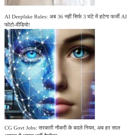
AI Deepfake Rules: अब 36 नहीं सिर्फ 3 घंटे में हटेगा फर्जी AI
फोटो-वीडियो!
CG Govt Jobs: सरकारी नौकरी के बदले नियम, अब हर साल