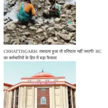
CHHATTISGARH: तबादला हुआ तो वरिष्ठता नहीं जाएगी! HC
का कर्मचारियों के हित में बड़ा फैसला