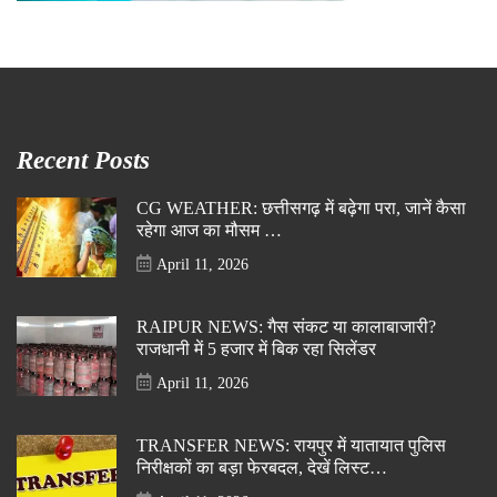
Recent Posts
CG WEATHER: छत्तीसगढ़ में बढ़ेगा परा, जानें कैसा
रहेगा आज का मौसम …
April 11, 2026
RAIPUR NEWS: गैस संकट या कालाबाजारी?
राजधानी में 5 हजार में बिक रहा सिलेंडर
April 11, 2026
TRANSFER NEWS: रायपुर में यातायात पुलिस
निरीक्षकों का बड़ा फेरबदल, देखें लिस्ट…