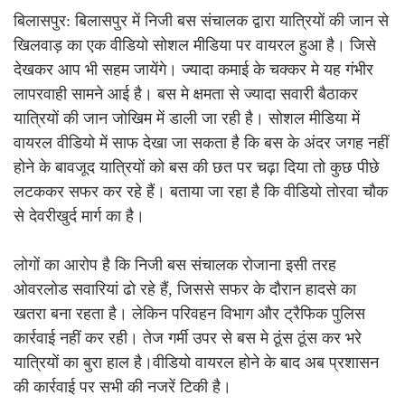
बिलासपुर: बिलासपुर में निजी बस संचालक द्वारा यात्रियों की जान से
खिलवाड़ का एक वीडियो सोशल मीडिया पर वायरल हुआ है। जिसे
देखकर आप भी सहम जायेंगे। ज्यादा कमाई के चक्कर मे यह गंभीर
लापरवाही सामने आई है। बस मे क्षमता से ज्यादा सवारी बैठाकर
यात्रियों की जान जोखिम में डाली जा रही है। सोशल मीडिया में
वायरल वीडियो में साफ देखा जा सकता है कि बस के अंदर जगह नहीं
होने के बावजूद यात्रियों को बस की छत पर चढ़ा दिया तो कुछ पीछे
लटककर सफर कर रहे हैं। बताया जा रहा है कि वीडियो तोरवा चौक
से देवरीखुर्द मार्ग का है।
लोगों का आरोप है कि निजी बस संचालक रोजाना इसी तरह
ओवरलोड सवारियां ढो रहे हैं, जिससे सफर के दौरान हादसे का
खतरा बना रहता है। लेकिन परिवहन विभाग और ट्रैफिक पुलिस
कार्रवाई नहीं कर रही। तेज गर्मी उपर से बस मे ठूंस ठूंस कर भरे
यात्रियों का बुरा हाल है।वीडियो वायरल होने के बाद अब प्रशासन
की कार्रवाई पर सभी की नजरें टिकी है।