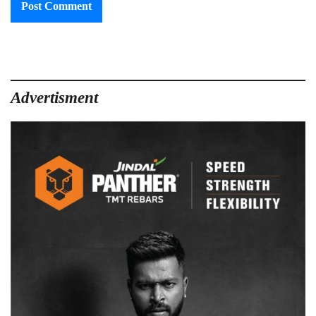
Advertisment