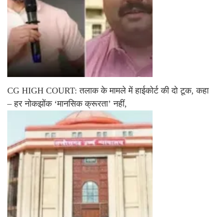
CG HIGH COURT: तलाक के मामले में हाईकोर्ट की दो टूक, कहा
– हर नोकझोंक ‘मानसिक क्रूरता’ नहीं,