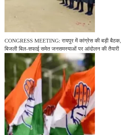
CONGRESS MEETING: रायपुर में कांग्रेस की बड़ी बैठक,
बिजली बिल-सफाई समेत जनसमस्याओं पर आंदोलन की तैयारी