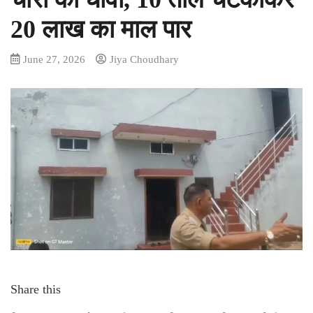
20 लाख का माल पार
June 27, 2026
Jiya Choudhary
Share this