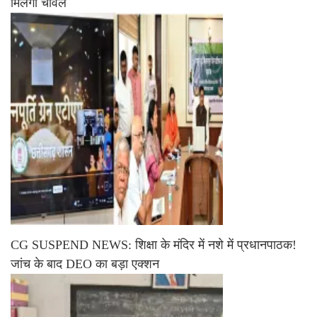
मिलेगा चावल
CG SUSPEND NEWS: शिक्षा के मंदिर में नशे में प्रधानपाठक!
जांच के बाद DEO का बड़ा एक्शन