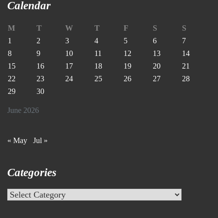
Calendar
M
T
W
T
F
S
S
1
2
3
4
5
6
7
8
9
10
11
12
13
14
15
16
17
18
19
20
21
22
23
24
25
26
27
28
29
30
June 2026
« May
Jul »
Categories
Categories