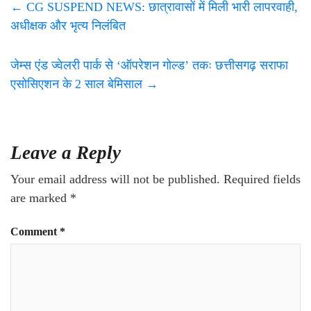
←
CG SUSPEND NEWS: छात्रावासों में मिली भारी लापरवाही,
अधीक्षक और भृत्य निलंबित
जेम्स एंड ज्वेलरी पार्क से ‘ऑपरेशन गोल्ड’ तकः छत्तीसगढ़ सराफा
एसोसिएशन के 2 साल बेमिसाल
→
Leave a Reply
Your email address will not be published.
Required fields
are marked
*
Comment
*