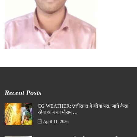
Recent Posts
CG WEATHER: छत्तीसगढ़ में बढ़ेगा परा, जानें कैसा
रहेगा आज का मौसम …
April 11, 2026