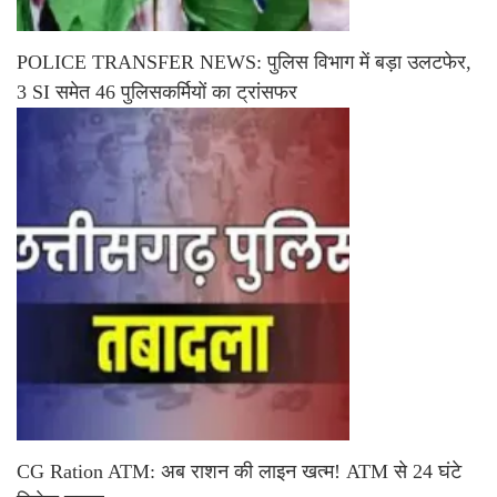
POLICE TRANSFER NEWS: पुलिस विभाग में बड़ा उलटफेर,
3 SI समेत 46 पुलिसकर्मियों का ट्रांसफर
CG Ration ATM: अब राशन की लाइन खत्म! ATM से 24 घंटे