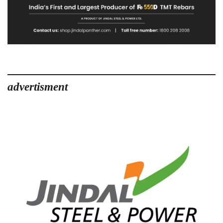
advertisment