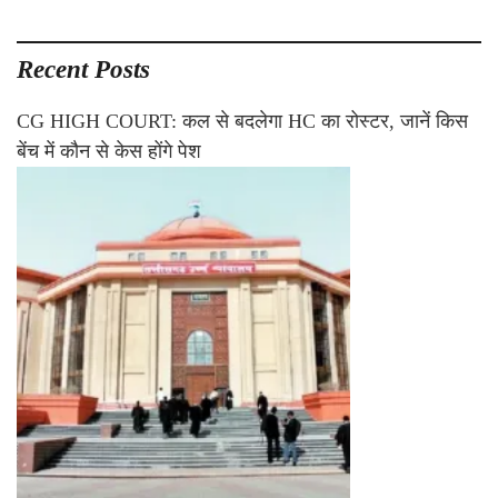
Recent Posts
CG HIGH COURT: कल से बदलेगा HC का रोस्टर, जानें किस
बेंच में कौन से केस होंगे पेश