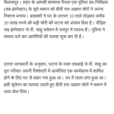
बिलासपुर। शहर के आमसी बायपास स्थित एक पुलिस उप-निरीक्षक
(सब-इंस्पेक्टर) के सूने मकान को बीती रात अज्ञात चोरों ने अपना
निशाना बनाया। बदमाशों ने घर के लगभग 10 ताले तोड़कर करीब
20 लाख रुपये की बड़ी चोरी की घटना को अंजाम दिया है। पीड़ित
सब-इंस्पेक्टर जे.पी. साहू वर्तमान में रायपुर में पदस्थ हैं। पुलिस ने
मामला दर्ज कर आरोपियों की तलाश शुरू कर दी है।
प्राप्त जानकारी के अनुसार, घटना के वक्त एसआई जे.पी. साहू का
पूरा परिवार अपनी रिश्तेदारी में आयोजित एक कार्यक्रम में शामिल
होने के लिए घर से बाहर गया हुआ था। घर में ताला लगा हुआ था।
इसी सूनेपन का फायदा उठाते हुए बीती रात अज्ञात चोरों ने मकान में
धावा बोल दिया।