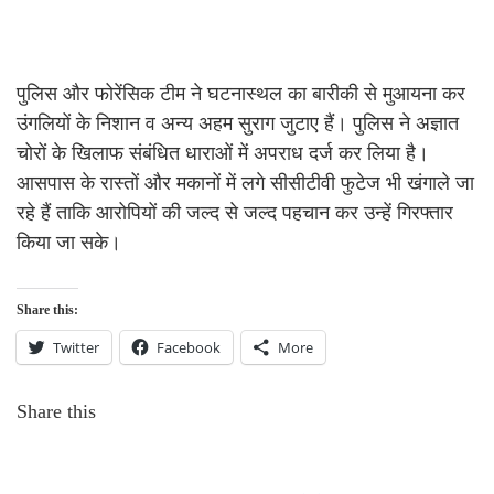
पुलिस और फोरेंसिक टीम ने घटनास्थल का बारीकी से मुआयना कर
उंगलियों के निशान व अन्य अहम सुराग जुटाए हैं। पुलिस ने अज्ञात
चोरों के खिलाफ संबंधित धाराओं में अपराध दर्ज कर लिया है।
आसपास के रास्तों और मकानों में लगे सीसीटीवी फुटेज भी खंगाले जा
रहे हैं ताकि आरोपियों की जल्द से जल्द पहचान कर उन्हें गिरफ्तार
किया जा सके।
Share this:
Twitter
Facebook
More
Share this