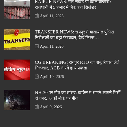
RAIPUR NEWS: गैस संकट या कालाबाजारी?
राजधानी में 5 हजार में बिक रहा सिलेंडर
April 11, 2026
TRANSFER NEWS: रायपुर में यातायात पुलिस
निरीक्षकों का बड़ा फेरबदल, देखें लिस्ट…
April 11, 2026
CG BREAKING: रायपुर RTO का बाबू रिश्वत लेते
गिरफ्तार, ACB ने रंगे हाथ पकड़ा
April 10, 2026
NH-30 पर मौत का तांडव: कांकेर में आमने-सामने भिड़ीं
दो कार, 6 की मौके पर मौत
April 9, 2026