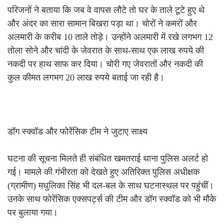
परिजनों ने बताया कि जब वे वापस लौटे तो घर के ताले टूटे हुए थे
और अंदर का सारा सामान बिखरा पड़ा था। चोरों ने कमरों और
अलमारी के करीब 10 ताले तोड़े। उन्होंने अलमारी में रखे लगभग 12
तोला सोने और चांदी के जेवरात के साथ-साथ एक लाख रुपये की
नकदी पर हाथ साफ कर दिया। चोरी गए जेवरातों और नकदी की
कुल कीमत लगभग 20 लाख रुपये बताई जा रही है।
डॉग स्क्वॉड और फोरेंसिक टीम ने जुटाए साक्ष्य
घटना की सूचना मिलते ही संबंधित खमतराई थाना पुलिस अलर्ट हो
गई। मामले की गंभीरता को देखते हुए अतिरिक्त पुलिस अधीक्षक
(ग्रामीण) मधुलिका सिंह भी दल-बल के साथ घटनास्थल पर पहुंचीं।
उनके साथ फोरेंसिक एक्सपर्ट्स की टीम और डॉग स्क्वॉड को भी मौके
पर बुलाया गया।