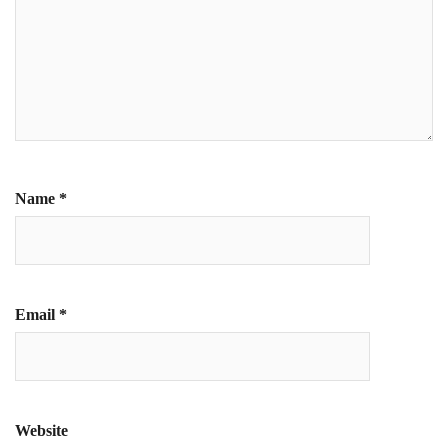
Name
*
Email
*
Website