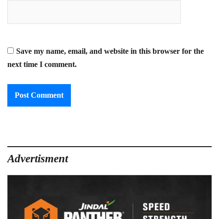
Save my name, email, and website in this browser for the
next time I comment.
Advertisment