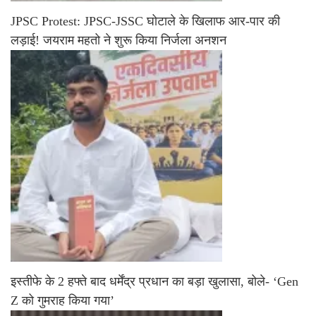
JPSC Protest: JPSC-JSSC घोटाले के खिलाफ आर-पार की
लड़ाई! जयराम महतो ने शुरू किया निर्जला अनशन
इस्तीफे के 2 हफ्ते बाद धर्मेंद्र प्रधान का बड़ा खुलासा, बोले- ‘Gen
Z को गुमराह किया गया’