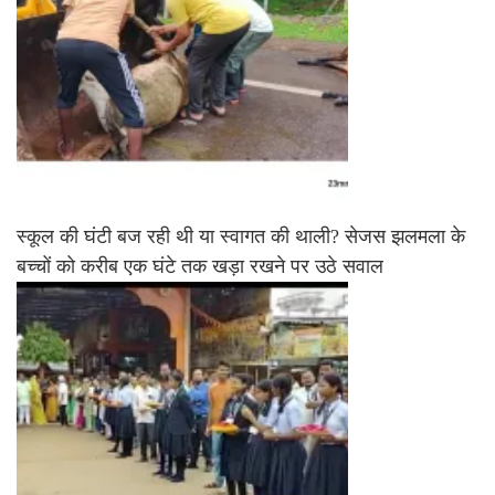
स्कूल की घंटी बज रही थी या स्वागत की थाली? सेजस झलमला के
बच्चों को करीब एक घंटे तक खड़ा रखने पर उठे सवाल