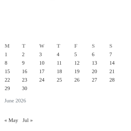
M
T
W
T
F
S
S
1
2
3
4
5
6
7
8
9
10
11
12
13
14
15
16
17
18
19
20
21
22
23
24
25
26
27
28
29
30
June 2026
« May
Jul »