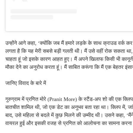
उन्होंने आगे कहा, ‘क्योंकि जब मैं हमारे लड़के के साथ क्राउड वर्
लगता है कि यह मेरी सबसे बड़ी गलती थी। मैं उसे वहीं रोक सकता था, 
चाहता हूं जो इसके कारण आहत हुए। मैं अपने खिलाफ किसी भी कानूनी 
मौका देने का अनुरोध करता हूं। मैं साबित करूंगा कि मैं एक बेहतर इं
जानिए विवाद के बारे में
गुरुग्राम में प्रणित मोरे (Pranit More) के स्टैंड-अप शो की एक क्ल
बातचीत शामिल थी, जो एक डेट का अनुभव बता रहा था। क्लिप में, जांग
बाद, उसे महिला से बदले में कुछ मिलने की उम्मीद थी। उसने कहा, ‘मै
वायरल हुई और इसकी वजह से प्रणित को आलोचना का सामना करना 