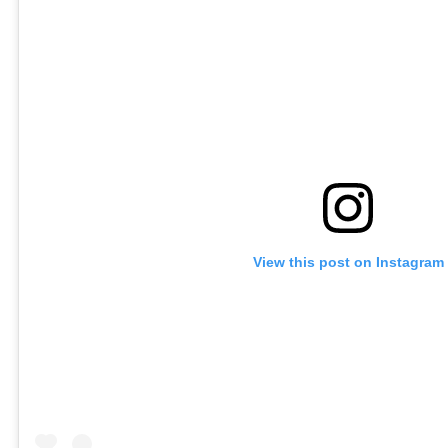
View this post on Instagram