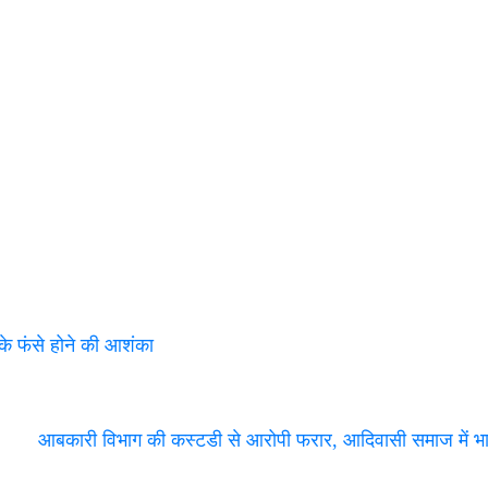
े फंसे होने की आशंका
आबकारी विभाग की कस्टडी से आरोपी फरार, आदिवासी समाज में 