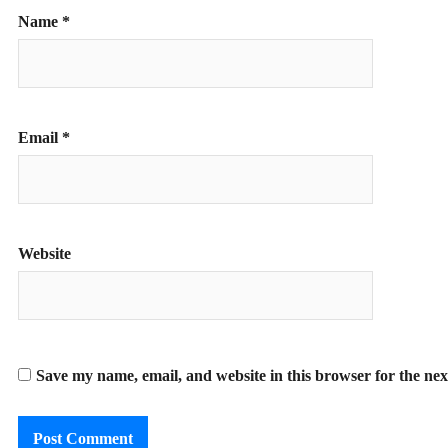
Name
*
Email
*
Website
Save my name, email, and website in this browser for the ne