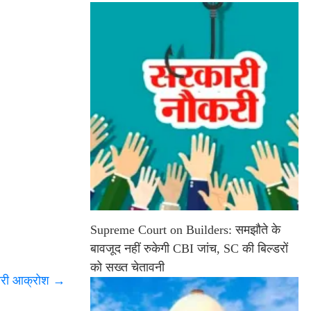
Supreme Court on Builders: समझौते के
बावजूद नहीं रुकेगी CBI जांच, SC की बिल्डरों
को सख्त चेतावनी
भारी आक्रोश
→