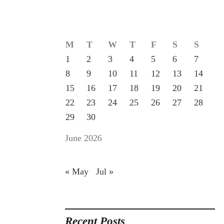
M
T
W
T
F
S
S
1
2
3
4
5
6
7
8
9
10
11
12
13
14
15
16
17
18
19
20
21
22
23
24
25
26
27
28
29
30
June 2026
« May
Jul »
Recent Posts