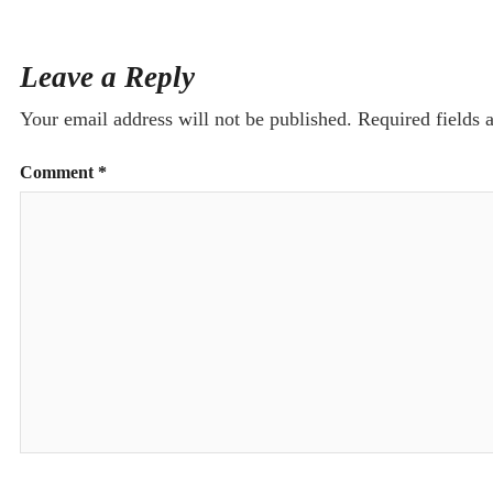
Leave a Reply
Your email address will not be published.
Required fields
Comment
*