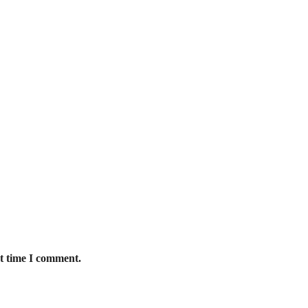
xt time I comment.