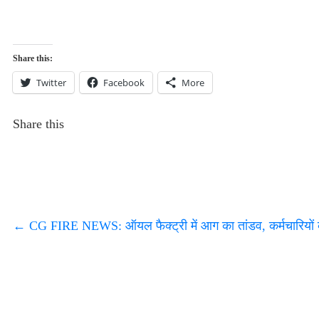
Share this:
Twitter
Facebook
More
Share this
←
CG FIRE NEWS: ऑयल फैक्ट्री में आग का तांडव, कर्मचारियों क