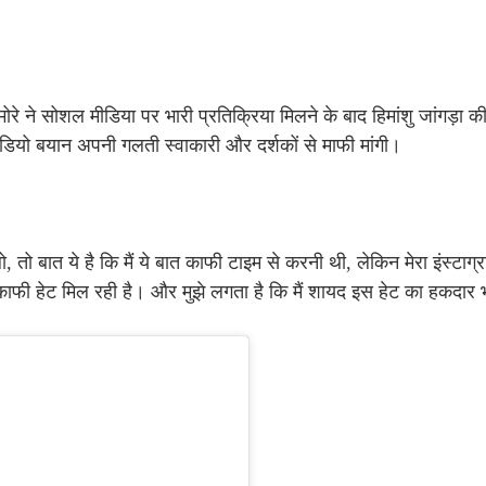
 ने सोशल मीडिया पर भारी प्रतिक्रिया मिलने के बाद हिमांशु जांगड़ा की
वीडियो बयान अपनी गलती स्वाकारी और दर्शकों से माफी मांगी।
, तो बात ये है कि मैं ये बात काफी टाइम से करनी थी, लेकिन मेरा इंस्टाग्र
ाफी हेट मिल रही है। और मुझे लगता है कि मैं शायद इस हेट का हकदार भी