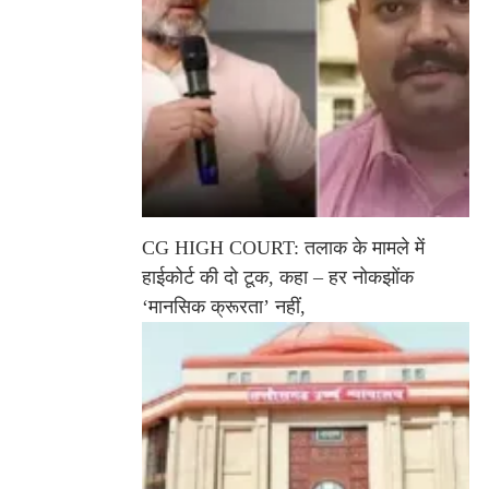
CG HIGH COURT: तलाक के मामले में
हाईकोर्ट की दो टूक, कहा – हर नोकझोंक
‘मानसिक क्रूरता’ नहीं,