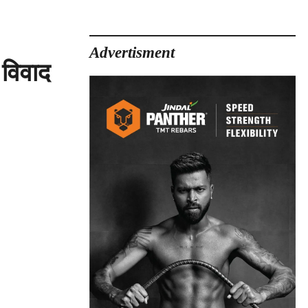
Advertisment
विवाद