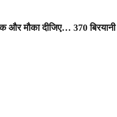
 और मौका दीजिए… 370 बिरयानी 