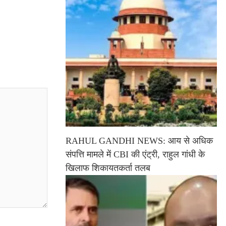
RAHUL GANDHI NEWS: आय से अधिक
संपत्ति मामले में CBI की एंट्री, राहुल गांधी के
खिलाफ शिकायतकर्ता तलब