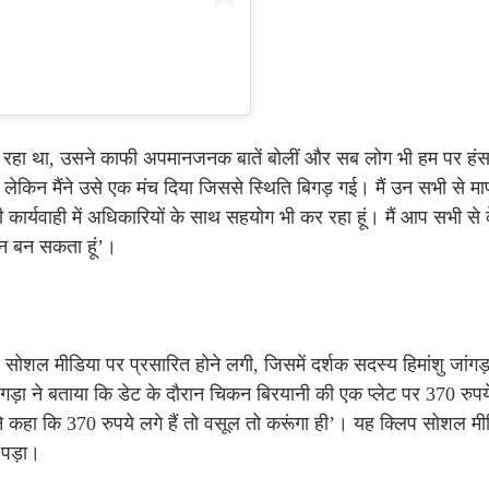
क कर रहा था, उसने काफी अपमानजनक बातें बोलीं और सब लोग भी हम पर हंस 
लेकिन मैंने उसे एक मंच दिया जिससे स्थिति बिगड़ गई। मैं उन सभी से मा
कार्यवाही में अधिकारियों के साथ सहयोग भी कर रहा हूं। मैं आप सभी 
सान बन सकता हूं’।
िप सोशल मीडिया पर प्रसारित होने लगी, जिसमें दर्शक सदस्य हिमांशु जांगड
ड़ा ने बताया कि डेट के दौरान चिकन बिरयानी की एक प्लेट पर 370 रुपये
ंने कहा कि 370 रुपये लगे हैं तो वसूल तो करूंगा ही’। यह क्लिप सोशल म
पड़ा।