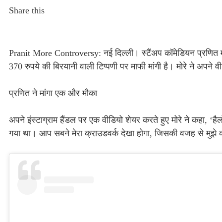
Share this
Pranit More Controversy: नई दिल्ली। स्टैंअप कॉमेडियन प्रणित मोरे
370 रुपये की बिरयानी वाली टिप्पणी पर माफी मांगी है। मोरे ने अपने 
प्रणित ने मांगा एक और मौका
अपने इंस्टाग्राम हैंडल पर एक वीडियो शेयर करते हुए मोरे ने कहा, ‘हैलो
गया था। आप सबने मेरा क्राउडवर्क देखा होगा, जिसकी वजह से मुझे क