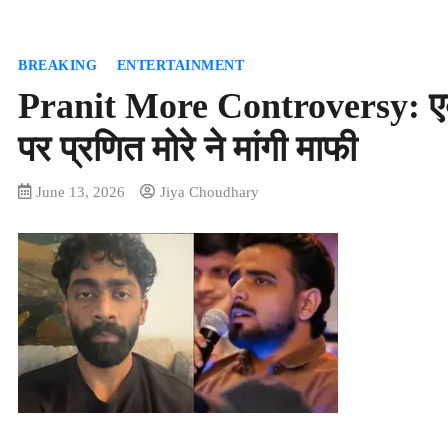
BREAKING
ENTERTAINMENT
Pranit More Controversy: एक
पर प्रणित मोरे ने मांगी माफी
June 13, 2026
Jiya Choudhary