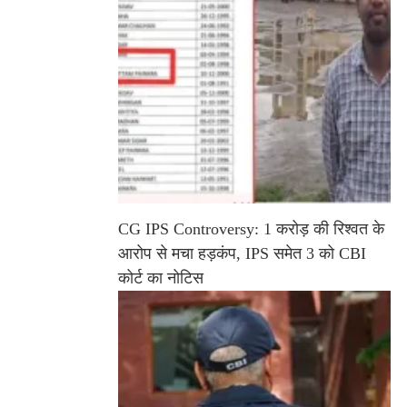
CG IPS Controversy: 1 करोड़ की रिश्वत के
आरोप से मचा हड़कंप, IPS समेत 3 को CBI
कोर्ट का नोटिस