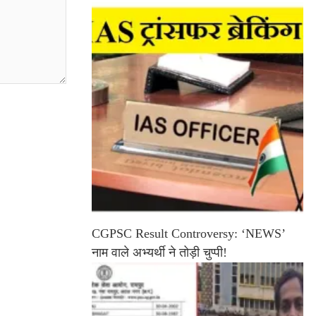
CGPSC Result Controversy: ‘NEWS’
नाम वाले अभ्यर्थी ने तोड़ी चुप्पी!