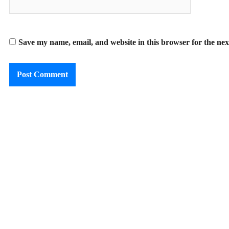
Save my name, email, and website in this browser for the ne