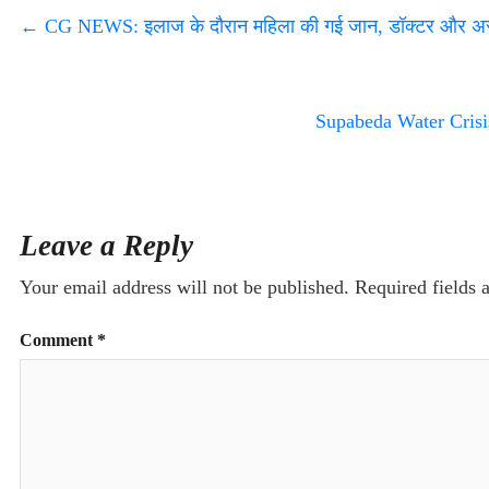
←
CG NEWS: इलाज के दौरान महिला की गई जान, डॉक्टर और अस्
Supabeda Water Crisis: 
Leave a Reply
Your email address will not be published.
Required fields
Comment
*