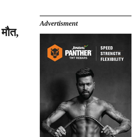
Advertisment
 मौत,