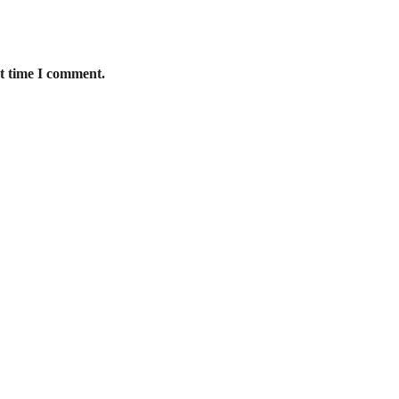
xt time I comment.