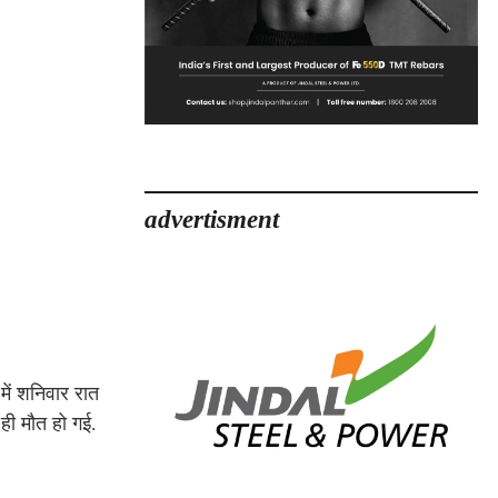
advertisment
में शनिवार रात
 ही मौत हो गई.