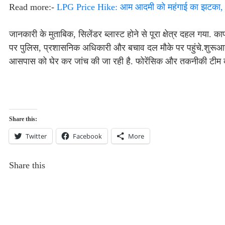
Read more:-
LPG Price Hike: आम आदमी को महंगाई का झटका, रस
जानकारी के मुताबिक, सिलेंडर ब्लास्ट होने से पूरा क्षेत्र दहल गया
पर पुलिस, प्रशासनिक अधिकारी और बचाव दल मौके पर पहुंचे.शुरूआती 
आसपास को घेर कर जांच की जा रही है. फोरेंसिक और तकनीकी टीम को 
Share this:
Twitter
Facebook
More
Share this