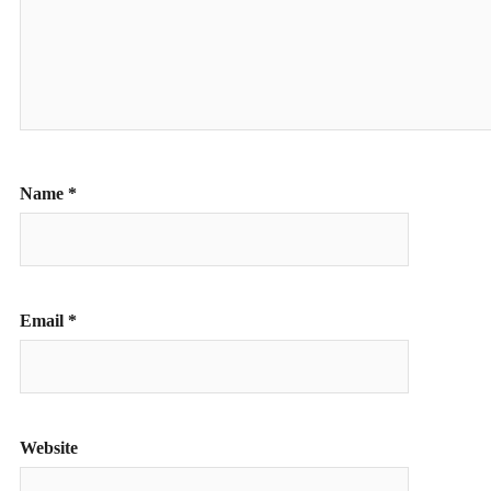
Name
*
Email
*
Website