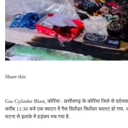
Share this
Gas Cylinder Blast, कोरिया : छत्तीसगढ़ के कोरिया जिले से दर्दनाक
करीब 11:30 बजे एक क्वाटर में गैस सिलेंडर सिलेंडर ब्लास्ट हो गया. 
घटना से इलाके में हड़ंकप मच गया है.