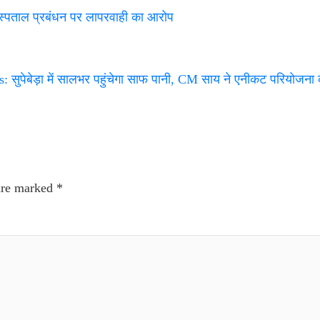
पताल प्रबंधन पर लापरवाही का आरोप
सुपेबेड़ा में सालभर पहुंचेगा साफ पानी, CM साय ने एनीकट परियोजना 
 are marked
*