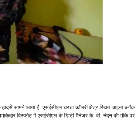
 हादसे सामने आया है. एसईसीएल चरचा कॉलरी क्षेत्र स्थित चाइना ब्लॉक 
धमाकेदार विस्फोट में एसईसीएल के डिप्टी मैनेजर के. वी. नंदन की मौके पर