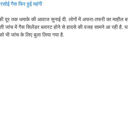
ोई गैस फिर हुई महंगी
. काफी दूर तक धमाके की आवाज सुनाई दी. लोगों में अफरा-तफरी का माहौल 
जांच में गैस सिलेंडर ब्लास्ट होने से हादसे की वजह सामने आ रही है. 
भी जांच के लिए बुला लिया गया है.