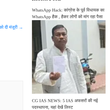
WhatsApp Hack: कांग्रेस के पूर्व विधायक का
WhatsApp हैक , हैकर लोगों को मांग रहा पैसा
को दी मंजूरी
→
CG IAS NEWS: 5 IAS अफसरों की नई
पदस्थापना, यहां देखें लिस्ट