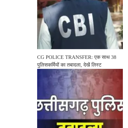
CG POLICE TRANSFER: एक साथ 38
पुलिसकर्मियों का तबादला, देखें लिस्ट