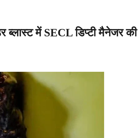
ब्लास्ट में SECL डिप्टी मैनेजर की