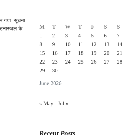
बन गया. सूचना
M
T
W
T
F
S
S
घटनास्थल के
1
2
3
4
5
6
7
8
9
10
11
12
13
14
15
16
17
18
19
20
21
22
23
24
25
26
27
28
29
30
June 2026
« May
Jul »
Recent Posts