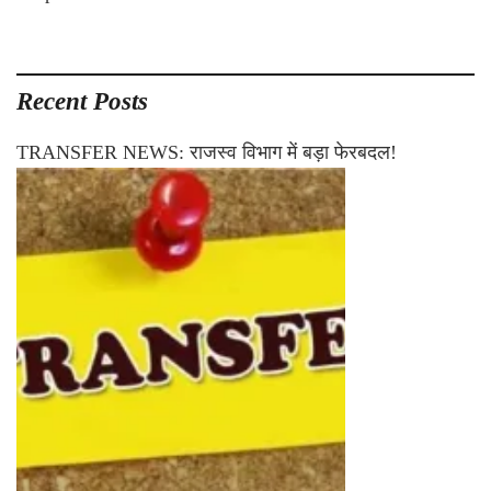
Recent Posts
TRANSFER NEWS: राजस्व विभाग में बड़ा फेरबदल!