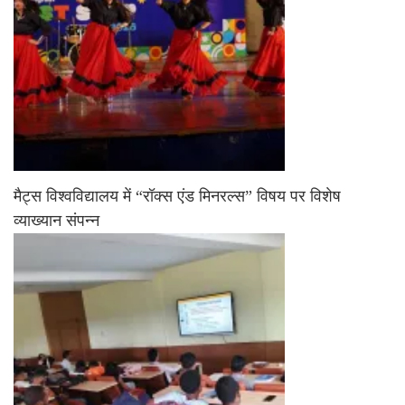
मैट्स विश्वविद्यालय में “रॉक्स एंड मिनरल्स” विषय पर विशेष
व्याख्यान संपन्न