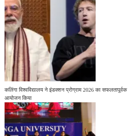
कलिंगा विश्वविद्यालय ने इंडक्शन प्रोग्राम 2026 का सफलतापूर्वक
आयोजन किया