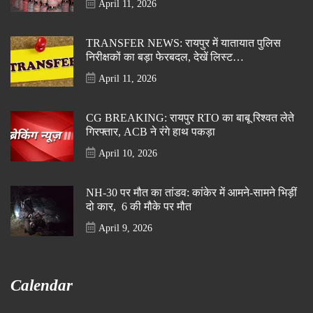
April 11, 2026
TRANSFER NEWS: रायपुर में यातायात पुलिस
निरीक्षकों का बड़ा फेरबदल, देखें लिस्ट…
April 11, 2026
CG BREAKING: रायपुर RTO का बाबू रिश्वत लेते
गिरफ्तार, ACB ने रंगे हाथ पकड़ा
April 10, 2026
NH-30 पर मौत का तांडव: कांकेर में आमने-सामने भिड़ीं
दो कार, 6 की मौके पर मौत
April 9, 2026
Calendar