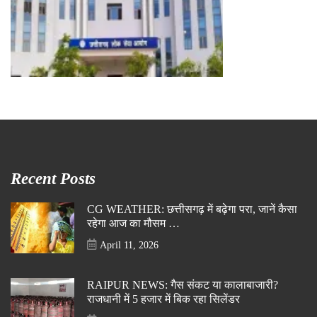
Recent Posts
CG WEATHER: छत्तीसगढ़ में बढ़ेगा परा, जानें कैसा
रहेगा आज का मौसम …
April 11, 2026
RAIPUR NEWS: गैस संकट या कालाबाजारी?
राजधानी में 5 हजार में बिक रहा सिलेंडर