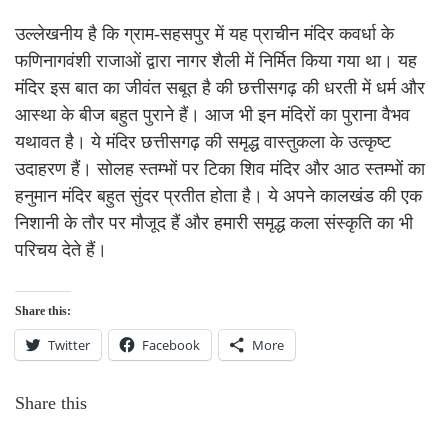
उल्लेखनीय है कि ग्राम-सहसपुर में यह प्राचीन मंदिर कवर्धा के
फणिनागवंशी राजाओं द्वारा नागर शैली में निर्मित किया गया था। यह
मंदिर इस बात का जीवंत सबूत है की छत्तीसगढ़ की धरती में धर्म और
आस्था के बीज बहुत पुराने हैं। आज भी इन मंदिरों का पुराना वैभव
यथावत है। ये मंदिर छत्तीसगढ़ की समृद्ध वास्तुकला के उत्कृष्ट
उदाहरण हैं। सोलह स्तम्भों पर टिका शिव मंदिर और आठ स्तम्भों का
हनुमान मंदिर बहुत सुंदर प्रतीत होता है। ये अपने कालखंड की एक
निशानी के तौर पर मौजूद हैं और हमारी समृद्ध कला संस्कृति का भी
परिचय देते हैं।
Share this:
Twitter
Facebook
More
Share this