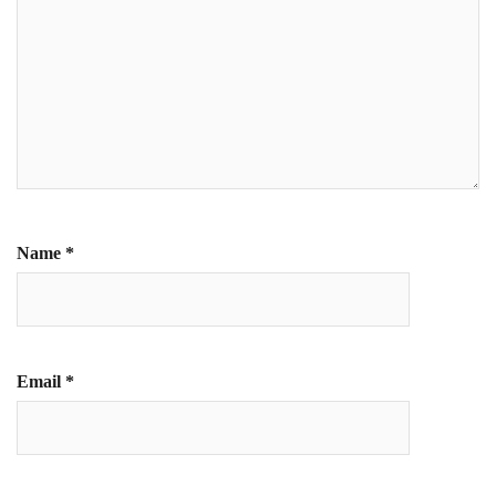
Name
*
Email
*