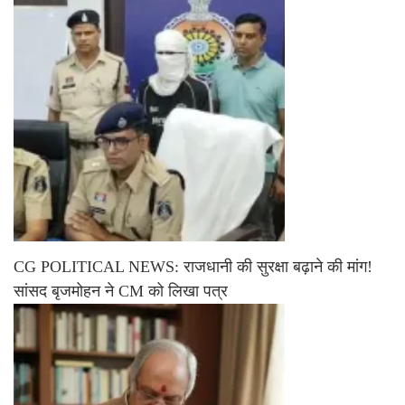
CG POLITICAL NEWS: राजधानी की सुरक्षा बढ़ाने की मांग!
सांसद बृजमोहन ने CM को लिखा पत्र