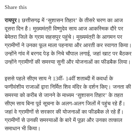
Share this
रायपुर।
छत्तीसगढ़ में ‘सुशासन तिहार’ के तीसरे चरण का आज
दूसरा दिन है। मुख्यमंत्री विष्णुदेव साय आज आकस्मिक दौरे पर
बेमेतरा जिले के ग्राम सहसपुर पहुंचे। मुख्यमंत्री के आगमन पर
ग्रामीणों ने उनका फूल माला पहनाया और आरती कर स्वागत किया।
उन्होंने गांव में बरगद पेड़ के निचे चौपाल लगाई, जहां खाट पर बैठकर
उन्होंने ग्रामीणों की समस्या सुनी और योजनाओं का फीडबैक लिया।
इससे पहले सीएम साय ने 13वीं- 14वीं शताब्दी में कवर्धा के
फणीवंशीय राजाओं द्वारा निर्मित शिव मंदिर के दर्शन किए। जनता की
समस्या को करीब से जानने के माध्यम ‘सुशासन तिहार’ के तहत
सीएम साय बिना पूर्व सूचना के अलग-अलग जिलों में पहुंच रहे हैं।
जहां वे ग्रामीणों से सरकार की योजनाओं का फीडबैक ले रहे हैं।
ग्रामीणों से उनकी समस्याओं के बारे में पूछा और उनका तत्काल
समाधान भी किया।