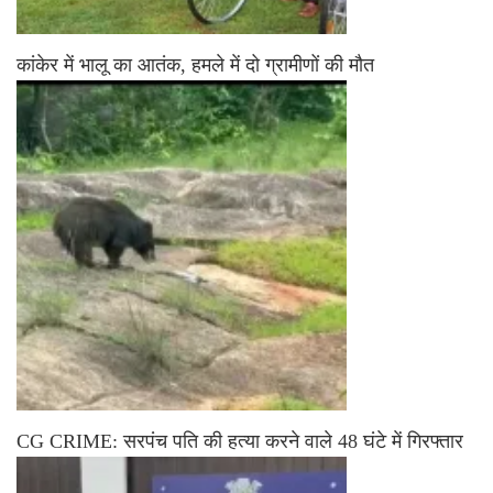
कांकेर में भालू का आतंक, हमले में दो ग्रामीणों की मौत
CG CRIME: सरपंच पति की हत्या करने वाले 48 घंटे में गिरफ्तार