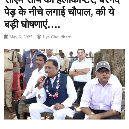
पेड़ के नीचे लगाई चौपाल, की ये
बड़ी घोषणाएं….
May 6, 2025
Jiya Choudhary