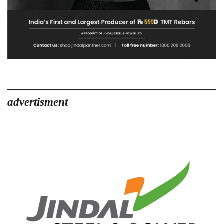
advertisment