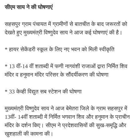
सीएम साय ने की घोषणाएं
सहसपुर ग्राम पंचायत में ग्रामीणों से बातचीत के बाद जरूरतों को
देखते हुए मुख्यमंत्री विष्णुदेव साय ने आज कई घोषणाएं की है।
* हायर सेकेंडरी स्कूल के लिए नए भवन को मिली स्वीकृति
* 13 वीं-14 वीं शताब्दी में फणी नागवंशी राजाओं द्वारा निर्मित शिव
मंदिर व हनुमान मंदिर परिसर के सौंदर्यीकरण की घोषणा
* 33 केव्ही विद्युत सब स्टेशन की घोषणा
मुख्यमंत्री विष्णुदेव साय ने आज बेमेतरा जिले के ग्राम सहसपुर में
13वीं- 14वीं शताब्दी में निर्मित भगवान शिव और हनुमान के प्राचीन
मंदिर के दर्शन किए। सीएम ने प्रदेशवासियों की सुख-समृद्धि और
खुशहाली की कामना की।