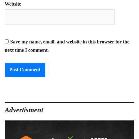
Website
Save my name, email, and website in this browser for the
next time I comment.
Advertisment