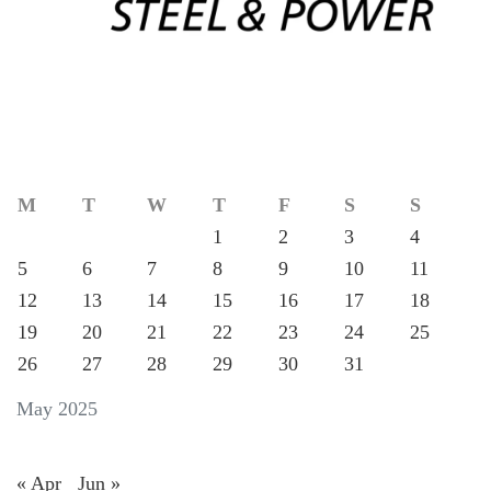
M
T
W
T
F
S
S
1
2
3
4
5
6
7
8
9
10
11
12
13
14
15
16
17
18
19
20
21
22
23
24
25
26
27
28
29
30
31
May 2025
« Apr
Jun »