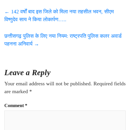
←
142 वर्षों बाद इस जिले को मिला नया तहसील भवन, सीएम
विष्णुदेव साय ने किया लोकार्पण…..
छत्तीसगढ़ पुलिस के लिए नया नियम: राष्ट्रपति पुलिस कलर अवार्ड
पहनना अनिवार्य
→
Leave a Reply
Your email address will not be published.
Required fields
are marked
*
Comment
*