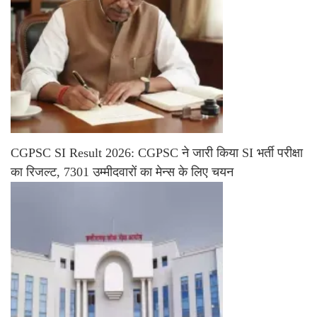
CGPSC SI Result 2026: CGPSC ने जारी किया SI भर्ती परीक्षा
का रिजल्ट, 7301 उम्मीदवारों का मेन्स के लिए चयन