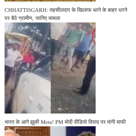
CHHATTISGARH: तहसीलदार के खिलाफ थाने के बाहर धरने
पर बैठे ग्रामीण, जानिए मामला
भारत के आगे झुकी Meta! PM मोदी वीडियो विवाद पर मांगी माफी