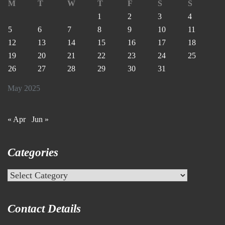
M
T
W
T
F
S
S
1
2
3
4
5
6
7
8
9
10
11
12
13
14
15
16
17
18
19
20
21
22
23
24
25
26
27
28
29
30
31
May 2025
« Apr
Jun »
Categories
Categories
Contact Details