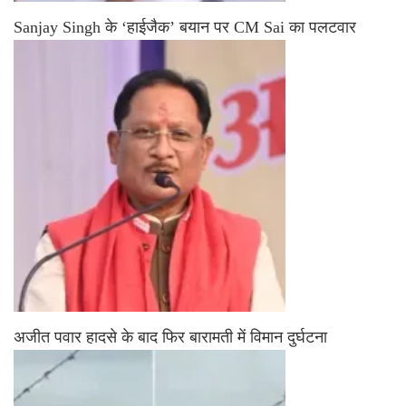
Sanjay Singh के ‘हाईजैक’ बयान पर CM Sai का पलटवार
अजीत पवार हादसे के बाद फिर बारामती में विमान दुर्घटना