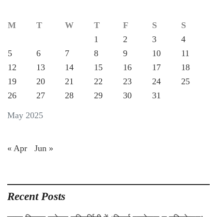
M
T
W
T
F
S
S
1
2
3
4
5
6
7
8
9
10
11
12
13
14
15
16
17
18
19
20
21
22
23
24
25
26
27
28
29
30
31
May 2025
« Apr
Jun »
Recent Posts