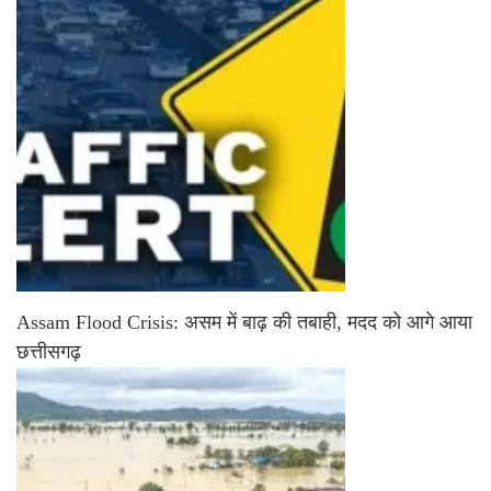
Assam Flood Crisis: असम में बाढ़ की तबाही, मदद को आगे आया
छत्तीसगढ़