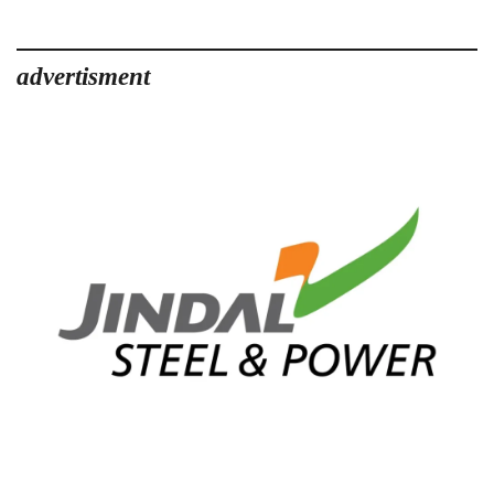
advertisment