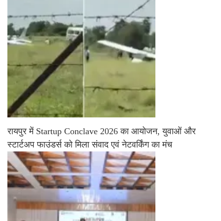
रायपुर में Startup Conclave 2026 का आयोजन, युवाओं और
स्टार्टअप फाउंडर्स को मिला संवाद एवं नेटवर्किंग का मंच