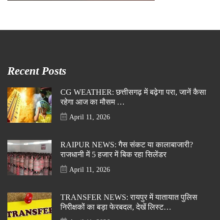
Recent Posts
CG WEATHER: छत्तीसगढ़ में बढ़ेगा परा, जानें कैसा
रहेगा आज का मौसम …
April 11, 2026
RAIPUR NEWS: गैस संकट या कालाबाजारी?
राजधानी में 5 हजार में बिक रहा सिलेंडर
April 11, 2026
TRANSFER NEWS: रायपुर में यातायात पुलिस
निरीक्षकों का बड़ा फेरबदल, देखें लिस्ट…