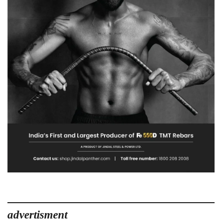
advertisment