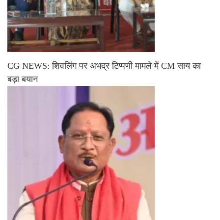
CG NEWS: शिवलिंग पर अभद्र टिप्पणी मामले में CM साय का
बड़ा बयान