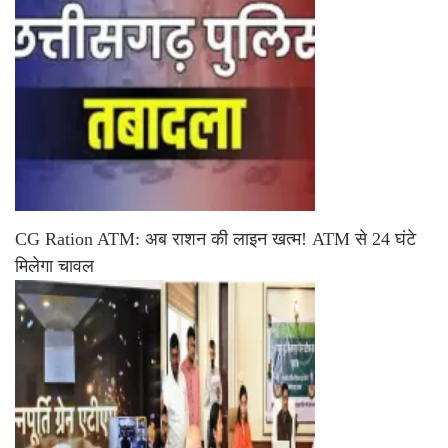
CG Ration ATM: अब राशन की लाइन खत्म! ATM से 24 घंटे
मिलेगा चावल