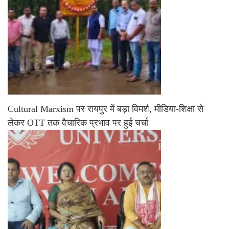
Cultural Marxism पर रायपुर में बड़ा विमर्श, मीडिया-शिक्षा से
लेकर OTT तक वैचारिक प्रभाव पर हुई चर्चा