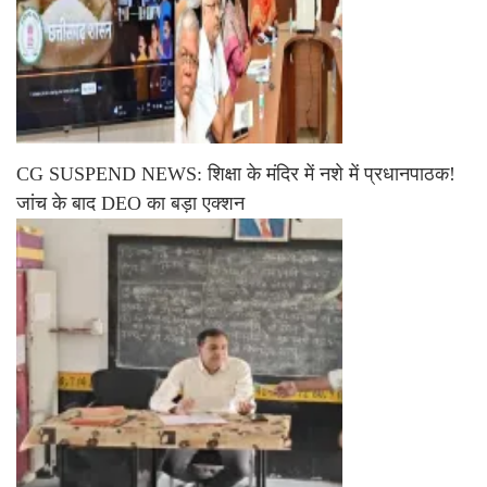
CG SUSPEND NEWS: शिक्षा के मंदिर में नशे में प्रधानपाठक!
जांच के बाद DEO का बड़ा एक्शन