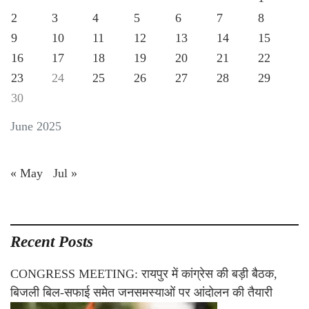
2
3
4
5
6
7
8
9
10
11
12
13
14
15
16
17
18
19
20
21
22
23
24
25
26
27
28
29
30
June 2025
« May
Jul »
Recent Posts
CONGRESS MEETING: रायपुर में कांग्रेस की बड़ी बैठक,
बिजली बिल-सफाई समेत जनसमस्याओं पर आंदोलन की तैयारी