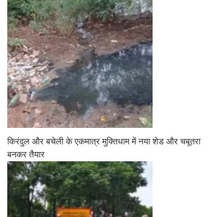
किरंदुल और बचेली के एकमात्र मुक्तिधाम में नया शेड और चबूतरा
बनकर तैयार