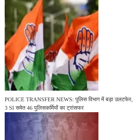
POLICE TRANSFER NEWS: पुलिस विभाग में बड़ा उलटफेर,
3 SI समेत 46 पुलिसकर्मियों का ट्रांसफर