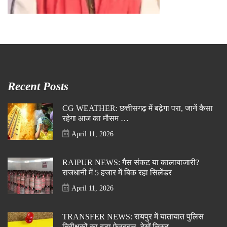
Recent Posts
CG WEATHER: छत्तीसगढ़ में बढ़ेगा परा, जानें कैसा
रहेगा आज का मौसम …
April 11, 2026
RAIPUR NEWS: गैस संकट या कालाबाजारी?
राजधानी में 5 हजार में बिक रहा सिलेंडर
April 11, 2026
TRANSFER NEWS: रायपुर में यातायात पुलिस
निरीक्षकों का बड़ा फेरबदल, देखें लिस्ट…