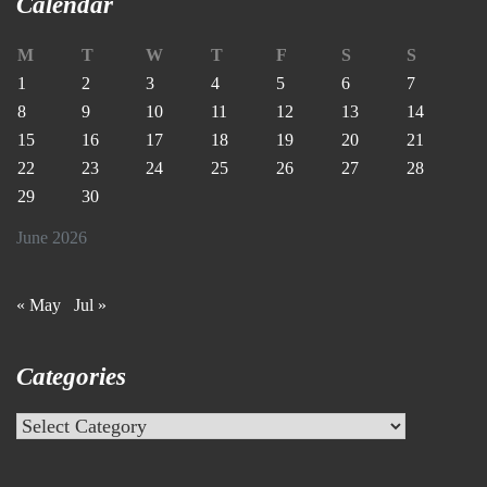
Calendar
M
T
W
T
F
S
S
1
2
3
4
5
6
7
8
9
10
11
12
13
14
15
16
17
18
19
20
21
22
23
24
25
26
27
28
29
30
June 2026
« May
Jul »
Categories
Categories