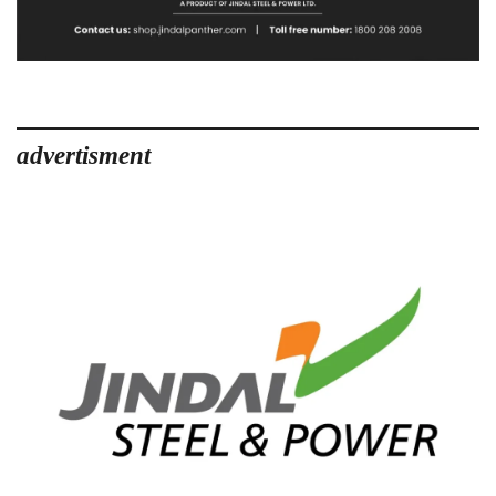
advertisment