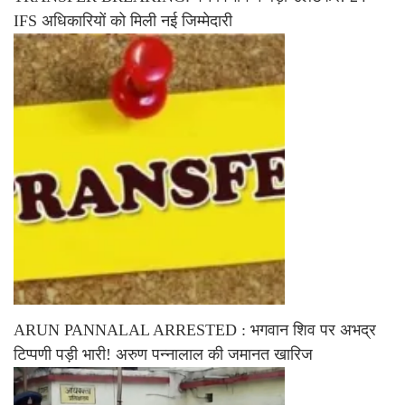
IFS अधिकारियों को मिली नई जिम्मेदारी
ARUN PANNALAL ARRESTED : भगवान शिव पर अभद्र
टिप्पणी पड़ी भारी! अरुण पन्नालाल की जमानत खारिज