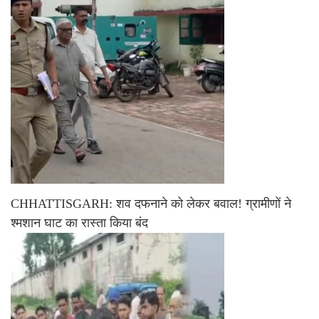
CHHATTISGARH: शव दफनाने को लेकर बवाल! ग्रामीणों ने
श्मशान घाट का रास्ता किया बंद