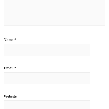
Name
*
Email
*
Website