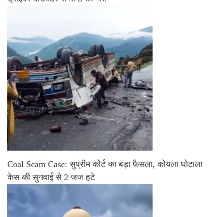
Coal Scam Case: सुप्रीम कोर्ट का बड़ा फैसला, कोयला घोटाला
केस की सुनवाई से 2 जज हटे