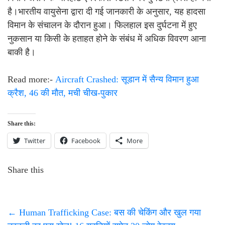
है।भारतीय वायुसेना द्वारा दी गई जानकारी के अनुसार, यह हादसा
विमान के संचालन के दौरान हुआ। फिलहाल इस दुर्घटना में हुए
नुकसान या किसी के हताहत होने के संबंध में अधिक विवरण आना
बाकी है।
Read more:-
Aircraft Crashed: सूडान में सैन्य विमान हुआ
क्रैश, 46 की मौत, मची चीख-पुकार
Share this:
Twitter
Facebook
More
Share this
←
Human Trafficking Case: बस की चेकिंग और खुल गया