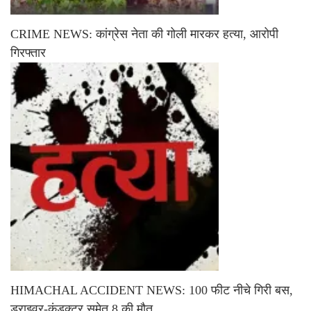
CRIME NEWS: कांग्रेस नेता की गोली मारकर हत्या, आरोपी
गिरफ्तार
HIMACHAL ACCIDENT NEWS: 100 फीट नीचे गिरी बस,
ड्राइवर-कंडक्टर समेत 8 की मौत