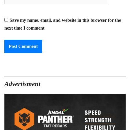
Save my name, email, and website in this browser for the
next time I comment.
Advertisment