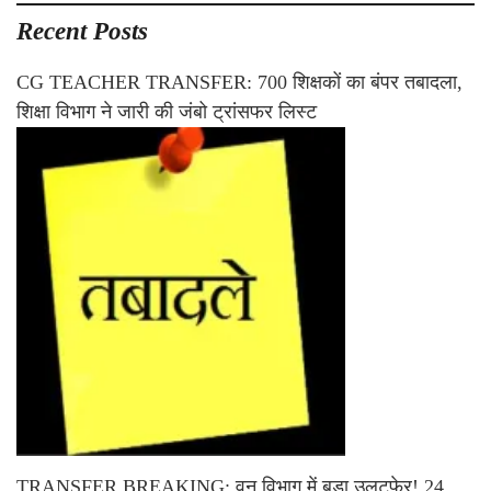
Recent Posts
CG TEACHER TRANSFER: 700 शिक्षकों का बंपर तबादला,
शिक्षा विभाग ने जारी की जंबो ट्रांसफर लिस्ट
TRANSFER BREAKING: वन विभाग में बड़ा उलटफेर! 24