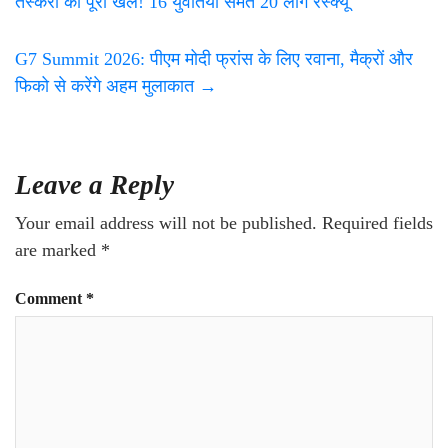
तस्करी का पूरा खेल! 16 युवतियों समेत 20 लोग रेस्क्यू
G7 Summit 2026: पीएम मोदी फ्रांस के लिए रवाना, मैक्रों और
फिको से करेंगे अहम मुलाकात
→
Leave a Reply
Your email address will not be published.
Required fields
are marked
*
Comment
*