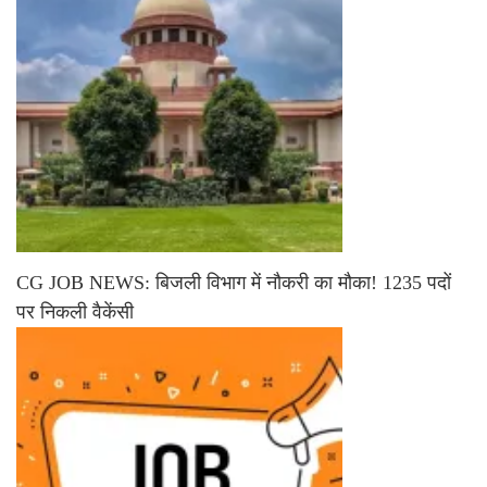
CG JOB NEWS: बिजली विभाग में नौकरी का मौका! 1235 पदों
पर निकली वैकेंसी