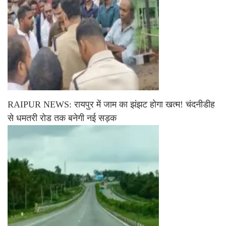
RAIPUR NEWS: रायपुर में जाम का झंझट होगा खत्म! चंदनीडीह
से धमतरी रोड तक बनेगी नई सड़क