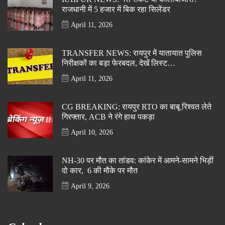
राजधानी में 5 हजार में बिक रहा सिलेंडर
April 11, 2026
TRANSFER NEWS: रायपुर में यातायात पुलिस
निरीक्षकों का बड़ा फेरबदल, देखें लिस्ट…
April 11, 2026
CG BREAKING: रायपुर RTO का बाबू रिश्वत लेते
गिरफ्तार, ACB ने रंगे हाथ पकड़ा
April 10, 2026
NH-30 पर मौत का तांडव: कांकेर में आमने-सामने भिड़ीं
दो कार, 6 की मौके पर मौत
April 9, 2026