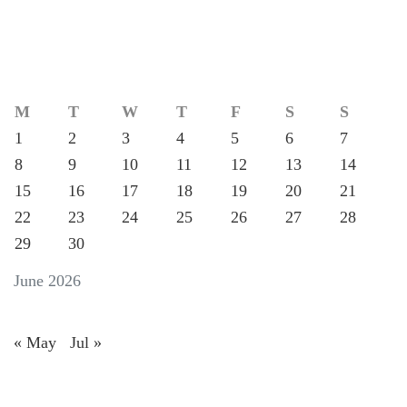
M
T
W
T
F
S
S
1
2
3
4
5
6
7
8
9
10
11
12
13
14
15
16
17
18
19
20
21
22
23
24
25
26
27
28
29
30
June 2026
« May
Jul »