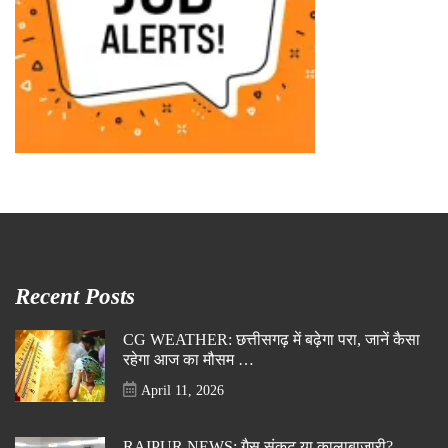
Recent Posts
CG WEATHER: छत्तीसगढ़ में बढ़ेगा परा, जानें कैसा
रहेगा आज का मौसम …
April 11, 2026
RAIPUR NEWS: गैस संकट या कालाबाजारी?