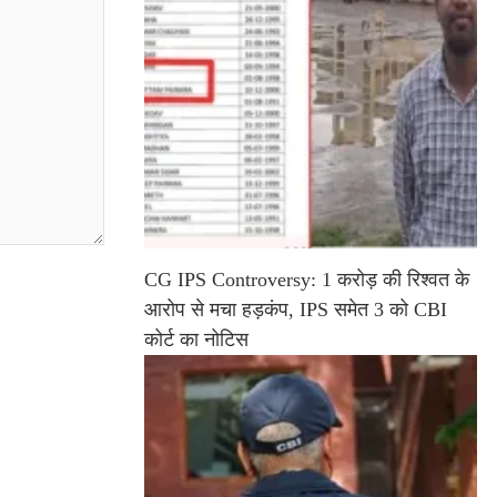
CG IPS Controversy: 1 करोड़ की रिश्वत के
आरोप से मचा हड़कंप, IPS समेत 3 को CBI
कोर्ट का नोटिस