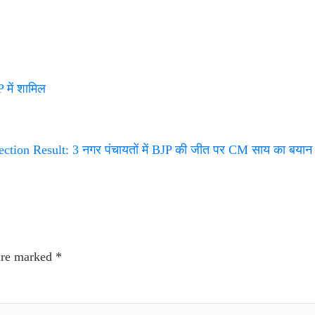
में शामिल
tion Result: 3 नगर पंचायतों में BJP की जीत पर CM साय का बया
 are marked
*