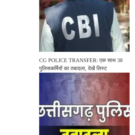
CG POLICE TRANSFER: एक साथ 38
पुलिसकर्मियों का तबादला, देखें लिस्ट