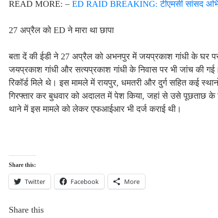
READ MORE: –
ED RAID BREAKING: टीएमसी सांसद अभिषेक
27 अप्रैल को ED ने मारा था छापा
बता दें की ईडी ने 27 अप्रैल को अभनपुर में जयप्रकाश गांधी के घर 
जयप्रकाश गांधी और सत्यप्रकाश गांधी के निवास पर भी जांच की गई। कार
रिकॉर्ड मिले थे। इस मामले में रायपुर, धमतरी और दुर्ग सहित कई स्थ
गिरफ्तार कर बुधवार को अदालत में पेश किया, जहां से उसे पूछताछ क
थाने में इस मामले को लेकर एफआईआर भी दर्ज कराई थी।
Share this:
Twitter
Facebook
More
Share this