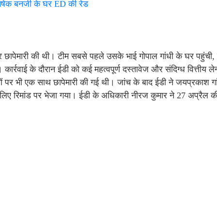
 बनर्जी के घर ED की रेड
पर छापेमारी की थी। टीम सबसे पहले उसके भाई गोपाल गांधी के घर पहुंची
्रवाई के दौरान ईडी को कई महत्वपूर्ण दस्तावेज और संदिग्ध वित्तीय लेनद
ानों पर भी एक साथ छापेमारी की गई थी। जांच के बाद ईडी ने जयप्रकाश गा
े लिए रिमांड पर भेजा गया। ईडी के अधिकारी नीरज कुमार ने 27 अप्रैल 