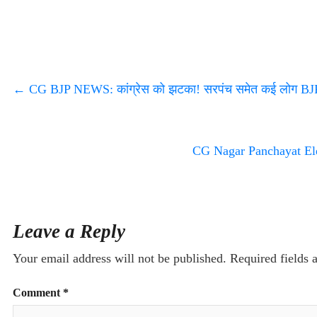
←
CG BJP NEWS: कांग्रेस को झटका! सरपंच समेत कई लोग BJP 
CG Nagar Panchayat Elec
Leave a Reply
Your email address will not be published.
Required fields
Comment
*