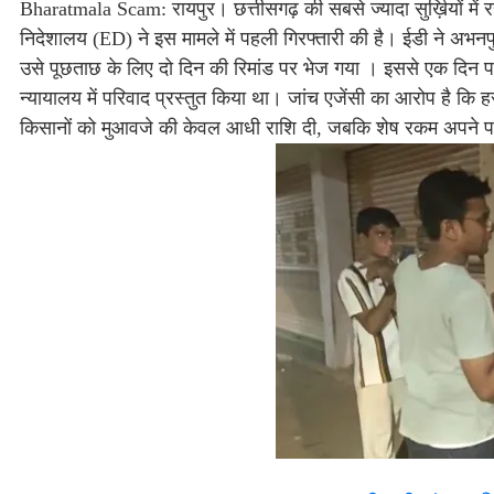
Bharatmala Scam: रायपुर। छत्तीसगढ़ की सबसे ज्यादा सुर्ख़ियों में 
निदेशालय (ED) ने इस मामले में पहली गिरफ्तारी की है। ईडी ने अभनपु
उसे पूछताछ के लिए दो दिन की रिमांड पर भेज गया । इससे एक दिन पह
न्यायालय में परिवाद प्रस्तुत किया था। जांच एजेंसी का आरोप है 
किसानों को मुआवजे की केवल आधी राशि दी, जबकि शेष रकम अपने