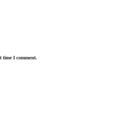
xt time I comment.