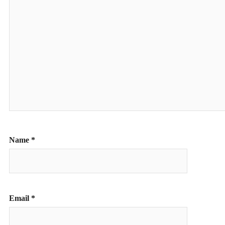
Name
*
Email
*