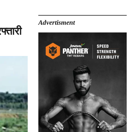
Advertisment
्तारी