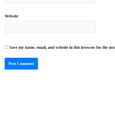
Website
Save my name, email, and website in this browser for the ne