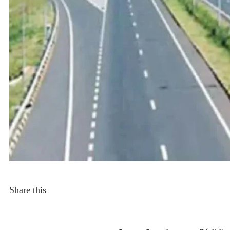
Share this