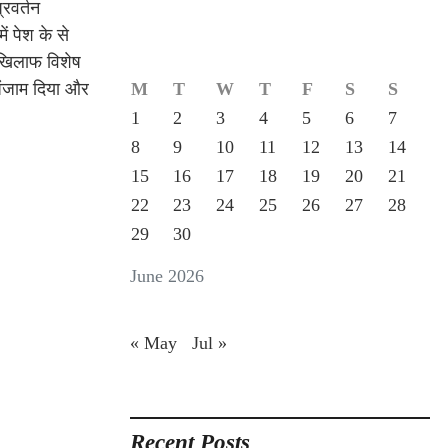
्रवर्तन
ं पेश के से
 खिलाफ विशेष
अंजाम दिया और
M
T
W
T
F
S
S
1
2
3
4
5
6
7
8
9
10
11
12
13
14
15
16
17
18
19
20
21
22
23
24
25
26
27
28
29
30
June 2026
« May
Jul »
Recent Posts