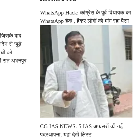
WhatsApp Hack: कांग्रेस के पूर्व विधायक का
WhatsApp हैक , हैकर लोगों को मांग रहा पैसा
, जिसके बाद
ेन से जुड़े
ंधी को
की रात अभनपुर
CG IAS NEWS: 5 IAS अफसरों की नई
पदस्थापना, यहां देखें लिस्ट