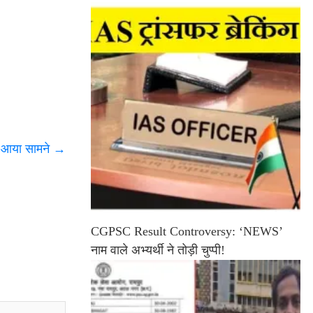
न आया सामने
→
CGPSC Result Controversy: ‘NEWS’
नाम वाले अभ्यर्थी ने तोड़ी चुप्पी!