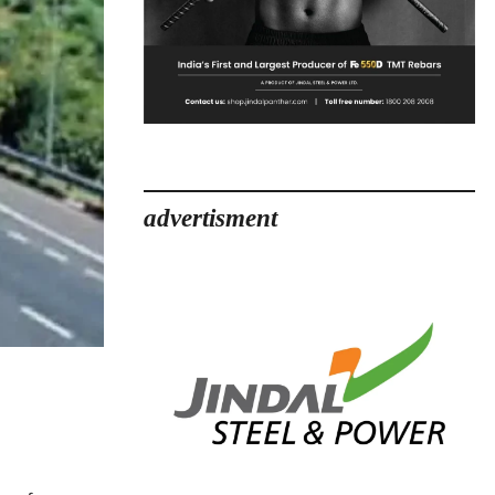
advertisment