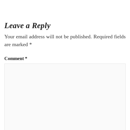
Leave a Reply
Your email address will not be published.
Required fields
are marked
*
Comment
*