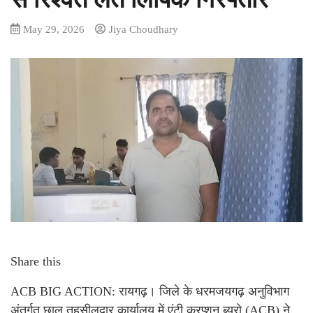
May 29, 2026
Jiya Choudhary
Share this
ACB BIG ACTION: रायगढ़। जिले के धरमजयगढ़ अनुविभाग
अंतर्गत छाल तहसीलदार कार्यालय में एंटी करप्शन ब्यूरो (ACB) ने