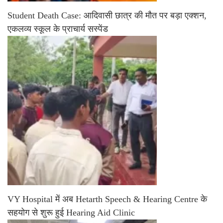
Student Death Case: आदिवासी छात्र की मौत पर बड़ा एक्शन,
एकलव्य स्कूल के प्राचार्य सस्पेंड
VY Hospital में अब Hetarth Speech & Hearing Centre के
सहयोग से शुरू हुई Hearing Aid Clinic