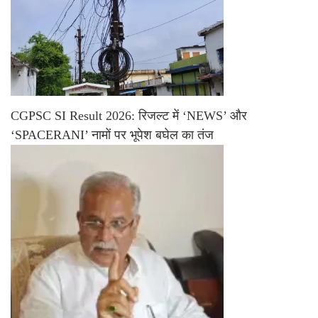
CGPSC SI Result 2026: रिजल्ट में ‘NEWS’ और
‘SPACERANI’ नामों पर भूपेश बघेल का तंज