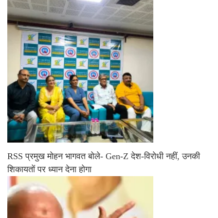
RSS प्रमुख मोहन भागवत बोले- Gen-Z देश-विरोधी नहीं, उनकी
शिकायतों पर ध्यान देना होगा