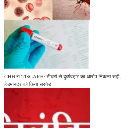
CHHATTISGARH: टीचरों से दुर्व्यवहार का आरोप निकला सही,
हेडमास्टर को किया सस्पेंड