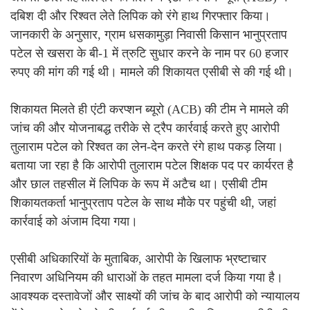
दबिश दी और रिश्वत लेते लिपिक को रंगे हाथ गिरफ्तार किया।
जानकारी के अनुसार, ग्राम धसकामुड़ा निवासी किसान भानुप्रताप
पटेल से खसरा के बी-1 में त्रुटि सुधार करने के नाम पर 60 हजार
रुपए की मांग की गई थी। मामले की शिकायत एसीबी से की गई थी।
शिकायत मिलते ही एंटी करप्शन ब्यूरो (ACB) की टीम ने मामले की
जांच की और योजनाबद्ध तरीके से ट्रैप कार्रवाई करते हुए आरोपी
तुलाराम पटेल को रिश्वत का लेन-देन करते रंगे हाथ पकड़ लिया।
बताया जा रहा है कि आरोपी तुलाराम पटेल शिक्षक पद पर कार्यरत है
और छाल तहसील में लिपिक के रूप में अटैच था। एसीबी टीम
शिकायतकर्ता भानुप्रताप पटेल के साथ मौके पर पहुंची थी, जहां
कार्रवाई को अंजाम दिया गया।
एसीबी अधिकारियों के मुताबिक, आरोपी के खिलाफ भ्रष्टाचार
निवारण अधिनियम की धाराओं के तहत मामला दर्ज किया गया है।
आवश्यक दस्तावेजों और साक्ष्यों की जांच के बाद आरोपी को न्यायालय