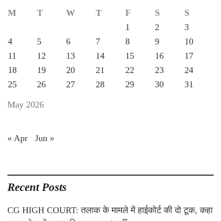
M
T
W
T
F
S
S
1
2
3
4
5
6
7
8
9
10
11
12
13
14
15
16
17
18
19
20
21
22
23
24
25
26
27
28
29
30
31
May 2026
« Apr
Jun »
Recent Posts
CG HIGH COURT: तलाक के मामले में हाईकोर्ट की दो टूक, कहा