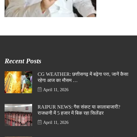
Recent Posts
CG WEATHER: छत्तीसगढ़ में बढ़ेगा परा, जानें कैसा
रहेगा आज का मौसम …
April 11, 2026
RAIPUR NEWS: गैस संकट या कालाबाजारी?
राजधानी में 5 हजार में बिक रहा सिलेंडर
April 11, 2026