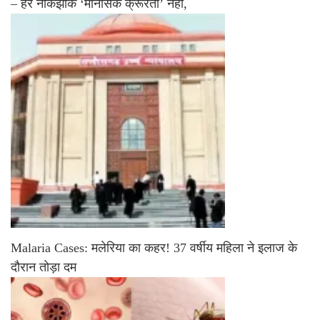
– हर नोकझोंक ‘मानसिक क्रूरता’ नहीं,
Malaria Cases: मलेरिया का कहर! 37 वर्षीय महिला ने इलाज के
दौरान तोड़ा दम