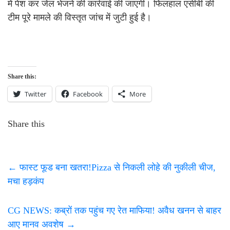
में पेश कर जेल भेजने की कार्रवाई की जाएगी। फिलहाल एसीबी की
टीम पूरे मामले की विस्तृत जांच में जुटी हुई है।
Share this:
Twitter
Facebook
More
Share this
←
फास्ट फूड बना खतरा!Pizza से निकली लोहे की नुकीली चीज,
मचा हड़कंप
CG NEWS: कब्रों तक पहुंच गए रेत माफिया! अवैध खनन से बाहर
आए मानव अवशेष
→