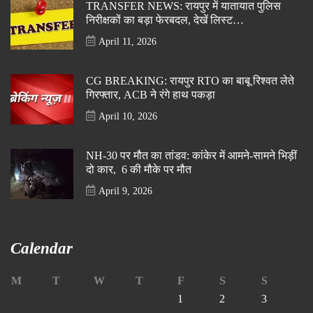
TRANSFER NEWS: रायपुर में यातायात पुलिस
निरीक्षकों का बड़ा फेरबदल, देखें लिस्ट…
April 11, 2026
CG BREAKING: रायपुर RTO का बाबू रिश्वत लेते
गिरफ्तार, ACB ने रंगे हाथ पकड़ा
April 10, 2026
NH-30 पर मौत का तांडव: कांकेर में आमने-सामने भिड़ीं
दो कार, 6 की मौके पर मौत
April 9, 2026
Calendar
M
T
W
T
F
S
S
1
2
3