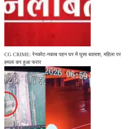
CG CRIME: रेनकोट-नकाब पहन घर में घुसा बदमाश, महिला पर
हमला कर हुआ फरार