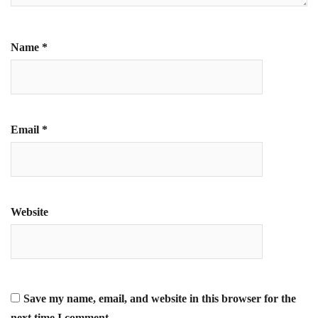
Name
*
Email
*
Website
Save my name, email, and website in this browser for the