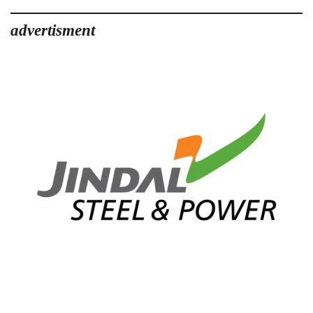
advertisment