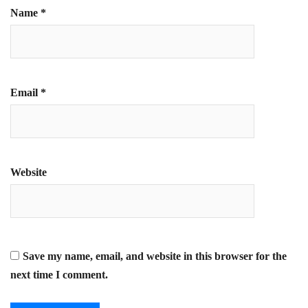
Name
*
Email
*
Website
Save my name, email, and website in this browser for the
next time I comment.