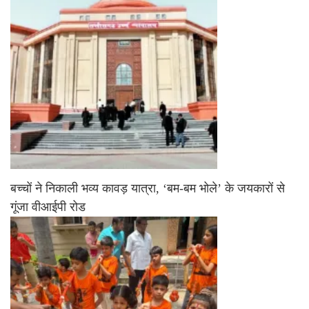
बच्चों ने निकाली भव्य कावड़ यात्रा, ‘बम-बम भोले’ के जयकारों से
गूंजा वीआईपी रोड