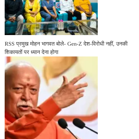
RSS प्रमुख मोहन भागवत बोले- Gen-Z देश-विरोधी नहीं, उनकी
शिकायतों पर ध्यान देना होगा