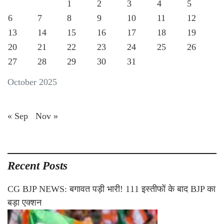
1
2
3
4
5
6
7
8
9
10
11
12
13
14
15
16
17
18
19
20
21
22
23
24
25
26
27
28
29
30
31
October 2025
« Sep
Nov »
Recent Posts
CG BJP NEWS: बगावत पड़ी भारी! 111 इस्तीफों के बाद BJP का
बड़ा एक्शन