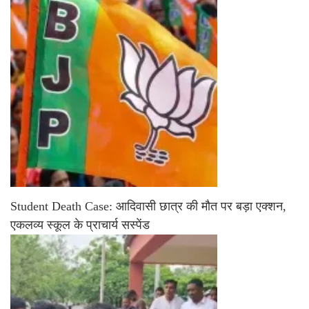
Student Death Case: आदिवासी छात्र की मौत पर बड़ा एक्शन,
एकलव्य स्कूल के प्राचार्य सस्पेंड