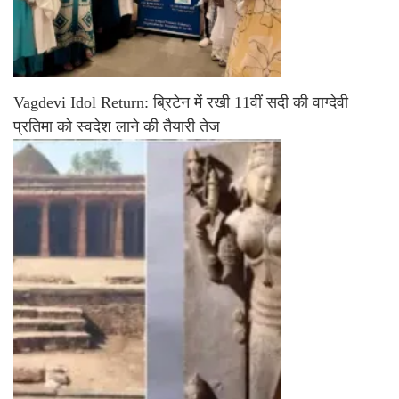
Vagdevi Idol Return: ब्रिटेन में रखी 11वीं सदी की वाग्देवी
प्रतिमा को स्वदेश लाने की तैयारी तेज