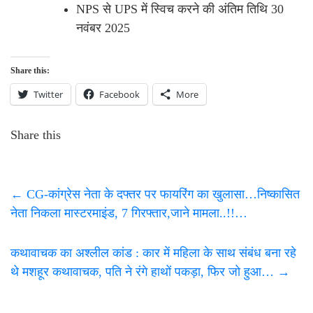
NPS से UPS में स्विच करने की अंतिम तिथि 30
नवंबर 2025
Share this:
Twitter
Facebook
More
Share this
←
CG-कांग्रेस नेता के दफ्तर पर फायरिंग का खुलासा…निष्कासित
नेता निकला मास्टरमाइंड, 7 गिरफ्तार,जाने मामला..!!…
कथावाचक का अश्लील कांड : कार में महिला के साथ संबंध बना रहे
थे मशहूर कथावाचक, पति ने रंगे हाथों पकड़ा, फिर जो हुआ…
→