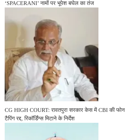
‘SPACERANI’ नामों पर भूपेश बघेल का तंज
CG HIGH COURT: रावतपुरा सरकार केस में CBI की फोन
टैपिंग रद्द, रिकॉर्डिंग्स मिटाने के निर्देश