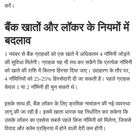
करें।
बैंक खातों और लॉकर के नियमों में
बदलाव
1 नवंबर से बैंक ग्राहकों को एक खाते में अधिकतम 4 नॉमिनी जोड़ने
की सुविधा मिलेगी। ग्राहक यह भी तय कर सकेंगे कि प्रत्येक नॉमिनी
को खाते की राशि में कितना हिस्सा दिया जाए। उदाहरण के तौर पर,
4 नॉमिनियों को 25-25% हिस्सेदारी दी जा सकती है। पहले ग्राहक
केवल 1 या 2 नॉमिनी ही चुन सकते थे।
इसके साथ ही, बैंक लॉकर के लिए क्रमिक नामांकन की नई व्यवस्था
लागू की जा रही है। इसमें खाता धारक यह निर्धारित कर सकेगा कि
उसके लॉकर का एक्सेस सबसे पहले किस नॉमिनी को मिलेगा, जिससे
विवाद और क्लेम प्रक्रिया में होने वाली देरी कम होगी।