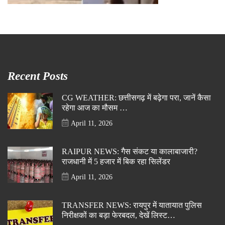
Recent Posts
CG WEATHER: छत्तीसगढ़ में बढ़ेगा परा, जानें कैसा
रहेगा आज का मौसम …
April 11, 2026
RAIPUR NEWS: गैस संकट या कालाबाजारी?
राजधानी में 5 हजार में बिक रहा सिलेंडर
April 11, 2026
TRANSFER NEWS: रायपुर में यातायात पुलिस
निरीक्षकों का बड़ा फेरबदल, देखें लिस्ट…