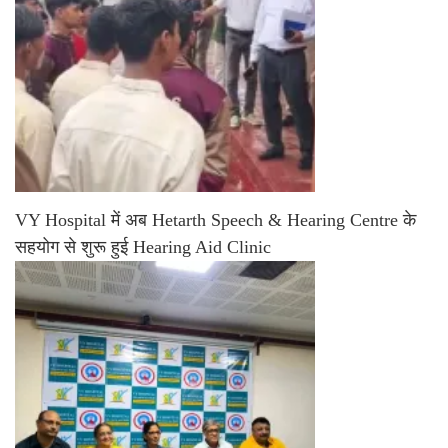
VY Hospital में अब Hetarth Speech & Hearing Centre के
सहयोग से शुरू हुई Hearing Aid Clinic