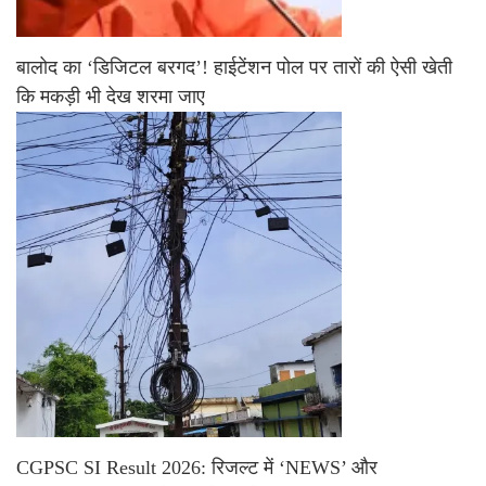
बालोद का ‘डिजिटल बरगद’! हाईटेंशन पोल पर तारों की ऐसी खेती
कि मकड़ी भी देख शरमा जाए
CGPSC SI Result 2026: रिजल्ट में ‘NEWS’ और