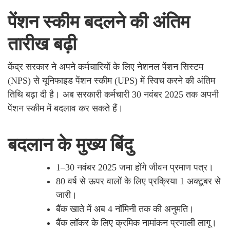
पेंशन स्कीम बदलने की अंतिम
तारीख बढ़ी
केंद्र सरकार ने अपने कर्मचारियों के लिए नेशनल पेंशन सिस्टम
(NPS) से यूनिफाइड पेंशन स्कीम (UPS) में स्विच करने की अंतिम
तिथि बढ़ा दी है। अब सरकारी कर्मचारी 30 नवंबर 2025 तक अपनी
पेंशन स्कीम में बदलाव कर सकते हैं।
बदलान के मुख्य बिंदु
1–30 नवंबर 2025 जमा होंगे जीवन प्रमाण पत्र।
80 वर्ष से ऊपर वालों के लिए प्रक्रिया 1 अक्टूबर से
जारी।
बैंक खाते में अब 4 नॉमिनी तक की अनुमति।
बैंक लॉकर के लिए क्रमिक नामांकन प्रणाली लागू।