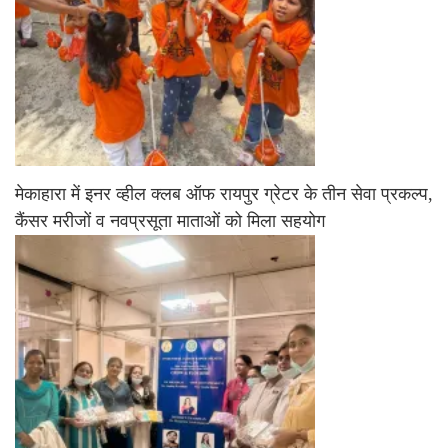
मेकाहारा में इनर व्हील क्लब ऑफ रायपुर ग्रेटर के तीन सेवा प्रकल्प,
कैंसर मरीजों व नवप्रसूता माताओं को मिला सहयोग