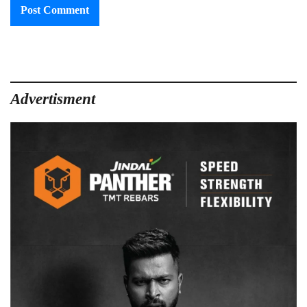
Advertisment