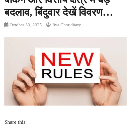
बदलाव, बिंदुवार देखें विवरण…
October 30, 2025
Jiya Choudhary
Share this