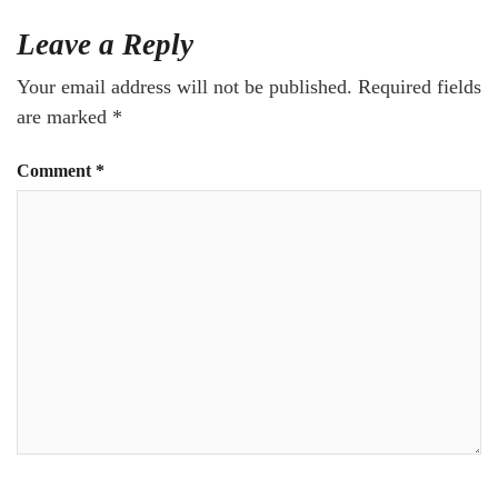
Leave a Reply
Your email address will not be published.
Required fields
are marked
*
Comment
*