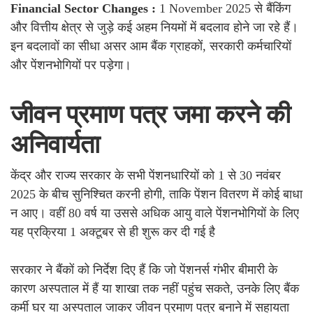
Financial Sector Changes :
1 November 2025 से बैंकिंग
और वित्तीय क्षेत्र से जुड़े कई अहम नियमों में बदलाव होने जा रहे हैं।
इन बदलावों का सीधा असर आम बैंक ग्राहकों, सरकारी कर्मचारियों
और पेंशनभोगियों पर पड़ेगा।
जीवन प्रमाण पत्र जमा करने की
अनिवार्यता
केंद्र और राज्य सरकार के सभी पेंशनधारियों को 1 से 30 नवंबर
2025 के बीच सुनिश्चित करनी होगी, ताकि पेंशन वितरण में कोई बाधा
न आए। वहीं 80 वर्ष या उससे अधिक आयु वाले पेंशनभोगियों के लिए
यह प्रक्रिया 1 अक्टूबर से ही शुरू कर दी गई है
सरकार ने बैंकों को निर्देश दिए हैं कि जो पेंशनर्स गंभीर बीमारी के
कारण अस्पताल में हैं या शाखा तक नहीं पहुंच सकते, उनके लिए बैंक
कर्मी घर या अस्पताल जाकर जीवन प्रमाण पत्र बनाने में सहायता