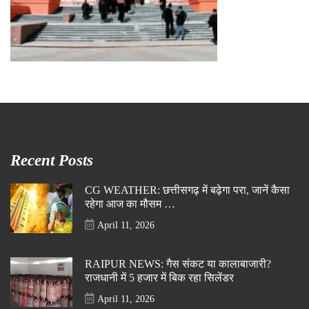
Recent Posts
CG WEATHER: छत्तीसगढ़ में बढ़ेगा परा, जानें कैसा
रहेगा आज का मौसम …
April 11, 2026
RAIPUR NEWS: गैस संकट या कालाबाजारी?
राजधानी में 5 हजार में बिक रहा सिलेंडर
April 11, 2026