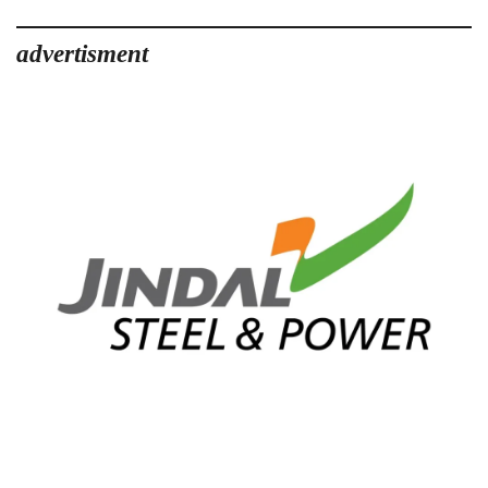
advertisment