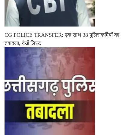
CG POLICE TRANSFER: एक साथ 38 पुलिसकर्मियों का
तबादला, देखें लिस्ट