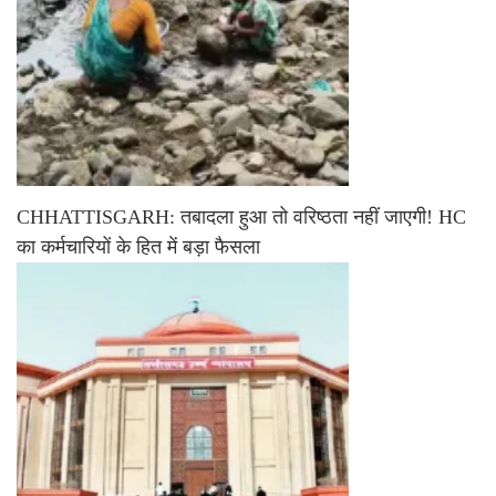
CHHATTISGARH: तबादला हुआ तो वरिष्ठता नहीं जाएगी! HC
का कर्मचारियों के हित में बड़ा फैसला