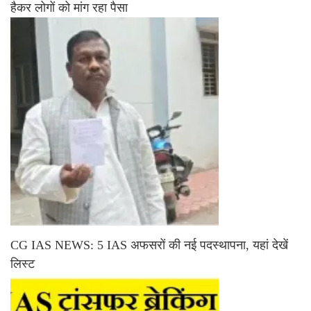
हैकर लोगों को मांग रहा पैसा
CG IAS NEWS: 5 IAS अफसरों की नई पदस्थापना, यहां देखें
लिस्ट