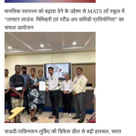
मानसिक स्वास्थ्य को बढ़ावा देने के उद्देश्य से MATS लॉ स्कूल में
“लाफ्टर लाउंज: मिमिक्री एवं स्टैंड-अप कॉमेडी प्रतियोगिता” का
सफल आयोजन
सऊदी-पाकिस्तान-तुर्किए की डिफेंस डील से बढ़ी हलचल, भारत