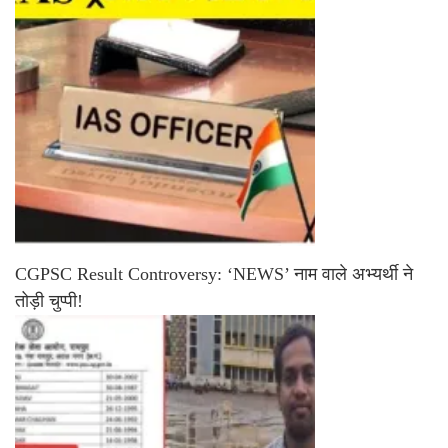
CGPSC Result Controversy: ‘NEWS’ नाम वाले अभ्यर्थी ने
तोड़ी चुप्पी!