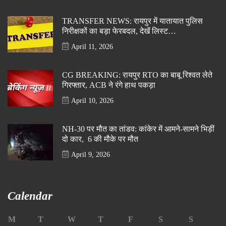
TRANSFER NEWS: रायपुर में यातायात पुलिस
निरीक्षकों का बड़ा फेरबदल, देखें लिस्ट…
April 11, 2026
CG BREAKING: रायपुर RTO का बाबू रिश्वत लेते
गिरफ्तार, ACB ने रंगे हाथ पकड़ा
April 10, 2026
NH-30 पर मौत का तांडव: कांकेर में आमने-सामने भिड़ीं
दो कार, 6 की मौके पर मौत
April 9, 2026
Calendar
M
T
W
T
F
S
S