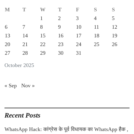
M
T
W
T
F
S
S
1
2
3
4
5
6
7
8
9
10
11
12
13
14
15
16
17
18
19
20
21
22
23
24
25
26
27
28
29
30
31
October 2025
« Sep
Nov »
Recent Posts
WhatsApp Hack: कांग्रेस के पूर्व विधायक का WhatsApp हैक ,