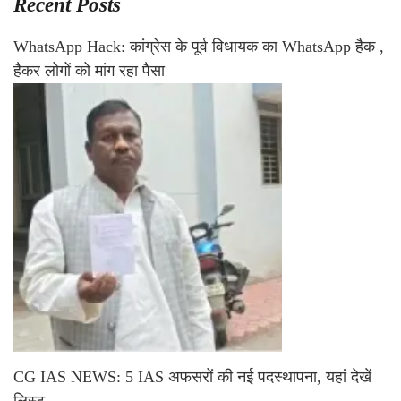
Recent Posts
WhatsApp Hack: कांग्रेस के पूर्व विधायक का WhatsApp हैक ,
हैकर लोगों को मांग रहा पैसा
CG IAS NEWS: 5 IAS अफसरों की नई पदस्थापना, यहां देखें