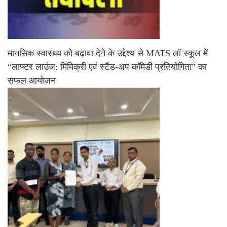
मानसिक स्वास्थ्य को बढ़ावा देने के उद्देश्य से MATS लॉ स्कूल में
“लाफ्टर लाउंज: मिमिक्री एवं स्टैंड-अप कॉमेडी प्रतियोगिता” का
सफल आयोजन