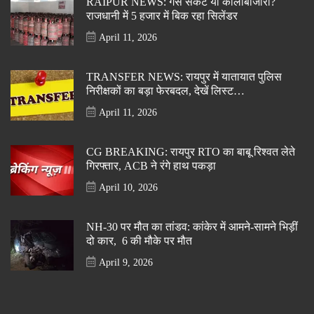
RAIPUR NEWS: गैस संकट या कालाबाजारी?
राजधानी में 5 हजार में बिक रहा सिलेंडर
April 11, 2026
TRANSFER NEWS: रायपुर में यातायात पुलिस
निरीक्षकों का बड़ा फेरबदल, देखें लिस्ट…
April 11, 2026
CG BREAKING: रायपुर RTO का बाबू रिश्वत लेते
गिरफ्तार, ACB ने रंगे हाथ पकड़ा
April 10, 2026
NH-30 पर मौत का तांडव: कांकेर में आमने-सामने भिड़ीं
दो कार, 6 की मौके पर मौत
April 9, 2026