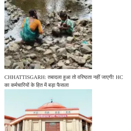
CHHATTISGARH: तबादला हुआ तो वरिष्ठता नहीं जाएगी! HC
का कर्मचारियों के हित में बड़ा फैसला