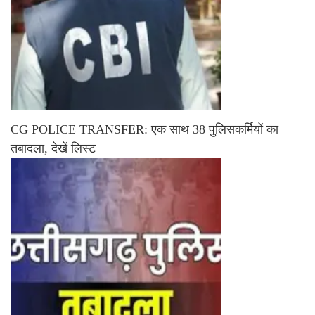
CG POLICE TRANSFER: एक साथ 38 पुलिसकर्मियों का
तबादला, देखें लिस्ट