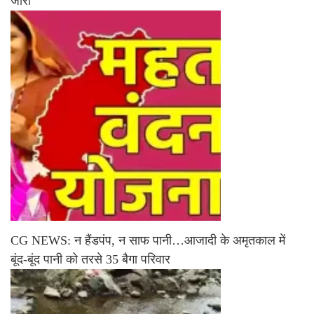
जारी
CG NEWS: न हैंडपंप, न साफ पानी…आजादी के अमृतकाल में
बूंद-बूंद पानी को तरसे 35 बैगा परिवार