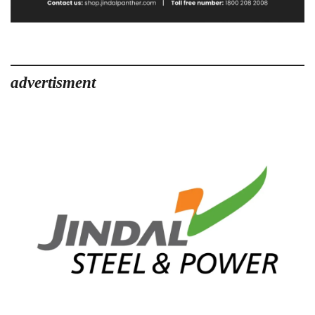
advertisment