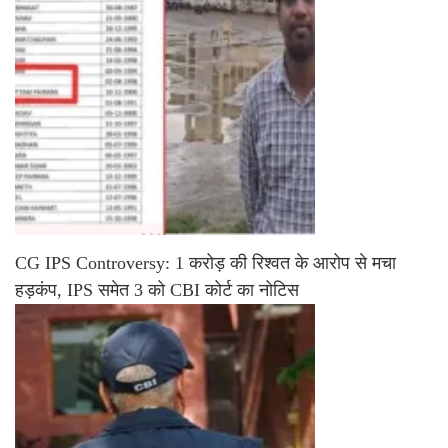
CG IPS Controversy: 1 करोड़ की रिश्वत के आरोप से मचा
हड़कंप, IPS समेत 3 को CBI कोर्ट का नोटिस