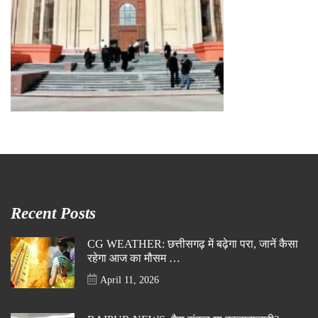
Recent Posts
CG WEATHER: छत्तीसगढ़ में बढ़ेगा परा, जानें कैसा
रहेगा आज का मौसम …
April 11, 2026