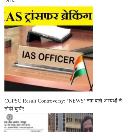
लिस्ट
CGPSC Result Controversy: ‘NEWS’ नाम वाले अभ्यर्थी ने
तोड़ी चुप्पी!