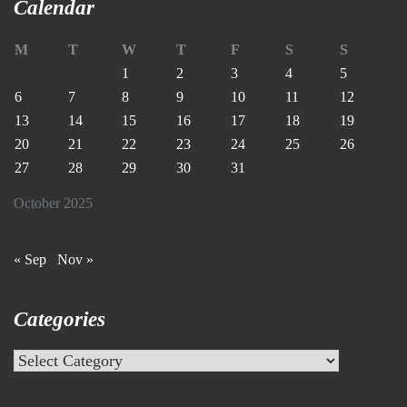
Calendar
M
T
W
T
F
S
S
1
2
3
4
5
6
7
8
9
10
11
12
13
14
15
16
17
18
19
20
21
22
23
24
25
26
27
28
29
30
31
October 2025
« Sep
Nov »
Categories
Categories