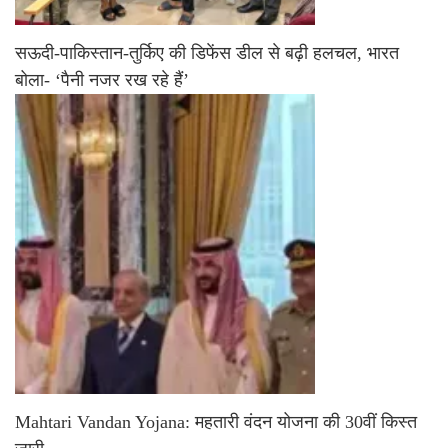
सऊदी-पाकिस्तान-तुर्किए की डिफेंस डील से बढ़ी हलचल, भारत
बोला- ‘पैनी नजर रख रहे हैं’
Mahtari Vandan Yojana: महतारी वंदन योजना की 30वीं किस्त