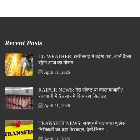
Recent Posts
CG WEATHER: छत्तीसगढ़ में बढ़ेगा परा, जानें कैसा
रहेगा आज का मौसम …
April 11, 2026
RAIPUR NEWS: गैस संकट या कालाबाजारी?
राजधानी में 5 हजार में बिक रहा सिलेंडर
April 11, 2026
TRANSFER NEWS: रायपुर में यातायात पुलिस
निरीक्षकों का बड़ा फेरबदल, देखें लिस्ट…
April 11, 2026