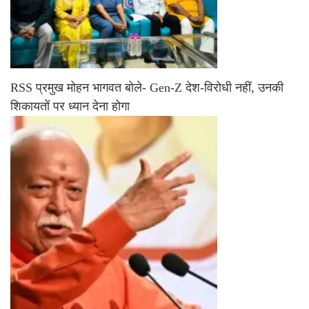
RSS प्रमुख मोहन भागवत बोले- Gen-Z देश-विरोधी नहीं, उनकी
शिकायतों पर ध्यान देना होगा