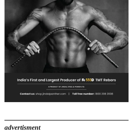
advertisment