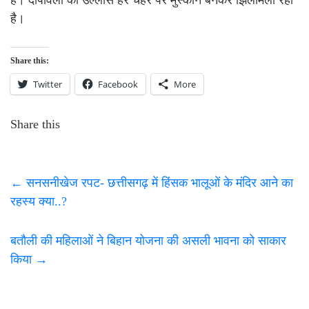
है।
Share this:
Twitter
Facebook
More
Share this
←
सनसनीखेज रपट- छत्तीसगढ़ में हिंसक भालूओं के मंदिर आने का
रहस्य क्या..?
बतौली की महिलाओं ने बिहान योजना की असली भावना को साकार
किया
→