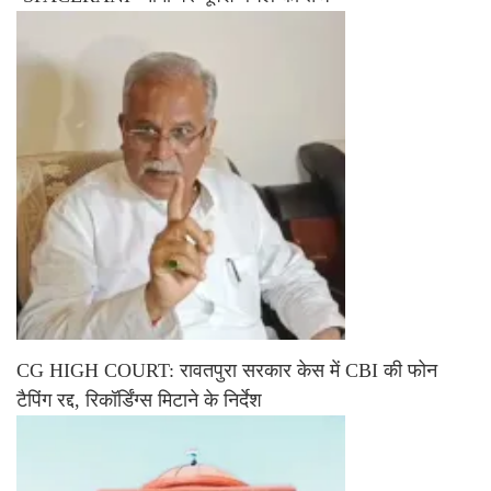
CG HIGH COURT: रावतपुरा सरकार केस में CBI की फोन
टैपिंग रद्द, रिकॉर्डिंग्स मिटाने के निर्देश