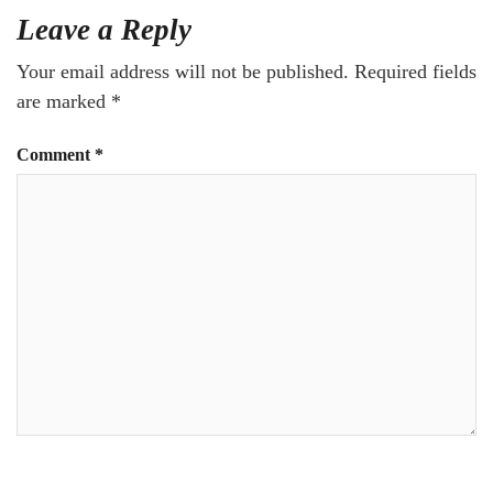
Leave a Reply
Your email address will not be published.
Required fields
are marked
*
Comment
*