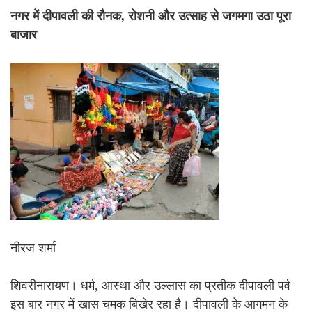
नगर में दीपावली की रौनक, रोशनी और उत्साह से जगमगा उठा पूरा
बाजार
नीरज शर्मा
शिवरीनारायण। धर्म, आस्था और उल्लास का प्रतीक दीपावली पर्व
इस बार नगर में खास चमक बिखेर रहा है। दीपावली के आगमन के