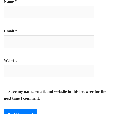
Name
*
Email
*
Website
Save my name, email, and website in this browser for the
next time I comment.