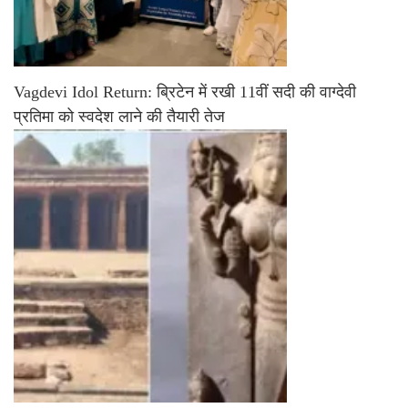
Vagdevi Idol Return: ब्रिटेन में रखी 11वीं सदी की वाग्देवी
प्रतिमा को स्वदेश लाने की तैयारी तेज