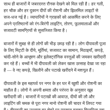
साथ ही बाजारों में जबरदस्त रौनक देखने को मिल रही है। हर गली,
हर चौक और हर दुकान दीपों की रोशनी और झिलमिल लाइटों से
सज-धज गई है। व्यापारियों ने ग्राहकों को आकर्षित करने के लिए
अपने प्रतिष्ठानों को रंग-बिरंगी लाइटिंग, तोरण, फूलमालाओं और
सजावटी सामग्रियों से सुसज्जित किया है।
बाजारों में सुबह से ही लोगों की भीड़ उमड़ रही है। लोग दीपावली पूजा
के लिए मिट्टी के दीये, मूर्तियां, सजावट का सामान, मिठाइयाँ, कपड़े,
चांदी-सोने के आभूषण और इलेक्ट्रॉनिक वस्तुओं की जमकर खरीदारी
कर रहे हैं। बच्चों में भी दीपावली को लेकर खास उत्साह देखा जा रहा
है — वे नए कपड़े, खिलौने और पटाखे खरीदने में मशगूल हैं।
दीपावली के इस महापर्व पर नगर के हर घर में खुशी और रोशनी का
माहौल है। लोगों ने अपनी क्षमता और परंपरा के अनुसार खूब
खरीदारी की। बाजारों में पटाखों की आवाज़, दीयों की लौ और
लाइटिंग की चमक से पूरा नगर मानो रोशनी की चादर में लिपट गया
है। दीपावली का उल्लास हर चेहरे पर मुस्कान बनकर झिलमिला रहा