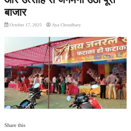
बाजार
October 17, 2025
Jiya Choudhary
Share this