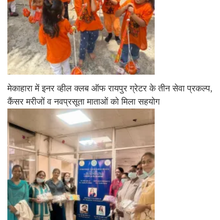
मेकाहारा में इनर व्हील क्लब ऑफ रायपुर ग्रेटर के तीन सेवा प्रकल्प,
कैंसर मरीजों व नवप्रसूता माताओं को मिला सहयोग