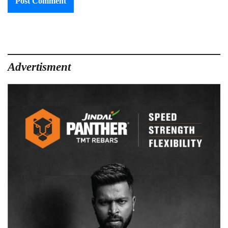
Advertisment