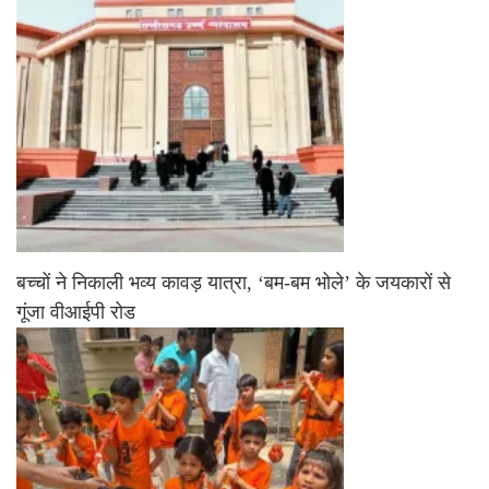
बच्चों ने निकाली भव्य कावड़ यात्रा, ‘बम-बम भोले’ के जयकारों से
गूंजा वीआईपी रोड