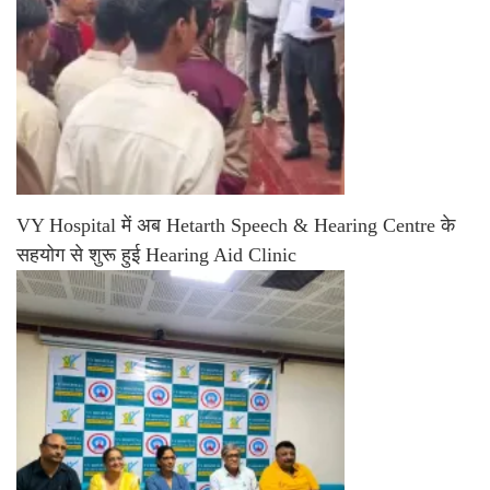
VY Hospital में अब Hetarth Speech & Hearing Centre के
सहयोग से शुरू हुई Hearing Aid Clinic