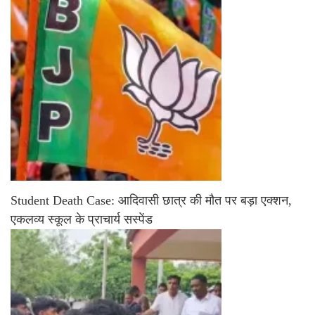
Student Death Case: आदिवासी छात्र की मौत पर बड़ा एक्शन,
एकलव्य स्कूल के प्राचार्य सस्पेंड