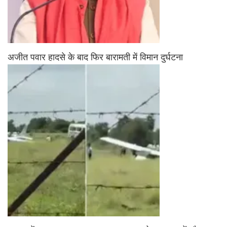
अजीत पवार हादसे के बाद फिर बारामती में विमान दुर्घटना