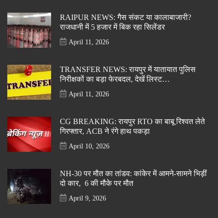
RAIPUR NEWS: गैस संकट या कालाबाजारी?
राजधानी में 5 हजार में बिक रहा सिलेंडर
April 11, 2026
TRANSFER NEWS: रायपुर में यातायात पुलिस
निरीक्षकों का बड़ा फेरबदल, देखें लिस्ट…
April 11, 2026
CG BREAKING: रायपुर RTO का बाबू रिश्वत लेते
गिरफ्तार, ACB ने रंगे हाथ पकड़ा
April 10, 2026
NH-30 पर मौत का तांडव: कांकेर में आमने-सामने भिड़ीं
दो कार, 6 की मौके पर मौत
April 9, 2026