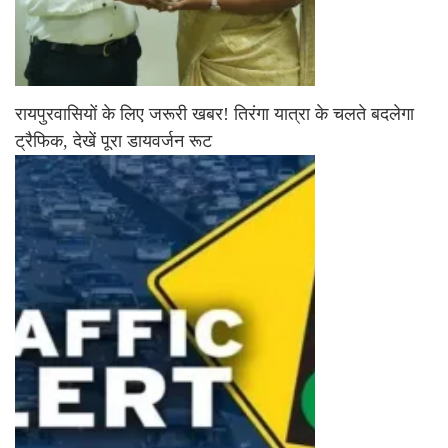
रायपुरवासियों के लिए जरूरी खबर! तिरंगा यात्रा के चलते बदलेगा
ट्रैफिक, देखें पूरा डायवर्जन रूट