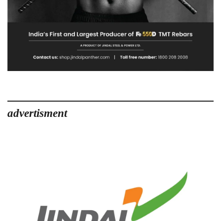
advertisment