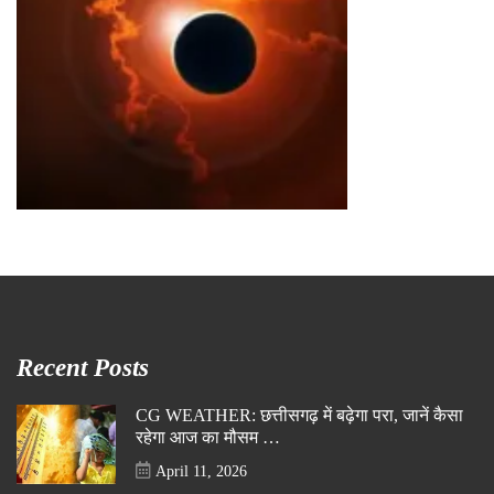
Recent Posts
CG WEATHER: छत्तीसगढ़ में बढ़ेगा परा, जानें कैसा
रहेगा आज का मौसम …
April 11, 2026