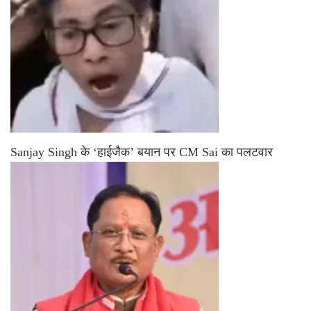
Sanjay Singh के ‘हाईजैक’ बयान पर CM Sai का पलटवार