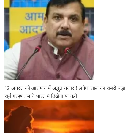
12 अगस्त को आसमान में अद्भुत नजारा! लगेगा साल का सबसे बड़ा
सूर्य ग्रहण, जानें भारत में दिखेगा या नहीं