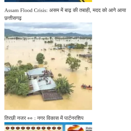
Assam Flood Crisis: असम में बाढ़ की तबाही, मदद को आगे आया
छत्तीसगढ़
तिरछी नजर 👀 : नगर विकास में पार्टनरशिप