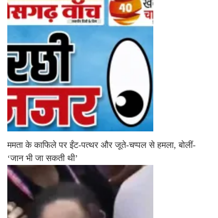
ममता के काफिले पर ईंट-पत्थर और जूते-चप्पल से हमला, बोलीं-
‘जान भी जा सकती थी’