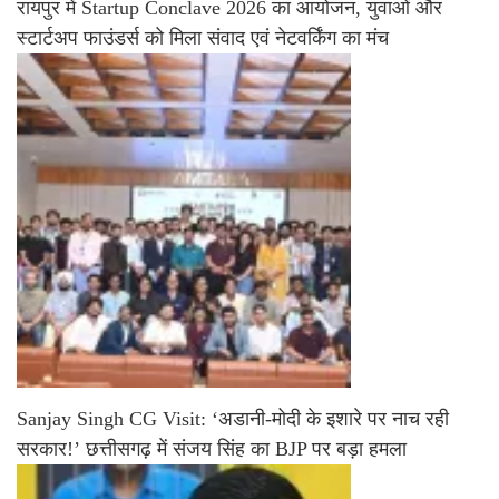
रायपुर में Startup Conclave 2026 का आयोजन, युवाओं और
स्टार्टअप फाउंडर्स को मिला संवाद एवं नेटवर्किंग का मंच
Sanjay Singh CG Visit: ‘अडानी-मोदी के इशारे पर नाच रही
सरकार!’ छत्तीसगढ़ में संजय सिंह का BJP पर बड़ा हमला