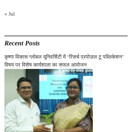
« Jul
Recent Posts
कृष्णा विकास ग्लोबल यूनिवर्सिटी में ‘रिसर्च प्रपोज़ल टू पब्लिकेशन’
विषय पर विशेष कार्यशाला का सफल आयोजन