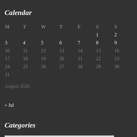
Calendar
M
T
W
T
F
S
S
1
2
3
4
5
6
7
8
9
10
11
12
13
14
15
16
17
18
19
20
21
22
23
24
25
26
27
28
29
30
31
August 2026
« Jul
Categories