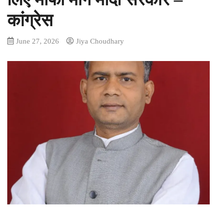
कांग्रेस
June 27, 2026
Jiya Choudhary