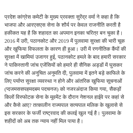
प्रदेश कांग्रेस कमेटी के मुख्य प्रवक्ता सुरेंद्र वर्मा ने कहा है कि
भाजपा और आरएसएस सेना के शौर्य पर केवल राजनीति करती है
हकीकत यह है कि शहादत का अपमान इनका चरित्र बन चुका है।
2016 में उरी, पठानकोट और 2019 में पुलवामा सुरक्षा की भारी चूक
और खुफिया विफलता के कारण ही हुआ। उरी में रणनीतिक कैंपों की
सुरक्षा में खामियां उजागर हुई, पठानकोट हमले के बाद हमारी सरकार
ने पाकिस्तानी जांच एजेंसियों को हमारे ही सैनिक अड्डों में घुसकर
जांच करने की अनुचित अनुमति दी, पुलवामा में इतने बड़े काफिले के
लिए पर्याप्त सुरक्षा व्यवस्था न होने और आंतरिक खुफिया सूचनाओं
(प्दजमससपहमदबम पदचनज) को नजरअंदाज किया गया, सैकड़ों
किलों विस्फोटक सेना के मूवमेंट के दौरान नेशनल हाईवे पर कहां से
और कैसे आए? तत्कालीन राज्यपाल सत्यपाल मलिक के खुलासे से
इस सरकार के फर्जी राष्ट्रवाद की कलई खुल गई है। पुलवामा के
शहीदों को अब तक न्याय नहीं मिल पाया है।