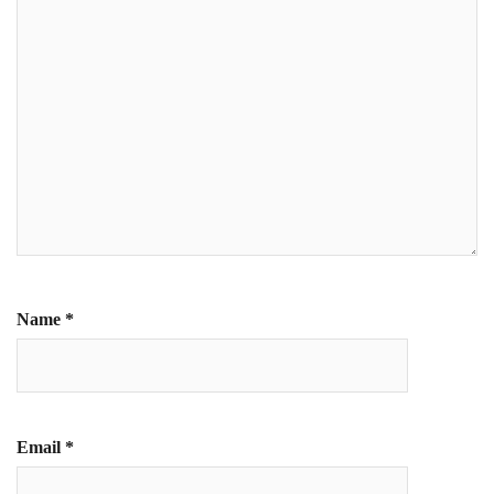
Name
*
Email
*