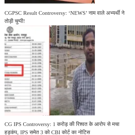
CGPSC Result Controversy: ‘NEWS’ नाम वाले अभ्यर्थी ने
तोड़ी चुप्पी!
CG IPS Controversy: 1 करोड़ की रिश्वत के आरोप से मचा
हड़कंप, IPS समेत 3 को CBI कोर्ट का नोटिस