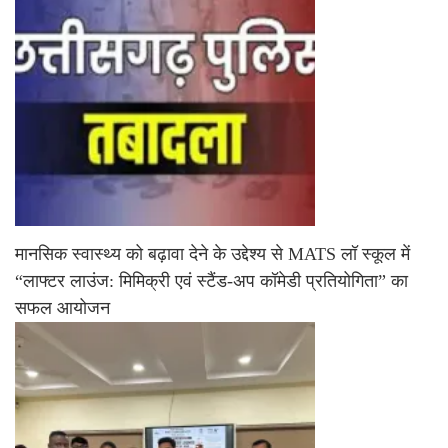
मानसिक स्वास्थ्य को बढ़ावा देने के उद्देश्य से MATS लॉ स्कूल में
“लाफ्टर लाउंज: मिमिक्री एवं स्टैंड-अप कॉमेडी प्रतियोगिता” का
सफल आयोजन