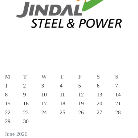
M
T
W
T
F
S
S
1
2
3
4
5
6
7
8
9
10
11
12
13
14
15
16
17
18
19
20
21
22
23
24
25
26
27
28
29
30
June 2026