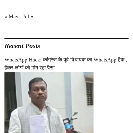
« May
Jul »
Recent Posts
WhatsApp Hack: कांग्रेस के पूर्व विधायक का WhatsApp हैक ,
हैकर लोगों को मांग रहा पैसा