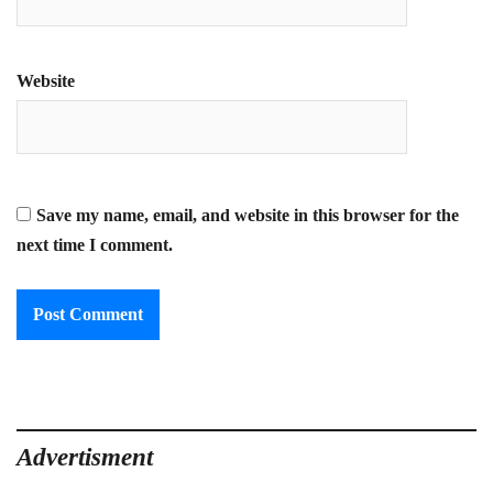
Website
Save my name, email, and website in this browser for the
next time I comment.
Advertisment