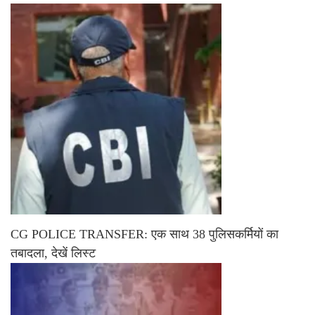
CG POLICE TRANSFER: एक साथ 38 पुलिसकर्मियों का
तबादला, देखें लिस्ट