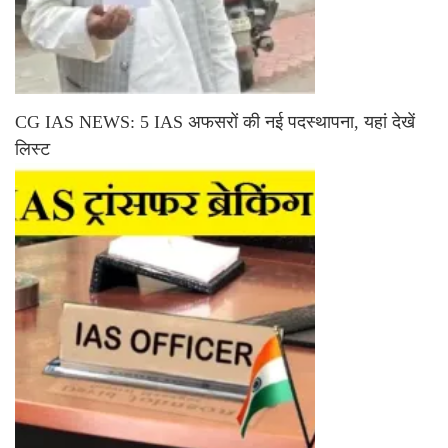
CG IAS NEWS: 5 IAS अफसरों की नई पदस्थापना, यहां देखें
लिस्ट