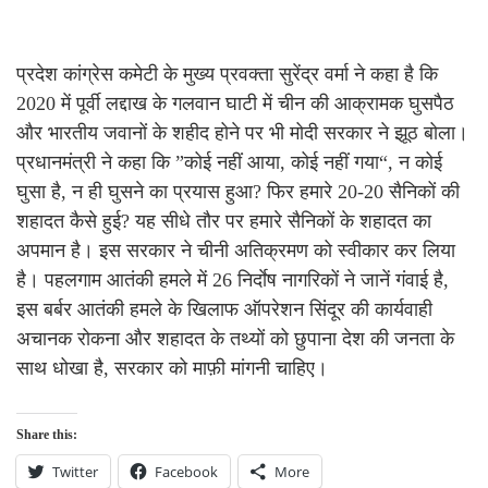
प्रदेश कांग्रेस कमेटी के मुख्य प्रवक्ता सुरेंद्र वर्मा ने कहा है कि
2020 में पूर्वी लद्दाख के गलवान घाटी में चीन की आक्रामक घुसपैठ
और भारतीय जवानों के शहीद होने पर भी मोदी सरकार ने झूठ बोला।
प्रधानमंत्री ने कहा कि ”कोई नहीं आया, कोई नहीं गया“, न कोई
घुसा है, न ही घुसने का प्रयास हुआ? फिर हमारे 20-20 सैनिकों की
शहादत कैसे हुई? यह सीधे तौर पर हमारे सैनिकों के शहादत का
अपमान है। इस सरकार ने चीनी अतिक्रमण को स्वीकार कर लिया
है। पहलगाम आतंकी हमले में 26 निर्दाेष नागरिकों ने जानें गंवाई है,
इस बर्बर आतंकी हमले के खिलाफ ऑपरेशन सिंदूर की कार्यवाही
अचानक रोकना और शहादत के तथ्यों को छुपाना देश की जनता के
साथ धोखा है, सरकार को माफ़ी मांगनी चाहिए।
Share this:
Twitter
Facebook
More