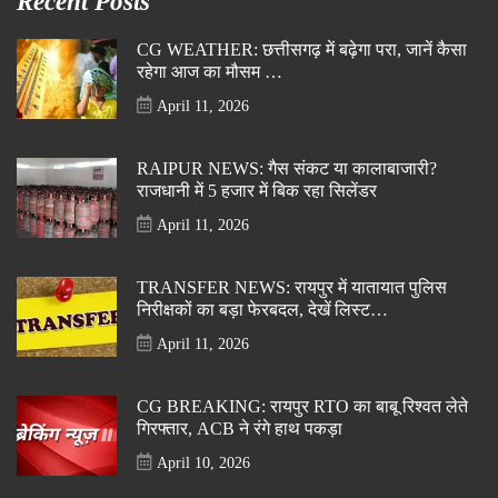
Recent Posts
CG WEATHER: छत्तीसगढ़ में बढ़ेगा परा, जानें कैसा
रहेगा आज का मौसम …
April 11, 2026
RAIPUR NEWS: गैस संकट या कालाबाजारी?
राजधानी में 5 हजार में बिक रहा सिलेंडर
April 11, 2026
TRANSFER NEWS: रायपुर में यातायात पुलिस
निरीक्षकों का बड़ा फेरबदल, देखें लिस्ट…
April 11, 2026
CG BREAKING: रायपुर RTO का बाबू रिश्वत लेते
गिरफ्तार, ACB ने रंगे हाथ पकड़ा
April 10, 2026