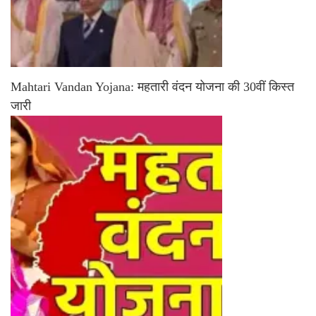
Mahtari Vandan Yojana: महतारी वंदन योजना की 30वीं किस्त
जारी