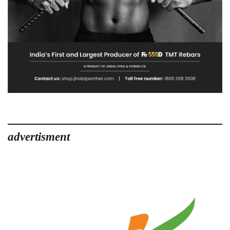
advertisment