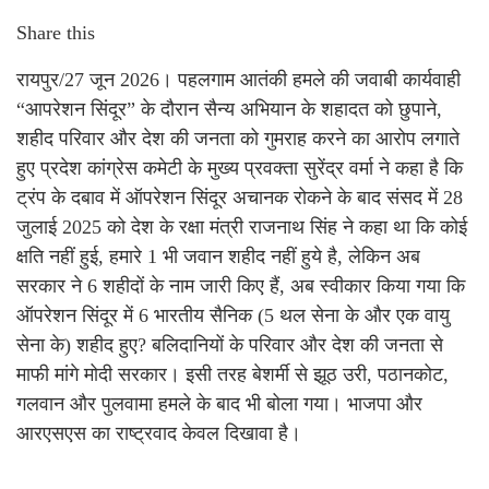
Share this
रायपुर/27 जून 2026। पहलगाम आतंकी हमले की जवाबी कार्यवाही
“आपरेशन सिंदूर” के दौरान सैन्य अभियान के शहादत को छुपाने,
शहीद परिवार और देश की जनता को गुमराह करने का आरोप लगाते
हुए प्रदेश कांग्रेस कमेटी के मुख्य प्रवक्ता सुरेंद्र वर्मा ने कहा है कि
ट्रंप के दबाव में ऑपरेशन सिंदूर अचानक रोकने के बाद संसद में 28
जुलाई 2025 को देश के रक्षा मंत्री राजनाथ सिंह ने कहा था कि कोई
क्षति नहीं हुई, हमारे 1 भी जवान शहीद नहीं हुये है, लेकिन अब
सरकार ने 6 शहीदों के नाम जारी किए हैं, अब स्वीकार किया गया कि
ऑपरेशन सिंदूर में 6 भारतीय सैनिक (5 थल सेना के और एक वायु
सेना के) शहीद हुए? बलिदानियों के परिवार और देश की जनता से
माफी मांगे मोदी सरकार। इसी तरह बेशर्मी से झूठ उरी, पठानकोट,
गलवान और पुलवामा हमले के बाद भी बोला गया। भाजपा और
आरएसएस का राष्ट्रवाद केवल दिखावा है।