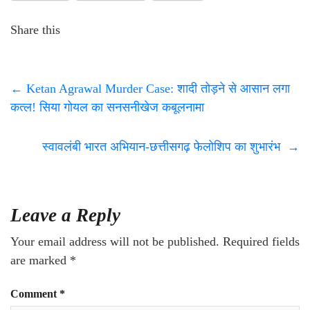
Share this
←
Ketan Agrawal Murder Case: शादी तोड़ने से आसान लगा
कत्ल! सिया गोयल का सनसनीखेज कबूलनामा
स्वावलंबी भारत अभियान-छत्तीसगढ़ फेलोशिप का शुभारंभ
→
Leave a Reply
Your email address will not be published.
Required fields
are marked
*
Comment
*