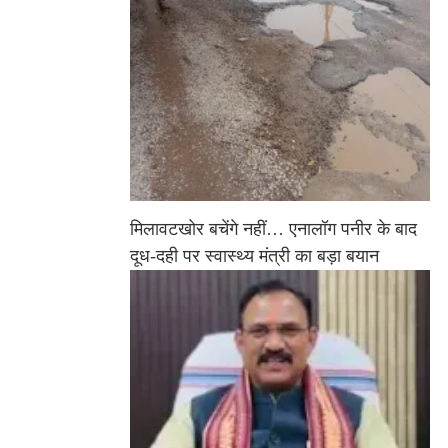
मिलावटखोर बचेंगे नहीं… एनालॉग पनीर के बाद
दूध-दही पर स्वास्थ्य मंत्री का बड़ा बयान