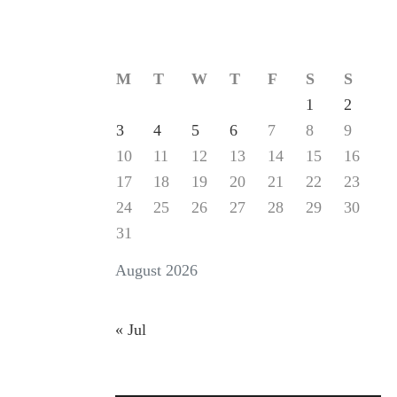
M
T
W
T
F
S
S
1
2
3
4
5
6
7
8
9
10
11
12
13
14
15
16
17
18
19
20
21
22
23
24
25
26
27
28
29
30
31
August 2026
« Jul