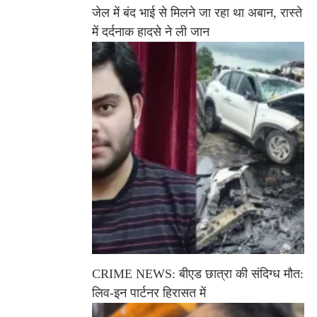
जेल में बंद भाई से मिलने जा रहा था अबान, रास्ते
में दर्दनाक हादसे ने ली जान
CRIME NEWS: बीएड छात्रा की संदिग्ध मौत:
लिव-इन पार्टनर हिरासत में