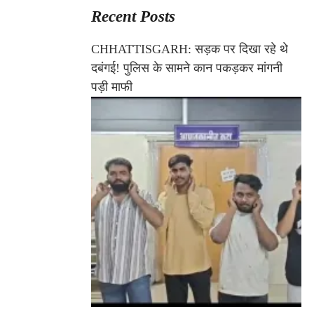
Recent Posts
CHHATTISGARH: सड़क पर दिखा रहे थे
दबंगई! पुलिस के सामने कान पकड़कर मांगनी
पड़ी माफी