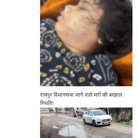
रायपुर विधानसभा जाने वाले मार्ग की बदहाल
स्थिति!