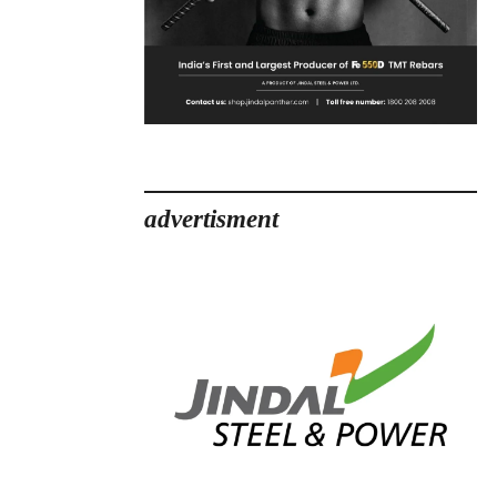
advertisment