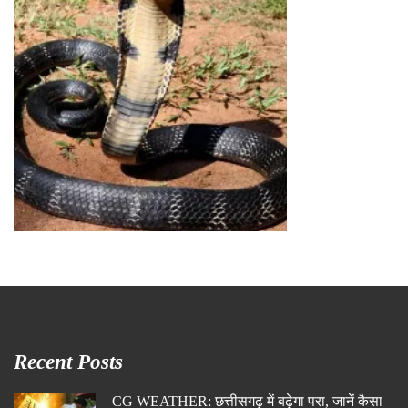
Recent Posts
CG WEATHER: छत्तीसगढ़ में बढ़ेगा परा, जानें कैसा