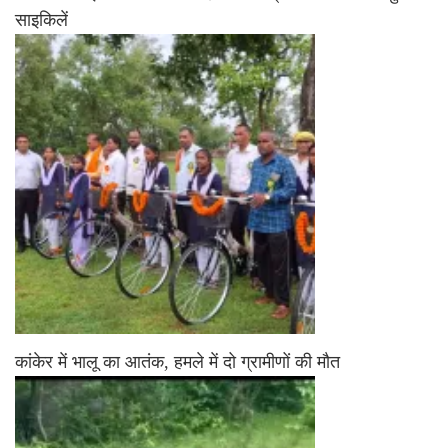
साइकिलें
कांकेर में भालू का आतंक, हमले में दो ग्रामीणों की मौत