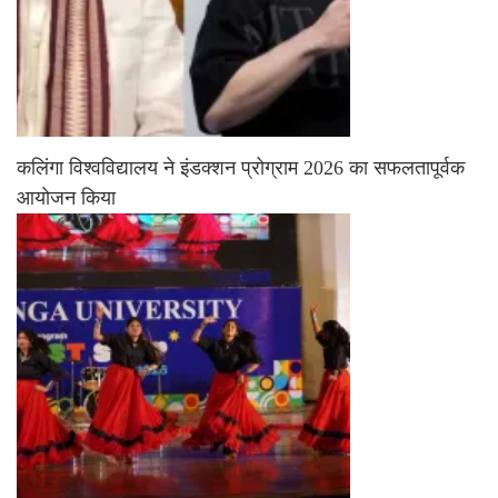
कलिंगा विश्वविद्यालय ने इंडक्शन प्रोग्राम 2026 का सफलतापूर्वक
आयोजन किया