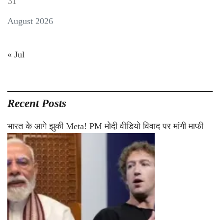
31
August 2026
« Jul
Recent Posts
भारत के आगे झुकी Meta! PM मोदी वीडियो विवाद पर मांगी माफी