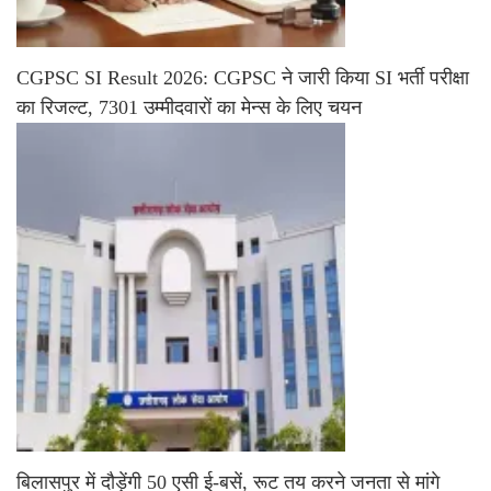
CGPSC SI Result 2026: CGPSC ने जारी किया SI भर्ती परीक्षा
का रिजल्ट, 7301 उम्मीदवारों का मेन्स के लिए चयन
बिलासपुर में दौड़ेंगी 50 एसी ई-बसें, रूट तय करने जनता से मांगे