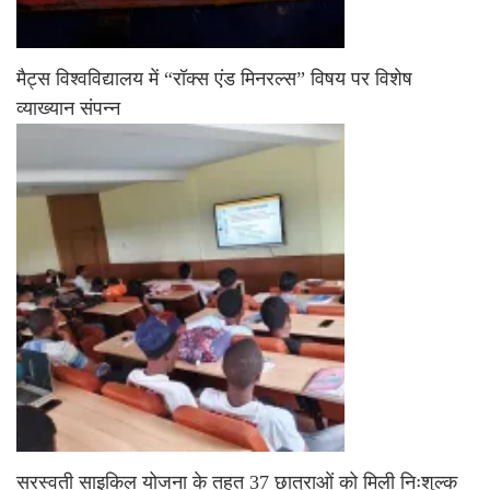
मैट्स विश्वविद्यालय में “रॉक्स एंड मिनरल्स” विषय पर विशेष
व्याख्यान संपन्न
सरस्वती साइकिल योजना के तहत 37 छात्राओं को मिली निःशुल्क