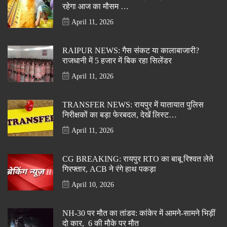
रहेगा आज का मौसम …
April 11, 2026
RAIPUR NEWS: गैस संकट या कालाबाजारी?
राजधानी में 5 हजार में बिक रहा सिलेंडर
April 11, 2026
TRANSFER NEWS: रायपुर में यातायात पुलिस
निरीक्षकों का बड़ा फेरबदल, देखें लिस्ट…
April 11, 2026
CG BREAKING: रायपुर RTO का बाबू रिश्वत लेते
गिरफ्तार, ACB ने रंगे हाथ पकड़ा
April 10, 2026
NH-30 पर मौत का तांडव: कांकेर में आमने-सामने भिड़ीं
दो कार, 6 की मौके पर मौत