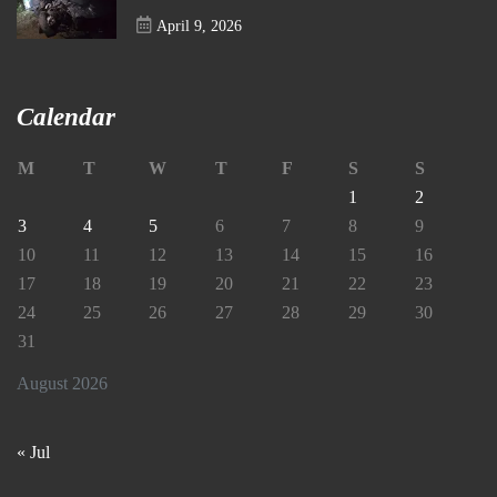
April 9, 2026
Calendar
M
T
W
T
F
S
S
1
2
3
4
5
6
7
8
9
10
11
12
13
14
15
16
17
18
19
20
21
22
23
24
25
26
27
28
29
30
31
August 2026
« Jul