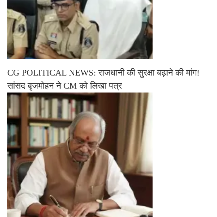
CG POLITICAL NEWS: राजधानी की सुरक्षा बढ़ाने की मांग!
सांसद बृजमोहन ने CM को लिखा पत्र