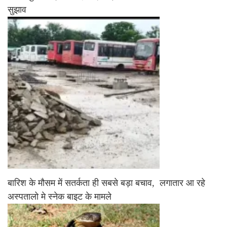
सुझाव
बारिश के मौसम में सतर्कता ही सबसे बड़ा बचाव, लगातार आ रहे
अस्पतालो मे स्नेक बाइट के मामले