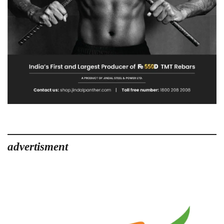
advertisment