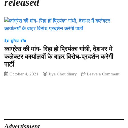
released
देश दुनिया वॉच
कांग्रेस की मांग- रिहा हों प्रियंका गांधी, देशभर में
कलेक्टर कार्यालयों के बाहर विरोध-प्रदर्शन करेगी
पार्टी
on
October 4, 2021
Jiya Choudhary
Leave a Comment
कांग्र
की
मांग-
रिहा
हों
प्रियं
गांधी,
देशभ
Advertisment