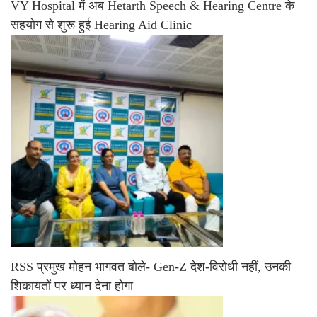
VY Hospital में अब Hetarth Speech & Hearing Centre के
सहयोग से शुरू हुई Hearing Aid Clinic
RSS प्रमुख मोहन भागवत बोले- Gen-Z देश-विरोधी नहीं, उनकी
शिकायतों पर ध्यान देना होगा