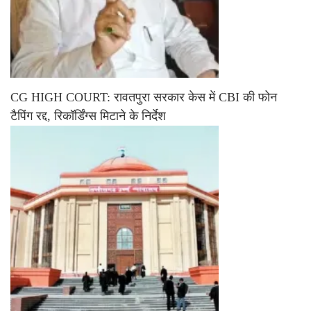
CG HIGH COURT: रावतपुरा सरकार केस में CBI की फोन
टैपिंग रद्द, रिकॉर्डिंग्स मिटाने के निर्देश