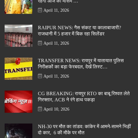
रहेगा आज का मौसम …
April 11, 2026
RAIPUR NEWS: गैस संकट या कालाबाजारी?
राजधानी में 5 हजार में बिक रहा सिलेंडर
April 11, 2026
TRANSFER NEWS: रायपुर में यातायात पुलिस
निरीक्षकों का बड़ा फेरबदल, देखें लिस्ट…
April 11, 2026
CG BREAKING: रायपुर RTO का बाबू रिश्वत लेते
गिरफ्तार, ACB ने रंगे हाथ पकड़ा
April 10, 2026
NH-30 पर मौत का तांडव: कांकेर में आमने-सामने भिड़ीं
दो कार, 6 की मौके पर मौत