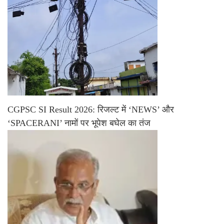
CGPSC SI Result 2026: रिजल्ट में ‘NEWS’ और
‘SPACERANI’ नामों पर भूपेश बघेल का तंज