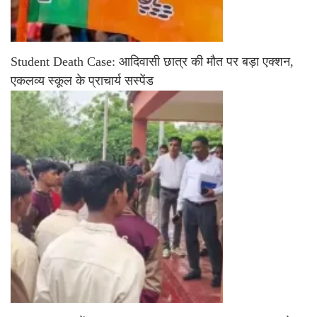
Student Death Case: आदिवासी छात्र की मौत पर बड़ा एक्शन,
एकलव्य स्कूल के प्राचार्य सस्पेंड