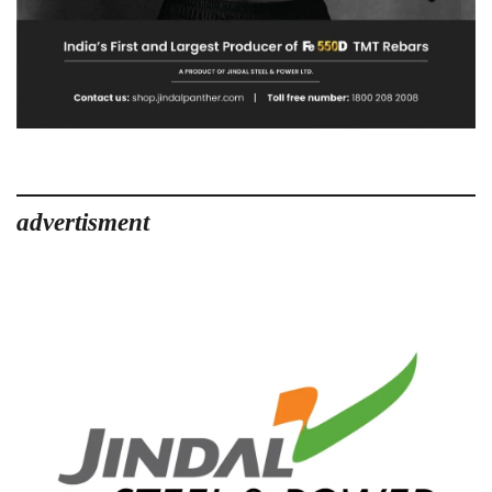
advertisment