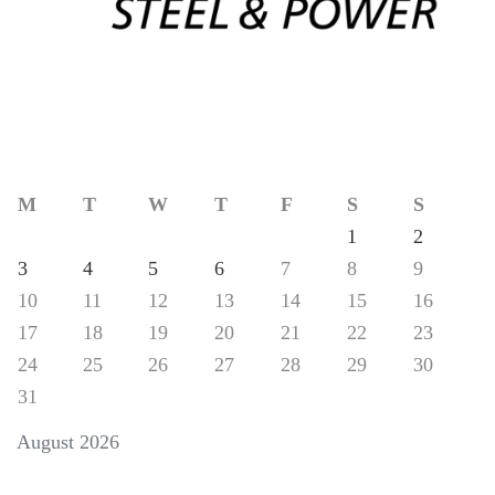
M
T
W
T
F
S
S
1
2
3
4
5
6
7
8
9
10
11
12
13
14
15
16
17
18
19
20
21
22
23
24
25
26
27
28
29
30
31
August 2026