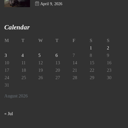
April 9, 2026
Calendar
M
T
W
T
F
S
S
1
2
3
4
5
6
7
8
9
10
11
12
13
14
15
16
17
18
19
20
21
22
23
24
25
26
27
28
29
30
31
August 2026
« Jul