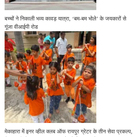
बच्चों ने निकाली भव्य कावड़ यात्रा, ‘बम-बम भोले’ के जयकारों से
गूंजा वीआईपी रोड
मेकाहारा में इनर व्हील क्लब ऑफ रायपुर ग्रेटर के तीन सेवा प्रकल्प,