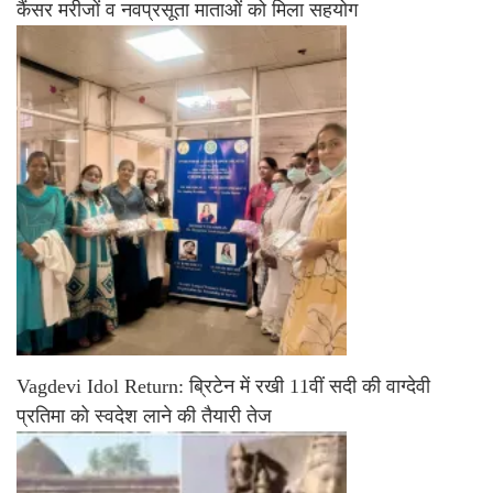
कैंसर मरीजों व नवप्रसूता माताओं को मिला सहयोग
Vagdevi Idol Return: ब्रिटेन में रखी 11वीं सदी की वाग्देवी
प्रतिमा को स्वदेश लाने की तैयारी तेज