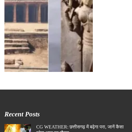
Recent Posts
CG WEATHER: छत्तीसगढ़ में बढ़ेगा परा, जानें कैसा