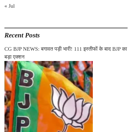
« Jul
Recent Posts
CG BJP NEWS: बगावत पड़ी भारी! 111 इस्तीफों के बाद BJP का
बड़ा एक्शन