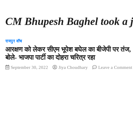
CM Bhupesh Baghel took a ji
रायपुर वॉच
आरक्षण को लेकर सीएम भूपेश बघेल का बीजेपी पर तंज,
बोले- भाजपा पार्टी का दोहरा चरित्र रहा
September 30, 2022
Jiya Choudhary
Leave a Comment