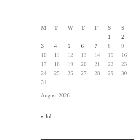
M
T
W
T
F
S
S
1
2
3
4
5
6
7
8
9
10
11
12
13
14
15
16
17
18
19
20
21
22
23
24
25
26
27
28
29
30
31
August 2026
« Jul