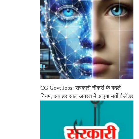
CG Govt Jobs: सरकारी नौकरी के बदले
नियम, अब हर साल अगस्त में आएगा भर्ती कैलेंडर