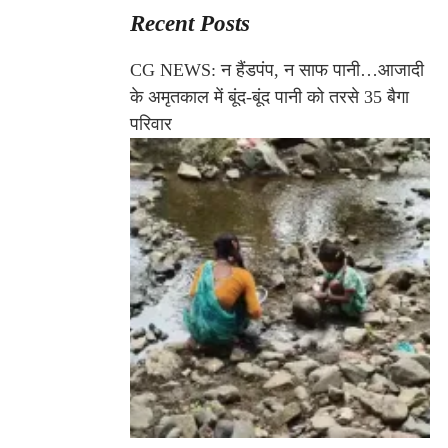
Recent Posts
CG NEWS: न हैंडपंप, न साफ पानी…आजादी
के अमृतकाल में बूंद-बूंद पानी को तरसे 35 बैगा
परिवार