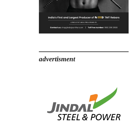
advertisment