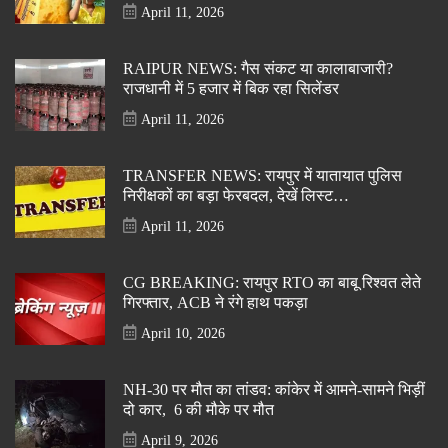
April 11, 2026
RAIPUR NEWS: गैस संकट या कालाबाजारी?
राजधानी में 5 हजार में बिक रहा सिलेंडर
April 11, 2026
TRANSFER NEWS: रायपुर में यातायात पुलिस
निरीक्षकों का बड़ा फेरबदल, देखें लिस्ट…
April 11, 2026
CG BREAKING: रायपुर RTO का बाबू रिश्वत लेते
गिरफ्तार, ACB ने रंगे हाथ पकड़ा
April 10, 2026
NH-30 पर मौत का तांडव: कांकेर में आमने-सामने भिड़ीं
दो कार, 6 की मौके पर मौत
April 9, 2026