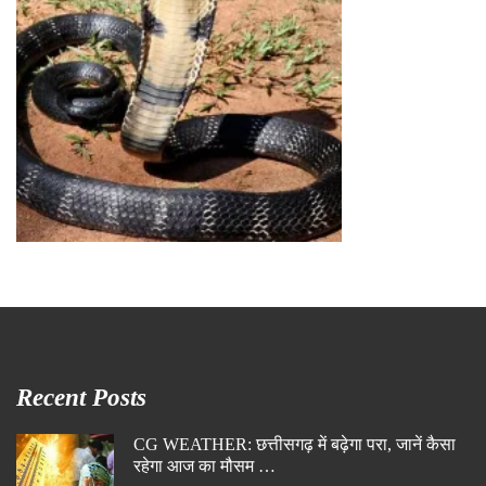
Recent Posts
CG WEATHER: छत्तीसगढ़ में बढ़ेगा परा, जानें कैसा
रहेगा आज का मौसम …