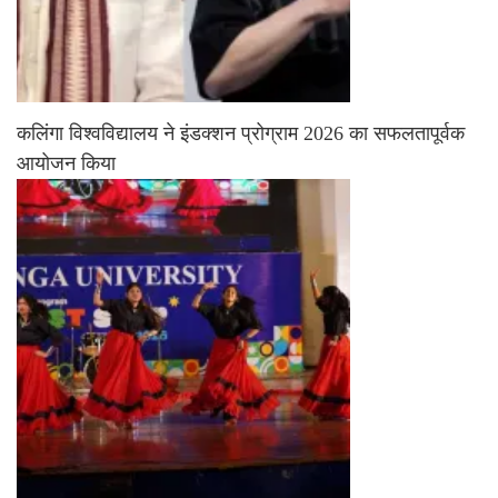
कलिंगा विश्वविद्यालय ने इंडक्शन प्रोग्राम 2026 का सफलतापूर्वक
आयोजन किया