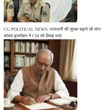
CG POLITICAL NEWS: राजधानी की सुरक्षा बढ़ाने की मांग!
सांसद बृजमोहन ने CM को लिखा पत्र