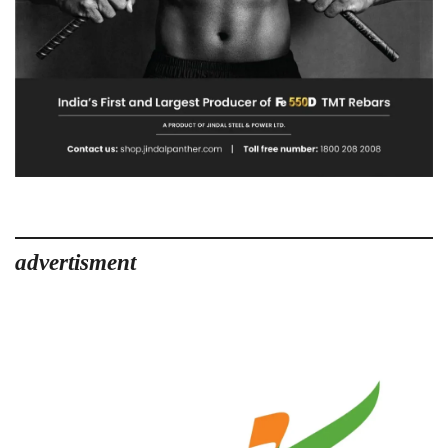
advertisment