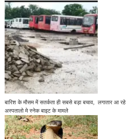
बारिश के मौसम में सतर्कता ही सबसे बड़ा बचाव, लगातार आ रहे
अस्पतालो मे स्नेक बाइट के मामले