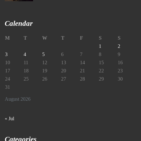
Calendar
M
T
W
T
F
S
S
1
2
3
4
5
6
7
8
9
10
11
12
13
14
15
16
17
18
19
20
21
22
23
24
25
26
27
28
29
30
31
August 2026
« Jul
Categories