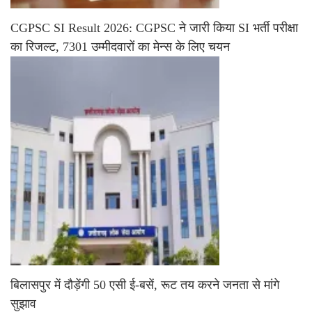
CGPSC SI Result 2026: CGPSC ने जारी किया SI भर्ती परीक्षा
का रिजल्ट, 7301 उम्मीदवारों का मेन्स के लिए चयन
बिलासपुर में दौड़ेंगी 50 एसी ई-बसें, रूट तय करने जनता से मांगे
सुझाव