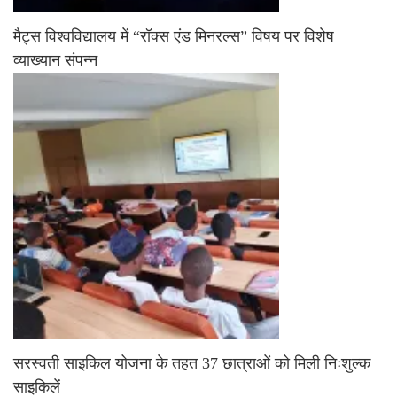
मैट्स विश्वविद्यालय में “रॉक्स एंड मिनरल्स” विषय पर विशेष
व्याख्यान संपन्न
सरस्वती साइकिल योजना के तहत 37 छात्राओं को मिली निःशुल्क
साइकिलें