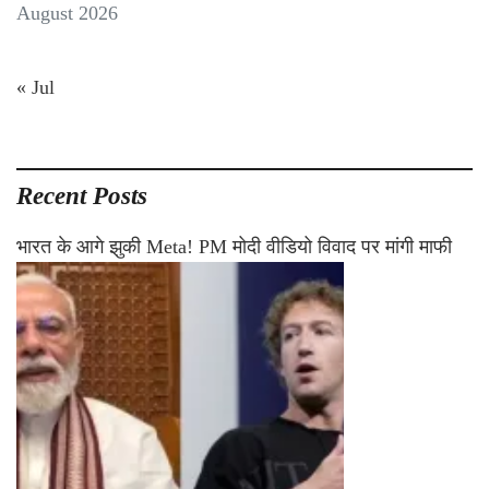
August 2026
« Jul
Recent Posts
भारत के आगे झुकी Meta! PM मोदी वीडियो विवाद पर मांगी माफी