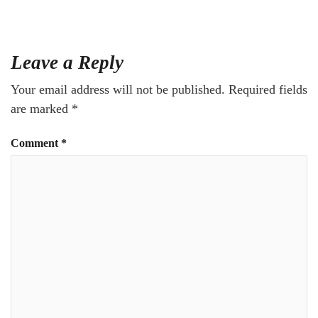
Leave a Reply
Your email address will not be published.
Required fields
are marked
*
Comment
*