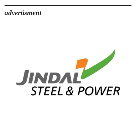
advertisment