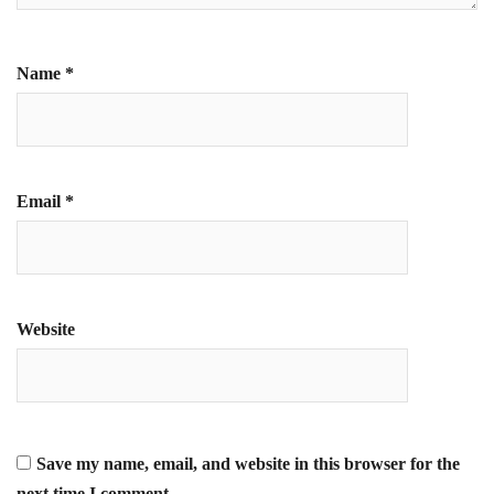
Name
*
Email
*
Website
Save my name, email, and website in this browser for the
next time I comment.