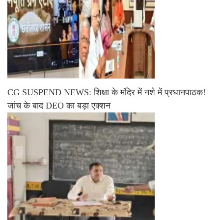
CG SUSPEND NEWS: शिक्षा के मंदिर में नशे में प्रधानपाठक!
जांच के बाद DEO का बड़ा एक्शन