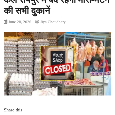
की सभी दुकानें
June 28, 2026
Jiya Choudhary
Share this