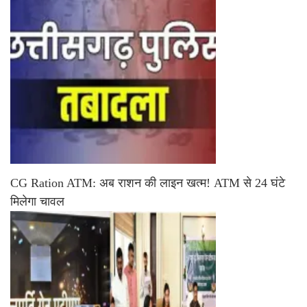
CG Ration ATM: अब राशन की लाइन खत्म! ATM से 24 घंटे
मिलेगा चावल