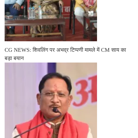
CG NEWS: शिवलिंग पर अभद्र टिप्पणी मामले में CM साय का
बड़ा बयान