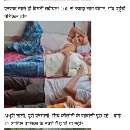
प्रसाद खाते ही बिगड़ी तबीयत! 100 से ज्यादा लोग बीमार, गांव पहुंची
मेडिकल टीम
अधूरी नाली, पूरी परेशानी! शिव कॉलोनी के रहवासी पूछ रहे—वार्ड
12 आखिर पालिका के नक्शे में है भी या नहीं?