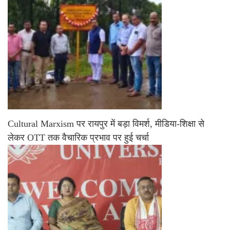
Cultural Marxism पर रायपुर में बड़ा विमर्श, मीडिया-शिक्षा से
लेकर OTT तक वैचारिक प्रभाव पर हुई चर्चा