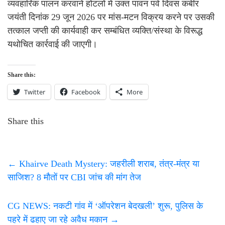
व्यवहारिक पालन करवाने होटलों में उक्त पावन पर्व दिवस कबीर
जयंती दिनांक 29 जून 2026 पर मांस-मटन विक्रय करने पर उसकी
तत्काल जप्ती की कार्यवाही कर सम्बंधित व्यक्ति/संस्था के विरूद्ध
यथोचित कार्रवाई की जाएगी।
Share this:
Twitter
Facebook
More
Share this
←
Khairve Death Mystery: जहरीली शराब, तंत्र-मंत्र या
साजिश? 8 मौतों पर CBI जांच की मांग तेज
CG NEWS: नकटी गांव में ‘ऑपरेशन बेदखली’ शुरू, पुलिस के
पहरे में ढहाए जा रहे अवैध मकान
→