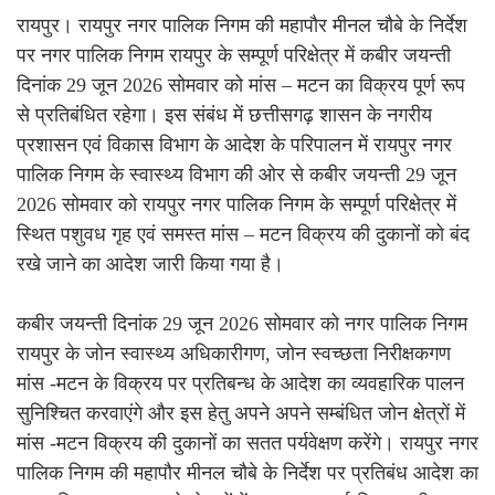
रायपुर। रायपुर नगर पालिक निगम की महापौर मीनल चौबे के निर्देश
पर नगर पालिक निगम रायपुर के सम्पूर्ण परिक्षेत्र में कबीर जयन्ती
दिनांक 29 जून 2026 सोमवार को मांस – मटन का विक्रय पूर्ण रूप
से प्रतिबंधित रहेगा। इस संबंध में छत्तीसगढ़ शासन के नगरीय
प्रशासन एवं विकास विभाग के आदेश के परिपालन में रायपुर नगर
पालिक निगम के स्वास्थ्य विभाग की ओर से कबीर जयन्ती 29 जून
2026 सोमवार को रायपुर नगर पालिक निगम के सम्पूर्ण परिक्षेत्र में
स्थित पशुवध गृह एवं समस्त मांस – मटन विक्रय की दुकानों को बंद
रखे जाने का आदेश जारी किया गया है।
कबीर जयन्ती दिनांक 29 जून 2026 सोमवार को नगर पालिक निगम
रायपुर के जोन स्वास्थ्य अधिकारीगण, जोन स्वच्छता निरीक्षकगण
मांस -मटन के विक्रय पर प्रतिबन्ध के आदेश का व्यवहारिक पालन
सुनिश्चित करवाएंगे और इस हेतु अपने अपने सम्बंधित जोन क्षेत्रों में
मांस -मटन विक्रय की दुकानों का सतत पर्यवेक्षण करेंगे। रायपुर नगर
पालिक निगम की महापौर मीनल चौबे के निर्देश पर प्रतिबंध आदेश का