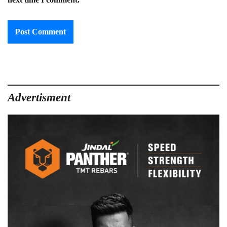
Advertisment