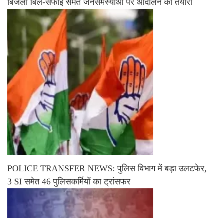
बिजली बिल-सफाई समेत जनसमस्याओं पर आंदोलन की तैयारी
POLICE TRANSFER NEWS: पुलिस विभाग में बड़ा उलटफेर,
3 SI समेत 46 पुलिसकर्मियों का ट्रांसफर