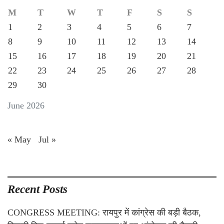
M
T
W
T
F
S
S
1
2
3
4
5
6
7
8
9
10
11
12
13
14
15
16
17
18
19
20
21
22
23
24
25
26
27
28
29
30
June 2026
« May
Jul »
Recent Posts
CONGRESS MEETING: रायपुर में कांग्रेस की बड़ी बैठक,