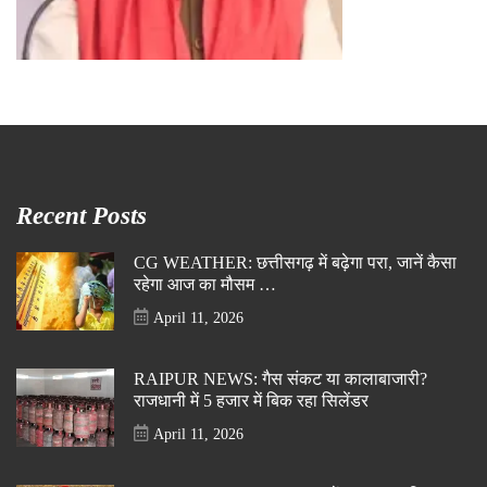
Recent Posts
CG WEATHER: छत्तीसगढ़ में बढ़ेगा परा, जानें कैसा
रहेगा आज का मौसम …
April 11, 2026
RAIPUR NEWS: गैस संकट या कालाबाजारी?
राजधानी में 5 हजार में बिक रहा सिलेंडर
April 11, 2026