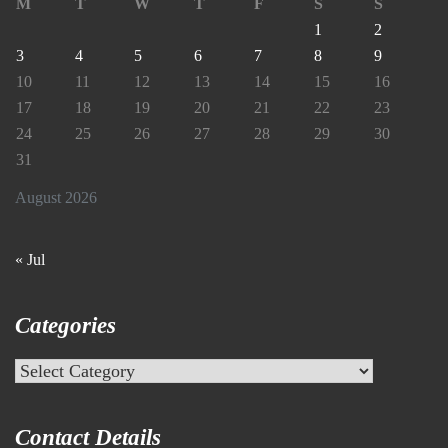
M
T
W
T
F
S
S
1
2
3
4
5
6
7
8
9
10
11
12
13
14
15
16
17
18
19
20
21
22
23
24
25
26
27
28
29
30
31
August 2026
« Jul
Categories
Categories
Contact Details