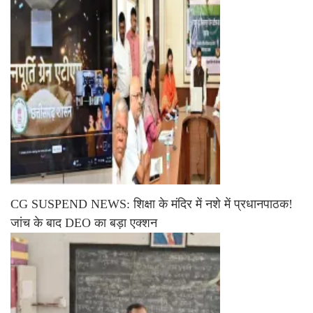
CG SUSPEND NEWS: शिक्षा के मंदिर में नशे में प्रधानपाठक!
जांच के बाद DEO का बड़ा एक्शन