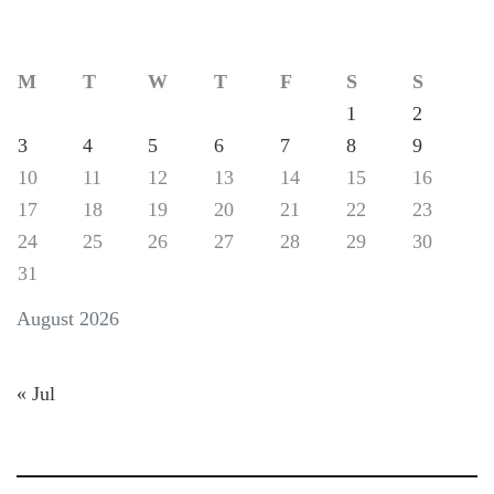
M
T
W
T
F
S
S
1
2
3
4
5
6
7
8
9
10
11
12
13
14
15
16
17
18
19
20
21
22
23
24
25
26
27
28
29
30
31
August 2026
« Jul