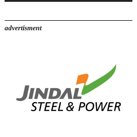
advertisment