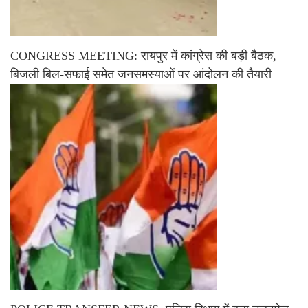
CONGRESS MEETING: रायपुर में कांग्रेस की बड़ी बैठक,
बिजली बिल-सफाई समेत जनसमस्याओं पर आंदोलन की तैयारी