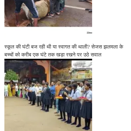
स्कूल की घंटी बज रही थी या स्वागत की थाली? सेजस झलमला के
बच्चों को करीब एक घंटे तक खड़ा रखने पर उठे सवाल