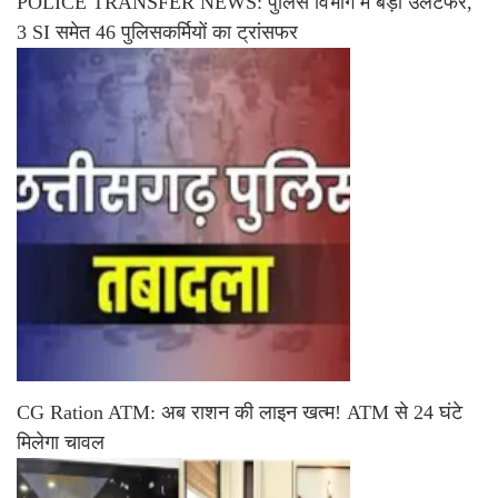
POLICE TRANSFER NEWS: पुलिस विभाग में बड़ा उलटफेर,
3 SI समेत 46 पुलिसकर्मियों का ट्रांसफर
CG Ration ATM: अब राशन की लाइन खत्म! ATM से 24 घंटे
मिलेगा चावल