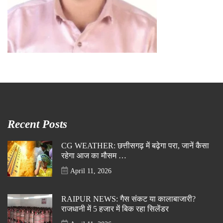
Recent Posts
CG WEATHER: छत्तीसगढ़ में बढ़ेगा परा, जानें कैसा
रहेगा आज का मौसम …
April 11, 2026
RAIPUR NEWS: गैस संकट या कालाबाजारी?
राजधानी में 5 हजार में बिक रहा सिलेंडर