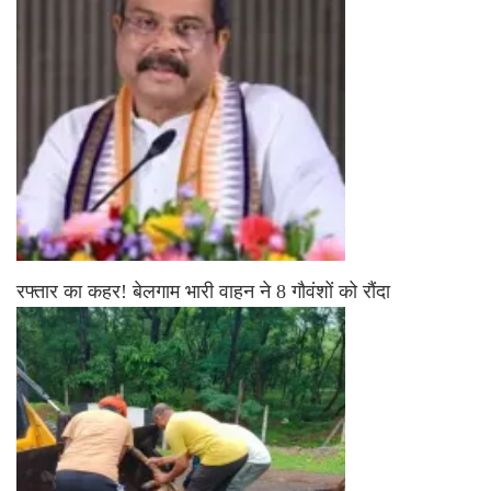
रफ्तार का कहर! बेलगाम भारी वाहन ने 8 गौवंशों को रौंदा