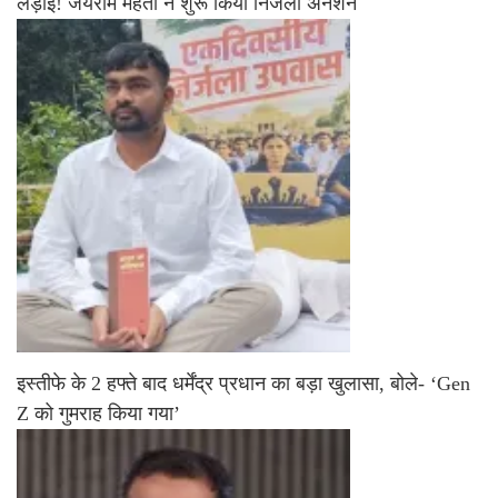
लड़ाई! जयराम महतो ने शुरू किया निर्जला अनशन
इस्तीफे के 2 हफ्ते बाद धर्मेंद्र प्रधान का बड़ा खुलासा, बोले- ‘Gen
Z को गुमराह किया गया’