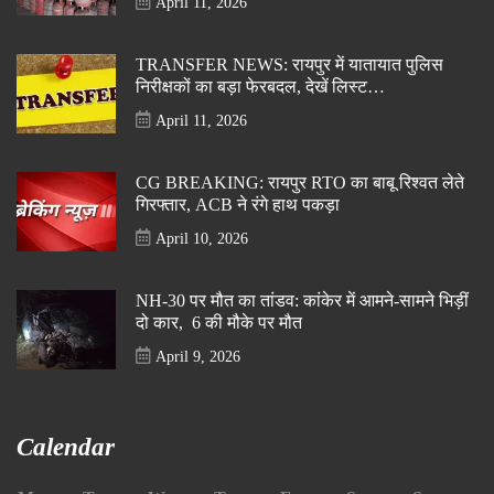
April 11, 2026
TRANSFER NEWS: रायपुर में यातायात पुलिस
निरीक्षकों का बड़ा फेरबदल, देखें लिस्ट…
April 11, 2026
CG BREAKING: रायपुर RTO का बाबू रिश्वत लेते
गिरफ्तार, ACB ने रंगे हाथ पकड़ा
April 10, 2026
NH-30 पर मौत का तांडव: कांकेर में आमने-सामने भिड़ीं
दो कार, 6 की मौके पर मौत
April 9, 2026
Calendar