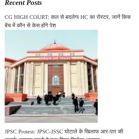
Recent Posts
CG HIGH COURT: कल से बदलेगा HC का रोस्टर, जानें किस
बेंच में कौन से केस होंगे पेश
JPSC Protest: JPSC-JSSC घोटाले के खिलाफ आर-पार की