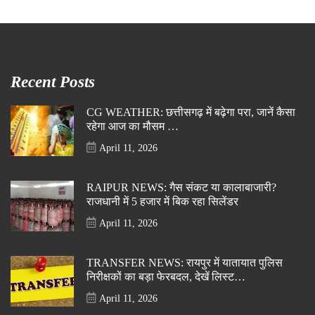
Recent Posts
CG WEATHER: छत्तीसगढ़ में बढ़ेगा परा, जानें कैसा
रहेगा आज का मौसम …
April 11, 2026
RAIPUR NEWS: गैस संकट या कालाबाजारी?
राजधानी में 5 हजार में बिक रहा सिलेंडर
April 11, 2026
TRANSFER NEWS: रायपुर में यातायात पुलिस
निरीक्षकों का बड़ा फेरबदल, देखें लिस्ट…
April 11, 2026