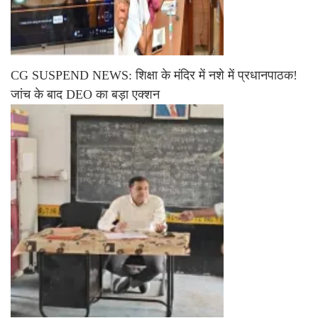
CG SUSPEND NEWS: शिक्षा के मंदिर में नशे में प्रधानपाठक!
जांच के बाद DEO का बड़ा एक्शन