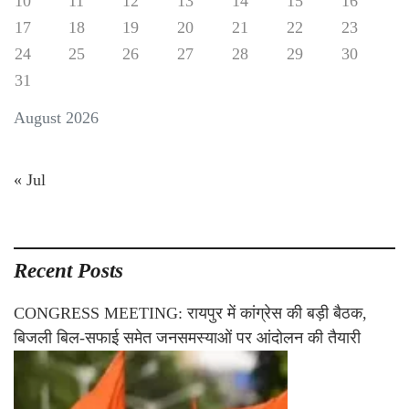
10
11
12
13
14
15
16
17
18
19
20
21
22
23
24
25
26
27
28
29
30
31
August 2026
« Jul
Recent Posts
CONGRESS MEETING: रायपुर में कांग्रेस की बड़ी बैठक,
बिजली बिल-सफाई समेत जनसमस्याओं पर आंदोलन की तैयारी