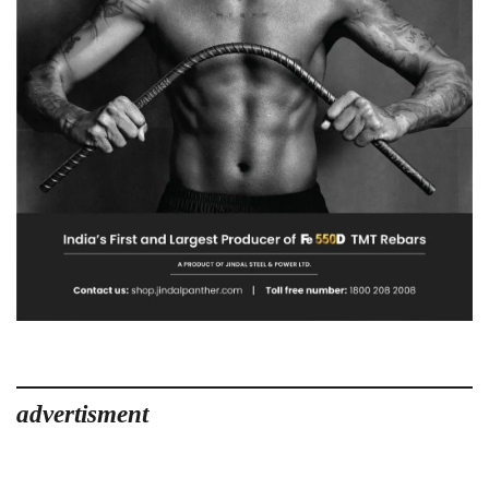
advertisment