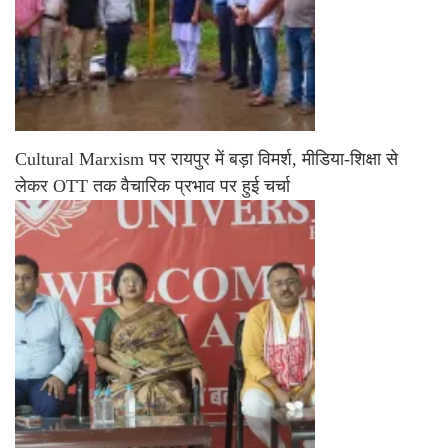
Cultural Marxism पर रायपुर में बड़ा विमर्श, मीडिया-शिक्षा से
लेकर OTT तक वैचारिक प्रभाव पर हुई चर्चा