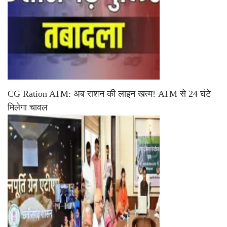
CG Ration ATM: अब राशन की लाइन खत्म! ATM से 24 घंटे
मिलेगा चावल