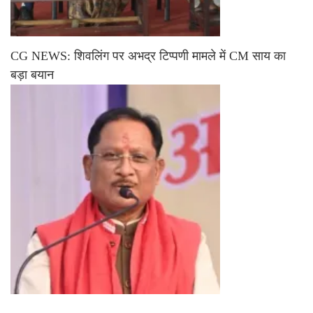
CG NEWS: शिवलिंग पर अभद्र टिप्पणी मामले में CM साय का
बड़ा बयान