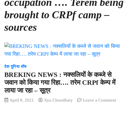
occupation …. Terem being
brought to CRPf camp –
sources
देश दुनिया वॉच
BREKING NEWS : नक्सलियों के कब्जे से
जवान को किया गया रिहा…. तरेम CRPf केम्प में
लाया जा रहा – सूत्र
on
April 8, 2021
Jiya Choudhary
Leave a Comment
BREKI
NEWS
:
नक्सलियो