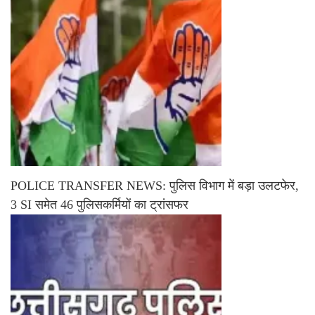
POLICE TRANSFER NEWS: पुलिस विभाग में बड़ा उलटफेर,
3 SI समेत 46 पुलिसकर्मियों का ट्रांसफर