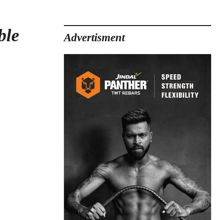
ble
Advertisment