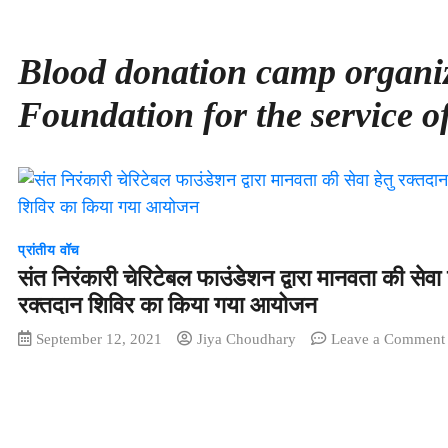
Blood donation camp organiz
Foundation for the service 
प्रांतीय वॉच
संत निरंकारी चेरिटेबल फाउंडेशन द्वारा मानवता की सेवा ह
रक्तदान शिविर का किया गया आयोजन
September 12, 2021
Jiya Choudhary
Leave a Comment
द