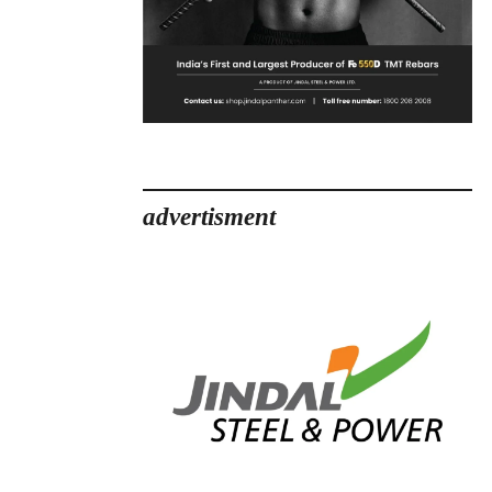
advertisment