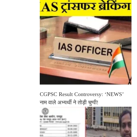
CGPSC Result Controversy: ‘NEWS’
नाम वाले अभ्यर्थी ने तोड़ी चुप्पी!