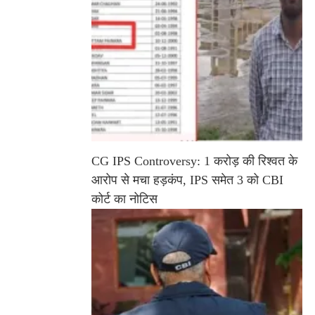
CG IPS Controversy: 1 करोड़ की रिश्वत के
आरोप से मचा हड़कंप, IPS समेत 3 को CBI
कोर्ट का नोटिस