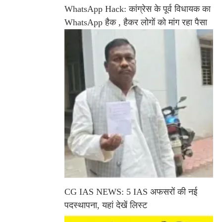
WhatsApp Hack: कांग्रेस के पूर्व विधायक का
WhatsApp हैक , हैकर लोगों को मांग रहा पैसा
CG IAS NEWS: 5 IAS अफसरों की नई
पदस्थापना, यहां देखें लिस्ट