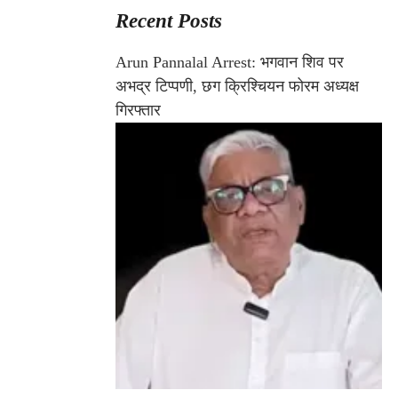
Recent Posts
Arun Pannalal Arrest: भगवान शिव पर
अभद्र टिप्पणी, छग क्रिश्चियन फोरम अध्यक्ष
गिरफ्तार