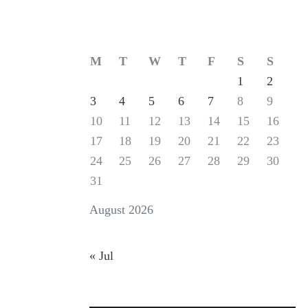
M
T
W
T
F
S
S
1
2
3
4
5
6
7
8
9
10
11
12
13
14
15
16
17
18
19
20
21
22
23
24
25
26
27
28
29
30
31
August 2026
« Jul