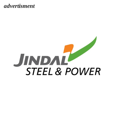
advertisment