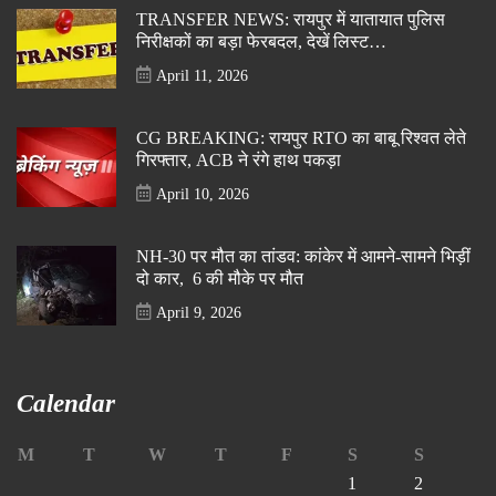
TRANSFER NEWS: रायपुर में यातायात पुलिस
निरीक्षकों का बड़ा फेरबदल, देखें लिस्ट…
April 11, 2026
CG BREAKING: रायपुर RTO का बाबू रिश्वत लेते
गिरफ्तार, ACB ने रंगे हाथ पकड़ा
April 10, 2026
NH-30 पर मौत का तांडव: कांकेर में आमने-सामने भिड़ीं
दो कार, 6 की मौके पर मौत
April 9, 2026
Calendar
M
T
W
T
F
S
S
1
2