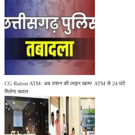
CG Ration ATM: अब राशन की लाइन खत्म! ATM से 24 घंटे
मिलेगा चावल