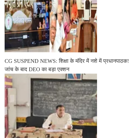
CG SUSPEND NEWS: शिक्षा के मंदिर में नशे में प्रधानपाठक!
जांच के बाद DEO का बड़ा एक्शन