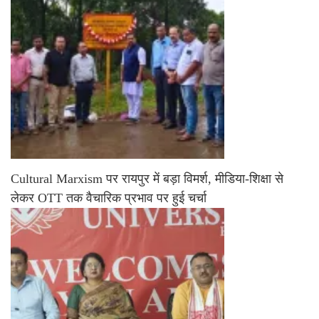
Cultural Marxism पर रायपुर में बड़ा विमर्श, मीडिया-शिक्षा से
लेकर OTT तक वैचारिक प्रभाव पर हुई चर्चा