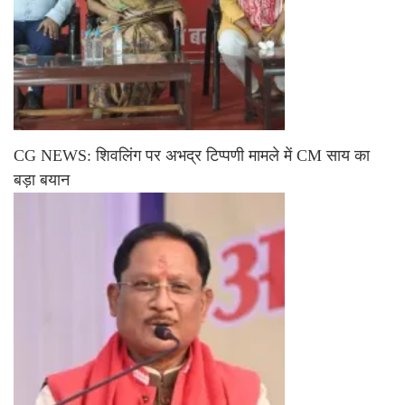
CG NEWS: शिवलिंग पर अभद्र टिप्पणी मामले में CM साय का
बड़ा बयान