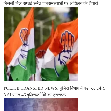
बिजली बिल-सफाई समेत जनसमस्याओं पर आंदोलन की तैयारी
POLICE TRANSFER NEWS: पुलिस विभाग में बड़ा उलटफेर,
3 SI समेत 46 पुलिसकर्मियों का ट्रांसफर