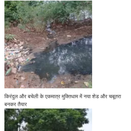
किरंदुल और बचेली के एकमात्र मुक्तिधाम में नया शेड और चबूतरा
बनकर तैयार