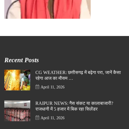
Recent Posts
CG WEATHER: छत्तीसगढ़ में बढ़ेगा परा, जानें कैसा
रहेगा आज का मौसम …
April 11, 2026
RAIPUR NEWS: गैस संकट या कालाबाजारी?
राजधानी में 5 हजार में बिक रहा सिलेंडर
April 11, 2026