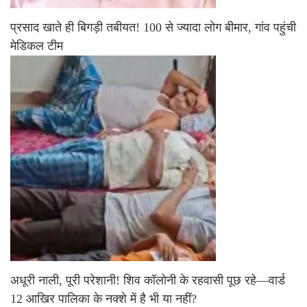
प्रसाद खाते ही बिगड़ी तबीयत! 100 से ज्यादा लोग बीमार, गांव पहुंची
मेडिकल टीम
अधूरी नाली, पूरी परेशानी! शिव कॉलोनी के रहवासी पूछ रहे—वार्ड
12 आखिर पालिका के नक्शे में है भी या नहीं?