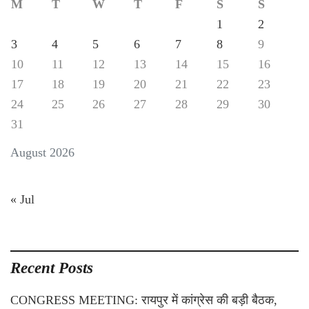
M
T
W
T
F
S
S
1
2
3
4
5
6
7
8
9
10
11
12
13
14
15
16
17
18
19
20
21
22
23
24
25
26
27
28
29
30
31
August 2026
« Jul
Recent Posts
CONGRESS MEETING: रायपुर में कांग्रेस की बड़ी बैठक,