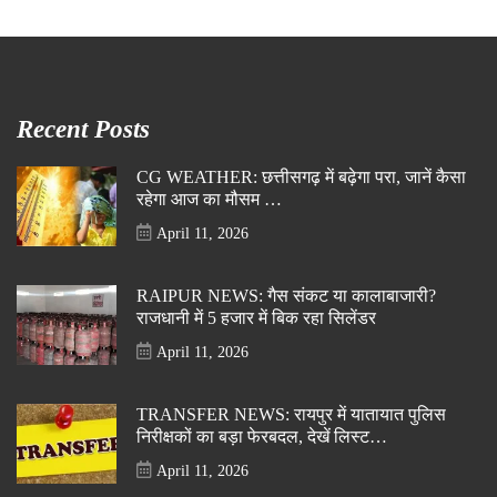
Recent Posts
CG WEATHER: छत्तीसगढ़ में बढ़ेगा परा, जानें कैसा
रहेगा आज का मौसम …
April 11, 2026
RAIPUR NEWS: गैस संकट या कालाबाजारी?
राजधानी में 5 हजार में बिक रहा सिलेंडर
April 11, 2026
TRANSFER NEWS: रायपुर में यातायात पुलिस
निरीक्षकों का बड़ा फेरबदल, देखें लिस्ट…
April 11, 2026