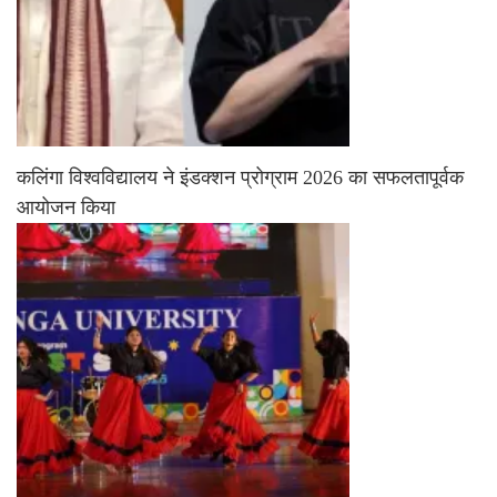
कलिंगा विश्वविद्यालय ने इंडक्शन प्रोग्राम 2026 का सफलतापूर्वक
आयोजन किया