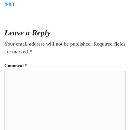
बयान
→
Leave a Reply
Your email address will not be published.
Required fields
are marked
*
Comment
*