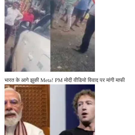
भारत के आगे झुकी Meta! PM मोदी वीडियो विवाद पर मांगी माफी