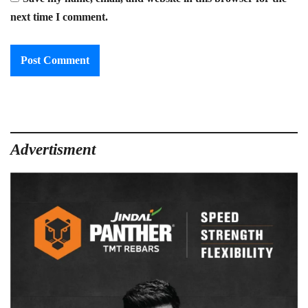
next time I comment.
Advertisment