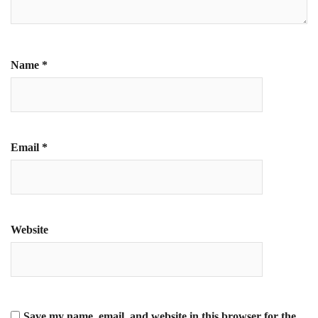
Name
*
Email
*
Website
Save my name, email, and website in this browser for the