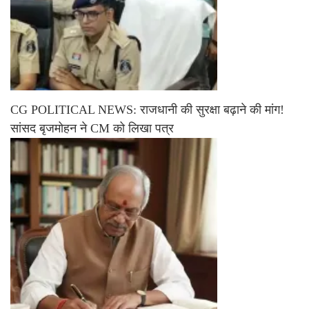
CG POLITICAL NEWS: राजधानी की सुरक्षा बढ़ाने की मांग!
सांसद बृजमोहन ने CM को लिखा पत्र