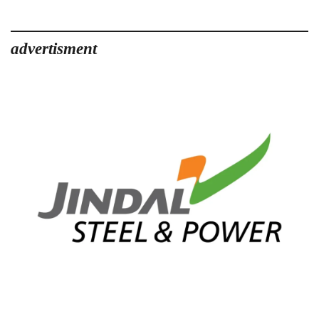
advertisment