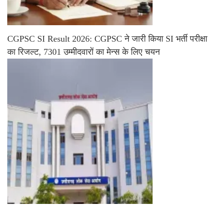
CGPSC SI Result 2026: CGPSC ने जारी किया SI भर्ती परीक्षा
का रिजल्ट, 7301 उम्मीदवारों का मेन्स के लिए चयन