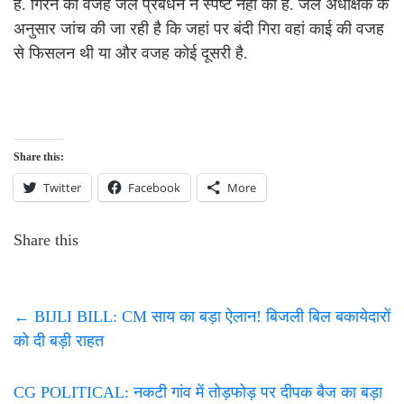
है. गिरने की वजह जेल प्रबंधन ने स्पष्ट नहीं की है. जेल अधीक्षक के
अनुसार जांच की जा रही है कि जहां पर बंदी गिरा वहां काई की वजह
से फिसलन थी या और वजह कोई दूसरी है.
Share this:
Twitter
Facebook
More
Share this
←
BIJLI BILL: CM साय का बड़ा ऐलान! बिजली बिल बकायेदारों
को दी बड़ी राहत
CG POLITICAL: नकटी गांव में तोड़फोड़ पर दीपक बैज का बड़ा