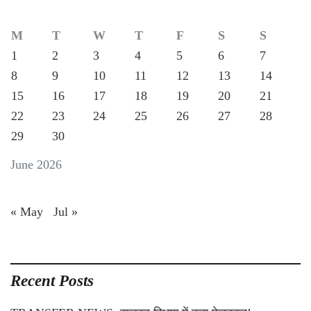
M
T
W
T
F
S
S
1
2
3
4
5
6
7
8
9
10
11
12
13
14
15
16
17
18
19
20
21
22
23
24
25
26
27
28
29
30
June 2026
« May
Jul »
Recent Posts