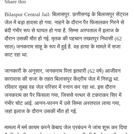
Share this
Bilaspur Central Jail: बिलासपुर. छत्तीसगढ़ के बिलासपुर सेंट्रल
जेल में बड़ा हादसा हो गया. नाहने के दौरान पैर फिसलकर गिरने से
बंदी गंभीर रूप से घायल हो गया है. सिम्स अस्पताल में इलाज के
दौरान उसकी मौत हो गई. मृतक की पहचान तखतपुर निवासी (62
साल) जनकराम साहू के रूप में हुई है. वह हत्या के मामले में सजा
काट रहा था.
जानकारी के अनुसार, जनकराम पिता इतवारी (62 वर्ष) आजीवन
कारावास की सजा के तहत बिलासपुर केंद्रीय जेल में निरुद्ध था.
रविवार सुबह वह जेल परिसर में स्नान कर रहा था. इस दौरान
जनकराम का पैर फिसला गया, जिससे पत्थर से टकराकर सिर में
गंभीर चोट आई. आनन-फानन में उसे सिम्स अस्तपाल लाया गया,
जहां इलाज के दौरान उसकी मौत हो गई.
मामला में मर्म कायम करने केबाद जेल प्रबंधन ने जांच शुरू कर दिया