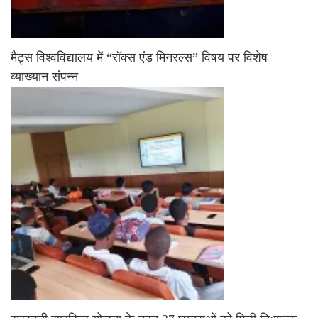
मैट्स विश्वविद्यालय में “रॉक्स एंड मिनरल्स” विषय पर विशेष
व्याख्यान संपन्न