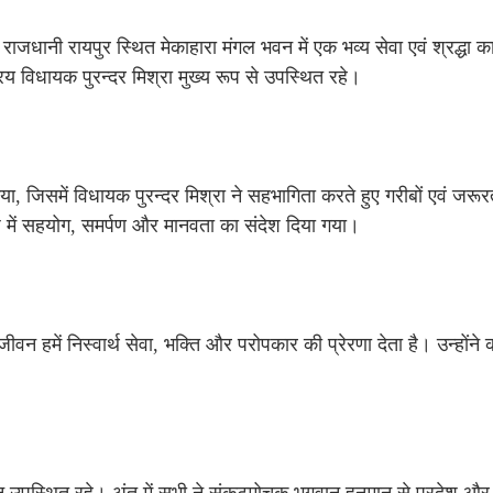
ानी रायपुर स्थित मेकाहारा मंगल भवन में एक भव्य सेवा एवं श्रद्धा का
 विधायक पुरन्दर मिश्रा मुख्य रूप से उपस्थित रहे।
, जिसमें विधायक पुरन्दर मिश्रा ने सहभागिता करते हुए गरीबों एवं जरूरत
 में सहयोग, समर्पण और मानवता का संदेश दिया गया।
ीवन हमें निस्वार्थ सेवा, भक्ति और परोपकार की प्रेरणा देता है। उन्होंने