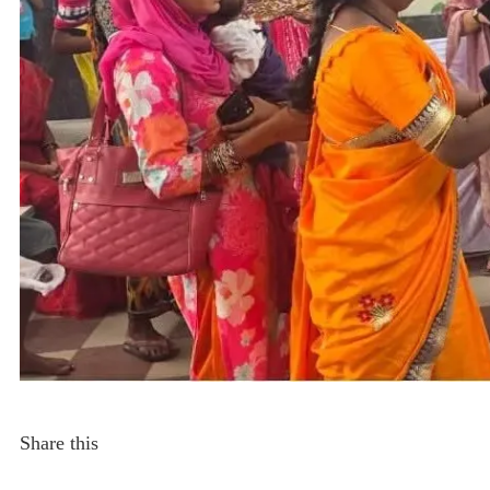
Share this