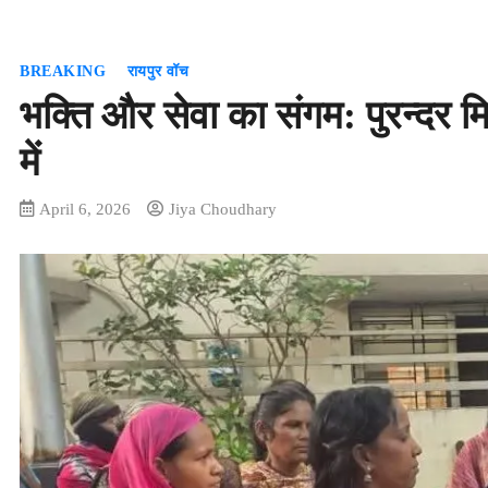
BREAKING
रायपुर वॉच
भक्ति और सेवा का संगम: पुरन्दर म
में
April 6, 2026
Jiya Choudhary