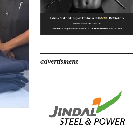
advertisment