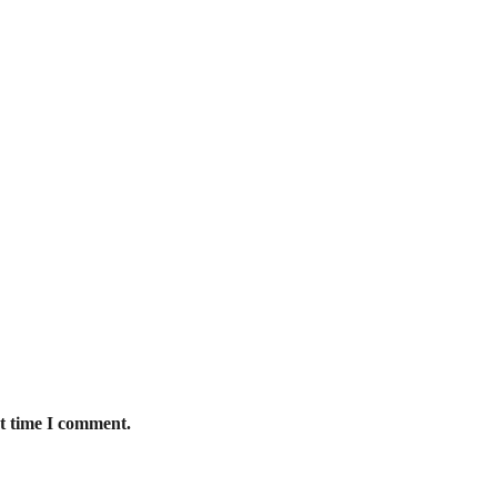
xt time I comment.