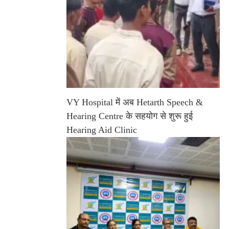
VY Hospital में अब Hetarth Speech &
Hearing Centre के सहयोग से शुरू हुई
Hearing Aid Clinic