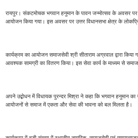
रायपुर। संकटमोचक भगवान हनुमान के पावन जन्मोत्सव के अवसर पर राजध
आयोजन किया गया। इस अवसर पर उत्तर विधानसभा क्षेत्र के लोकप्रिय
कार्यक्रम का आयोजन समाजसेवी श्री सीताराम अग्रवाल द्वारा किया गया
आवश्यक सामग्री का वितरण किया। इस सेवा कार्य के माध्यम से समाज
अपने उद्बोधन में विधायक पुरन्दर मिश्रा ने कहा कि भगवान हनुमान का ज
आयोजनों से समाज में एकता और सेवा की भावना को बल मिलता है।