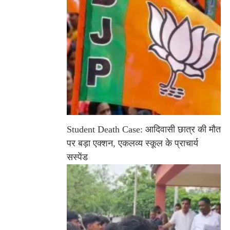
Student Death Case: आदिवासी छात्र की मौत
पर बड़ा एक्शन, एकलव्य स्कूल के प्राचार्य
सस्पेंड