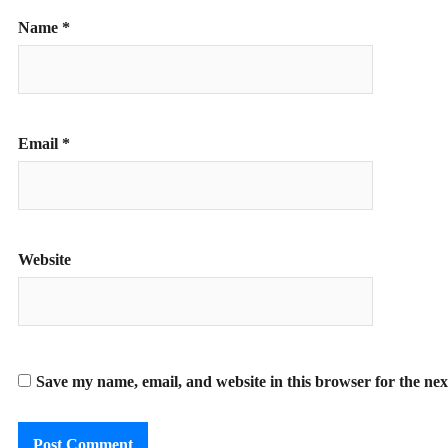
Name
*
Email
*
Website
Save my name, email, and website in this browser for the ne