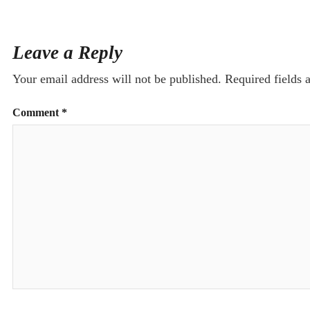
Leave a Reply
Your email address will not be published.
Required fields
Comment
*