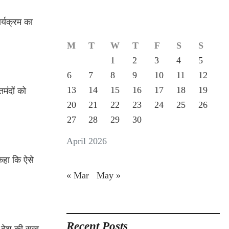
र्यक्रम का
M
T
W
T
F
S
S
1
2
3
4
5
6
7
8
9
10
11
12
13
14
15
16
17
18
19
मंदों को
20
21
22
23
24
25
26
27
28
29
30
April 2026
 कहा कि ऐसे
« Mar
May »
Recent Posts