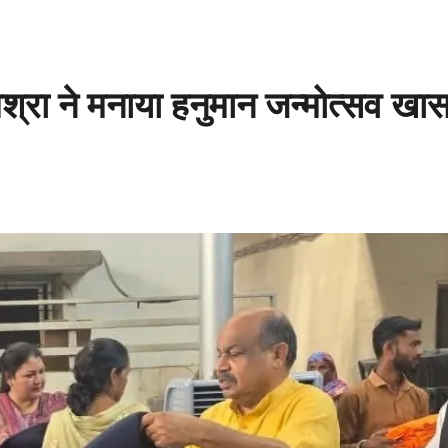
िश्रा ने मनाया हनुमान जन्मोत्सव खा