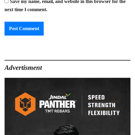
Save my name, email, and website in this browser for the
next time I comment.
Advertisment