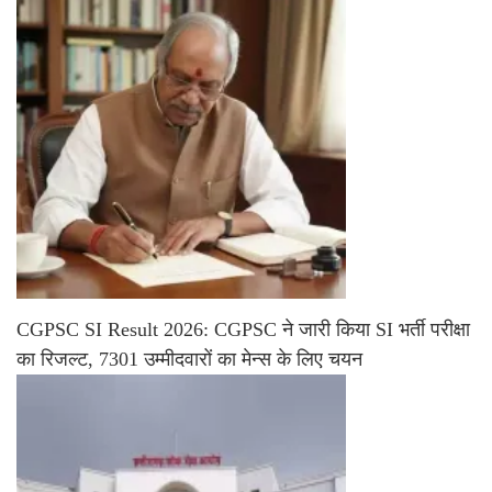
CGPSC SI Result 2026: CGPSC ने जारी किया SI भर्ती परीक्षा
का रिजल्ट, 7301 उम्मीदवारों का मेन्स के लिए चयन