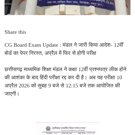
Share this
CG Board Exam Update : मंडल ने जारी किया आदेश- 12वीं
बोर्ड का पेपर निरस्त, अप्रैल में फिर से होगी परीक्ष
छत्तीसगढ़ माध्यमिक शिक्षा मंडल ने कक्षा 12वीं प्रश्नपत्र लीक होने
की आशंका के बाद हिंदी परीक्षा रद्द कर दी है। अब यह परीक्षा 10
अप्रैल 2026 को सुबह 9 बजे से 12:15 बजे तक आयोजित की
जाएगी।