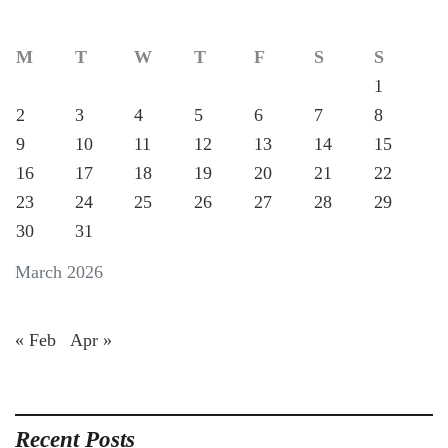
M
T
W
T
F
S
S
1
2
3
4
5
6
7
8
9
10
11
12
13
14
15
16
17
18
19
20
21
22
23
24
25
26
27
28
29
30
31
March 2026
« Feb
Apr »
Recent Posts