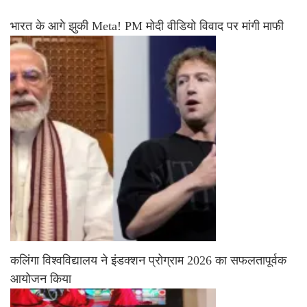
भारत के आगे झुकी Meta! PM मोदी वीडियो विवाद पर मांगी माफी
कलिंगा विश्वविद्यालय ने इंडक्शन प्रोग्राम 2026 का सफलतापूर्वक
आयोजन किया