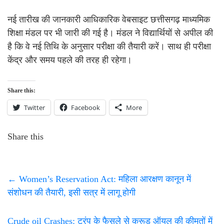
नई तारीख की जानकारी आधिकारिक वेबसाइट छत्तीसगढ़ माध्यमिक
शिक्षा मंडल पर भी जारी की गई है। मंडल ने विद्यार्थियों से अपील की
है कि वे नई तिथि के अनुसार परीक्षा की तैयारी करें। साथ ही परीक्षा
केंद्र और समय पहले की तरह ही रहेगा।
Share this:
Twitter
Facebook
More
Share this
←
Women’s Reservation Act: महिला आरक्षण कानून में
संशोधन की तैयारी, इसी सत्र में लागू होगी
Crude oil Crashes: ट्रंप के फैसले से क्रूड ऑयल की कीमतों में