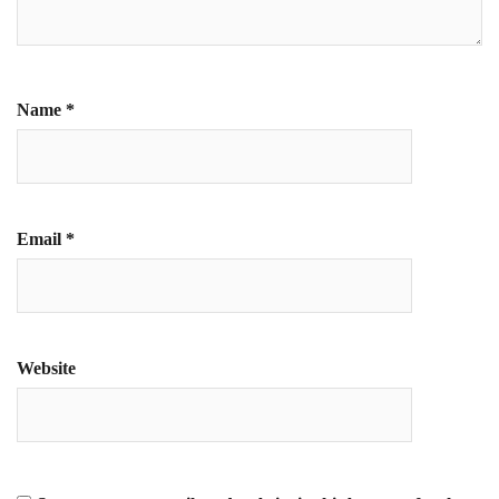
Name
*
Email
*
Website