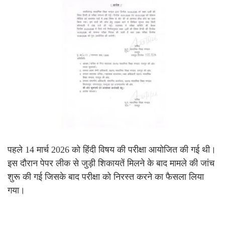
पहले 14 मार्च 2026 को हिंदी विषय की परीक्षा आयोजित की गई थी।
इस दौरान पेपर लीक से जुड़ी शिकायतें मिलने के बाद मामले की जांच
शुरू की गई जिसके बाद परीक्षा को निरस्त करने का फैसला लिया
गया।