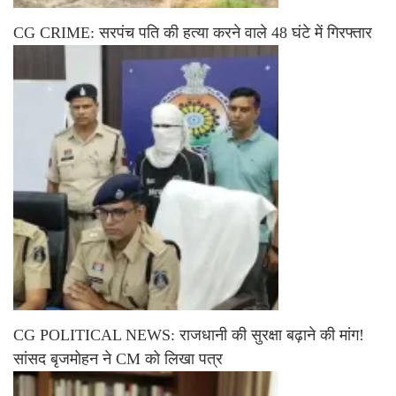
CG CRIME: सरपंच पति की हत्या करने वाले 48 घंटे में गिरफ्तार
CG POLITICAL NEWS: राजधानी की सुरक्षा बढ़ाने की मांग!
सांसद बृजमोहन ने CM को लिखा पत्र