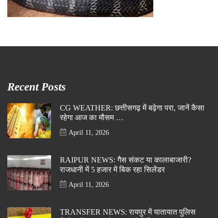
Recent Posts
CG WEATHER: छत्तीसगढ़ में बढ़ेगा परा, जानें कैसा
रहेगा आज का मौसम …
April 11, 2026
RAIPUR NEWS: गैस संकट या कालाबाजारी?
राजधानी में 5 हजार में बिक रहा सिलेंडर
April 11, 2026
TRANSFER NEWS: रायपुर में यातायात पुलिस