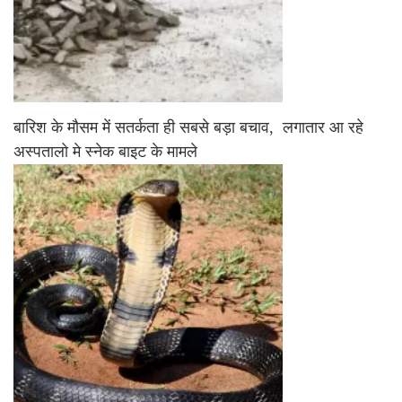
बारिश के मौसम में सतर्कता ही सबसे बड़ा बचाव, लगातार आ रहे
अस्पतालो मे स्नेक बाइट के मामले