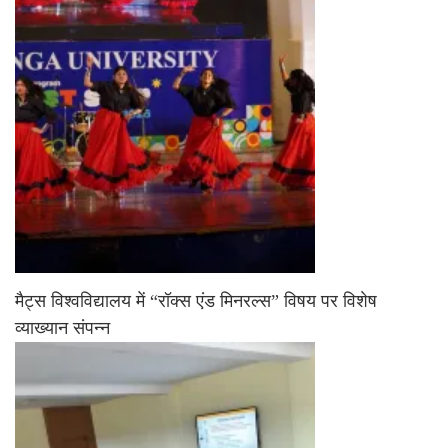
मैट्स विश्वविद्यालय में “रॉक्स एंड मिनरल्स” विषय पर विशेष
व्याख्यान संपन्न