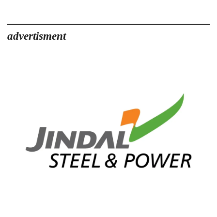
advertisment