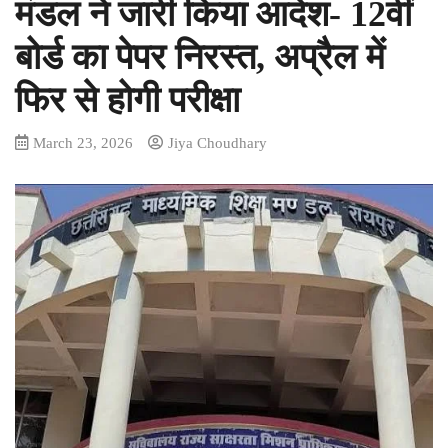
मंडल ने जारी किया आदेश- 12वीं
बोर्ड का पेपर निरस्त, अप्रैल में
फिर से होगी परीक्षा
March 23, 2026
Jiya Choudhary