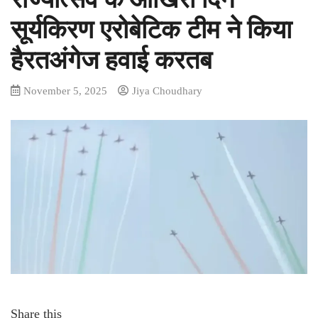
सूर्यकिरण एरोबेटिक टीम ने किया
हैरतअंगेज हवाई करतब
November 5, 2025
Jiya Choudhary
Share this