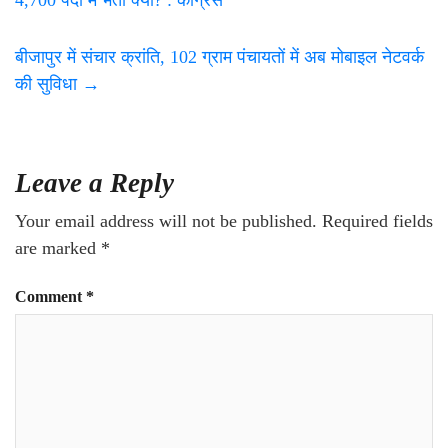
4,700 पदों में भर्ती क्यों? : कांग्रेस
बीजापुर में संचार क्रांति, 102 ग्राम पंचायतों में अब मोबाइल नेटवर्क
की सुविधा
→
Leave a Reply
Your email address will not be published.
Required fields
are marked
*
Comment
*