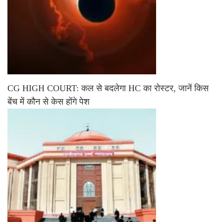
CG HIGH COURT: कल से बदलेगा HC का रोस्टर, जानें किस
बेंच में कौन से केस होंगे पेश