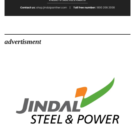
advertisment