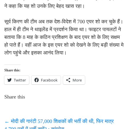
ने कहा कि यह शो उनके लिए बेहद खास रहा।
सूर्य किरण की टीम अब तक देश-विदेश में 700 एयर शो कर चुके हैं।
हाल में ही टीम ने थाइलेंड में प्रदर्शन किया था। फाइटर पायलटों ने
बताया कि 8 माह के कठिन प्रशिक्षण के बाद एयर शो के लिए सक्षम
हो पाते हैं। वहीं आज के इस एयर शो को देखने के लिए बड़ी संख्या मे
लोग पहुंचे और इसका आनंद लिया।
Share this:
Twitter
Facebook
More
Share this
←
मोदी की गारंटी 57,000 शिक्षकों की भर्ती की थी, फिर मात्र