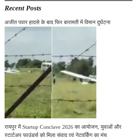
Recent Posts
अजीत पवार हादसे के बाद फिर बारामती में विमान दुर्घटना
रायपुर में Startup Conclave 2026 का आयोजन, युवाओं और
स्टार्टअप फाउंडर्स को मिला संवाद एवं नेटवर्किंग का मंच