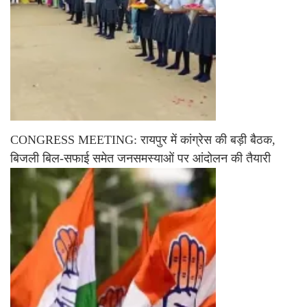
CONGRESS MEETING: रायपुर में कांग्रेस की बड़ी बैठक,
बिजली बिल-सफाई समेत जनसमस्याओं पर आंदोलन की तैयारी