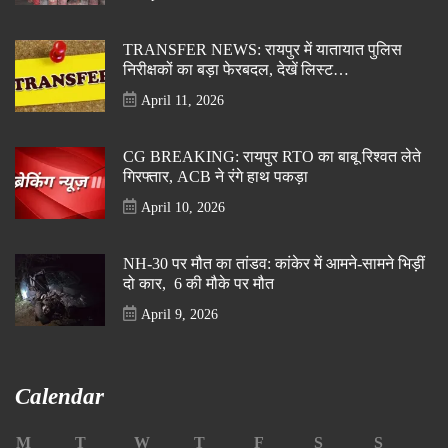
TRANSFER NEWS: रायपुर में यातायात पुलिस
निरीक्षकों का बड़ा फेरबदल, देखें लिस्ट…
April 11, 2026
CG BREAKING: रायपुर RTO का बाबू रिश्वत लेते
गिरफ्तार, ACB ने रंगे हाथ पकड़ा
April 10, 2026
NH-30 पर मौत का तांडव: कांकेर में आमने-सामने भिड़ीं
दो कार, 6 की मौके पर मौत
April 9, 2026
Calendar
M
T
W
T
F
S
S