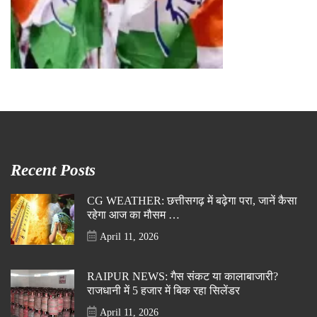
Recent Posts
CG WEATHER: छत्तीसगढ़ में बढ़ेगा परा, जानें कैसा
रहेगा आज का मौसम …
April 11, 2026
RAIPUR NEWS: गैस संकट या कालाबाजारी?
राजधानी में 5 हजार में बिक रहा सिलेंडर
April 11, 2026