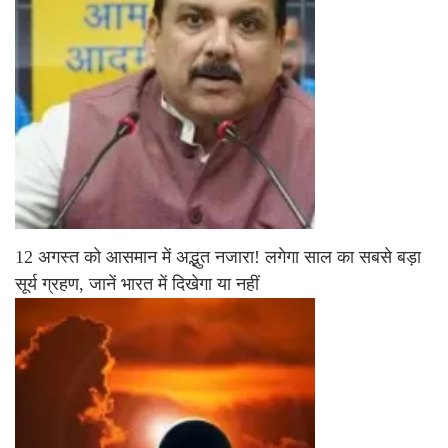
12 अगस्त को आसमान में अद्भुत नजारा! लगेगा साल का सबसे बड़ा
सूर्य ग्रहण, जानें भारत में दिखेगा या नहीं