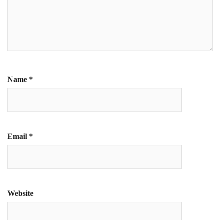
Name
*
Email
*
Website