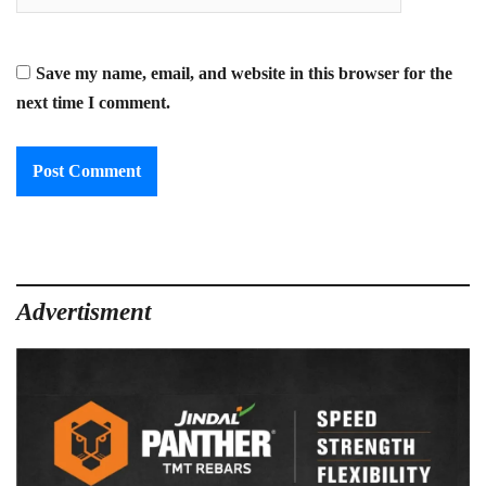
Save my name, email, and website in this browser for the
next time I comment.
Advertisment