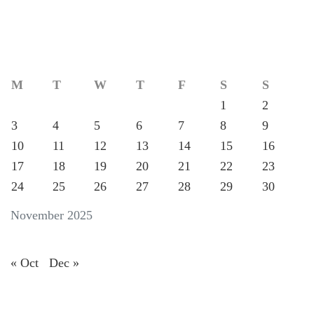
M
T
W
T
F
S
S
1
2
3
4
5
6
7
8
9
10
11
12
13
14
15
16
17
18
19
20
21
22
23
24
25
26
27
28
29
30
November 2025
« Oct
Dec »