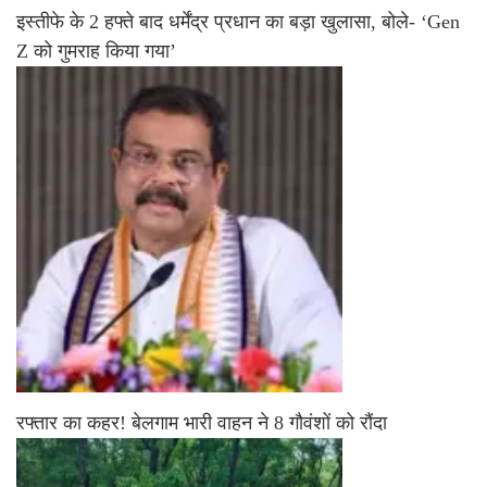
इस्तीफे के 2 हफ्ते बाद धर्मेंद्र प्रधान का बड़ा खुलासा, बोले- ‘Gen
Z को गुमराह किया गया’
रफ्तार का कहर! बेलगाम भारी वाहन ने 8 गौवंशों को रौंदा