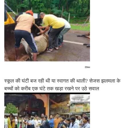
स्कूल की घंटी बज रही थी या स्वागत की थाली? सेजस झलमला के
बच्चों को करीब एक घंटे तक खड़ा रखने पर उठे सवाल