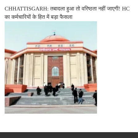
CHHATTISGARH: तबादला हुआ तो वरिष्ठता नहीं जाएगी! HC
का कर्मचारियों के हित में बड़ा फैसला