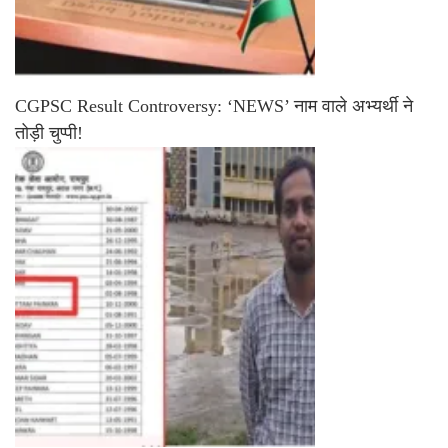
CGPSC Result Controversy: ‘NEWS’ नाम वाले अभ्यर्थी ने
तोड़ी चुप्पी!