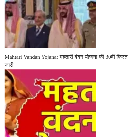
Mahtari Vandan Yojana: महतारी वंदन योजना की 30वीं किस्त
जारी