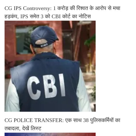
CG IPS Controversy: 1 करोड़ की रिश्वत के आरोप से मचा
हड़कंप, IPS समेत 3 को CBI कोर्ट का नोटिस
CG POLICE TRANSFER: एक साथ 38 पुलिसकर्मियों का
तबादला, देखें लिस्ट