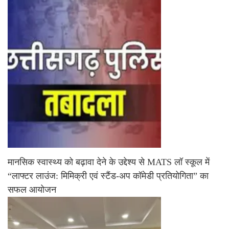
मानसिक स्वास्थ्य को बढ़ावा देने के उद्देश्य से MATS लॉ स्कूल में
“लाफ्टर लाउंज: मिमिक्री एवं स्टैंड-अप कॉमेडी प्रतियोगिता” का
सफल आयोजन