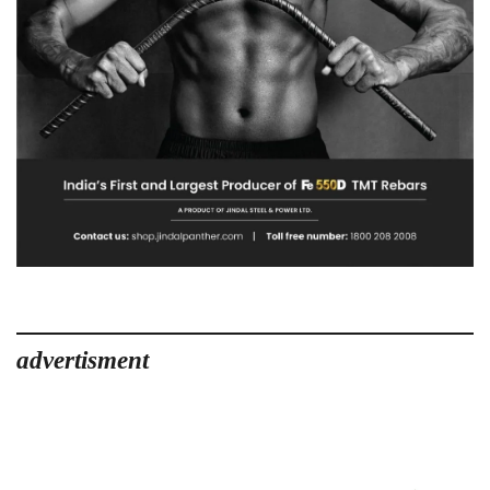
advertisment