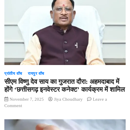
प्रांतीय वॉच
रायपुर वॉच
सीएम विष्णु देव साय का गुजरात दौरा: अहमदाबाद में
होंगे ‘छत्तीसगढ़ इनवेस्टर कनेक्ट’ कार्यक्रम में शामिल
November 7, 2025
Jiya Choudhary
Leave a
on
Comment
सीएम
विष्णु
देव