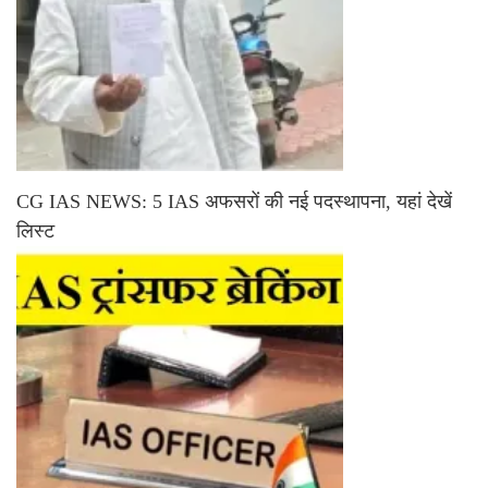
CG IAS NEWS: 5 IAS अफसरों की नई पदस्थापना, यहां देखें
लिस्ट