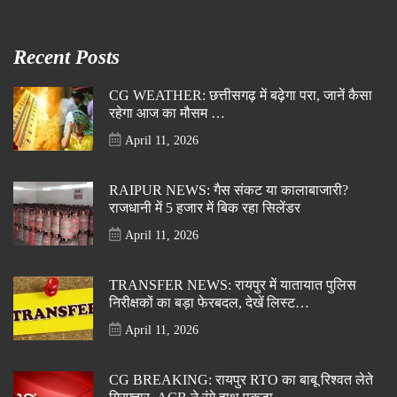
Recent Posts
CG WEATHER: छत्तीसगढ़ में बढ़ेगा परा, जानें कैसा
रहेगा आज का मौसम …
April 11, 2026
RAIPUR NEWS: गैस संकट या कालाबाजारी?
राजधानी में 5 हजार में बिक रहा सिलेंडर
April 11, 2026
TRANSFER NEWS: रायपुर में यातायात पुलिस
निरीक्षकों का बड़ा फेरबदल, देखें लिस्ट…
April 11, 2026
CG BREAKING: रायपुर RTO का बाबू रिश्वत लेते