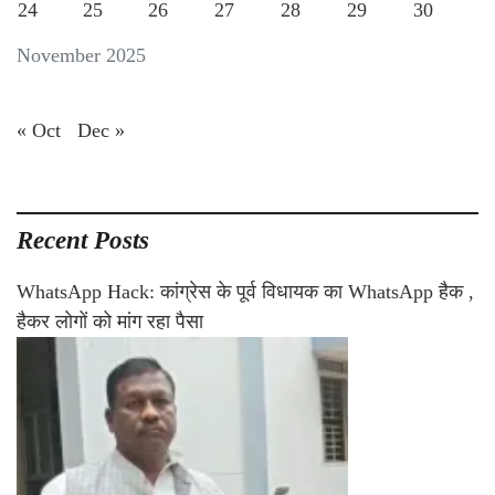
24
25
26
27
28
29
30
November 2025
« Oct
Dec »
Recent Posts
WhatsApp Hack: कांग्रेस के पूर्व विधायक का WhatsApp हैक ,
हैकर लोगों को मांग रहा पैसा