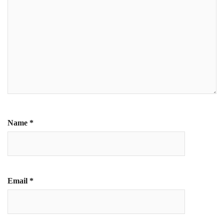
Name
*
Email
*