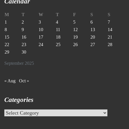
Calendar
M
T
W
T
F
S
S
1
2
3
4
5
6
7
8
9
10
11
12
13
14
15
16
17
18
19
20
21
22
23
24
25
26
27
28
29
30
September 2025
« Aug
Oct »
Categories
Categories