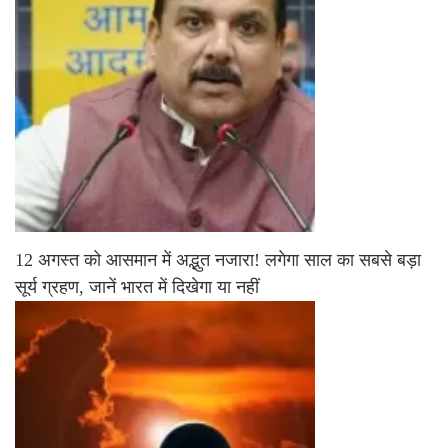
12 अगस्त को आसमान में अद्भुत नजारा! लगेगा साल का सबसे बड़ा
सूर्य ग्रहण, जानें भारत में दिखेगा या नहीं