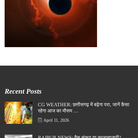
Recent Posts
CG WEATHER: छत्तीसगढ़ में बढ़ेगा परा, जानें कैसा
रहेगा आज का मौसम …
April 11, 2026
RAIPUR NEWS: गैस संकट या कालाबाजारी?