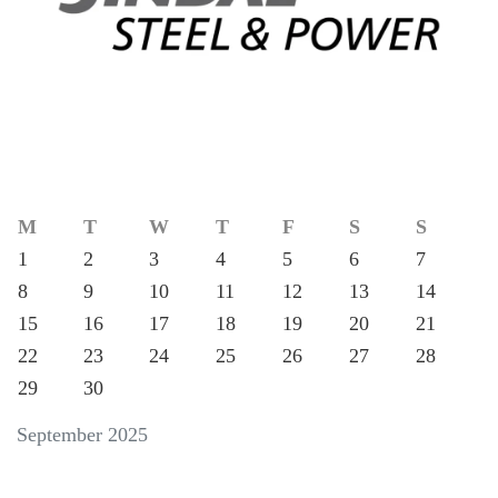
M
T
W
T
F
S
S
1
2
3
4
5
6
7
8
9
10
11
12
13
14
15
16
17
18
19
20
21
22
23
24
25
26
27
28
29
30
September 2025