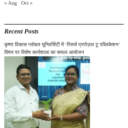
« Aug
Oct »
Recent Posts
कृष्णा विकास ग्लोबल यूनिवर्सिटी में ‘रिसर्च प्रपोज़ल टू पब्लिकेशन’
विषय पर विशेष कार्यशाला का सफल आयोजन