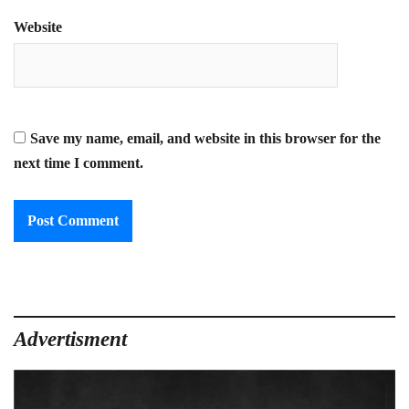
Website
Save my name, email, and website in this browser for the
next time I comment.
Advertisment