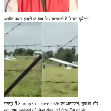
अजीत पवार हादसे के बाद फिर बारामती में विमान दुर्घटना
रायपुर में Startup Conclave 2026 का आयोजन, युवाओं और
स्टार्टअप फाउंडर्स को मिला संवाद एवं नेटवर्किंग का मंच