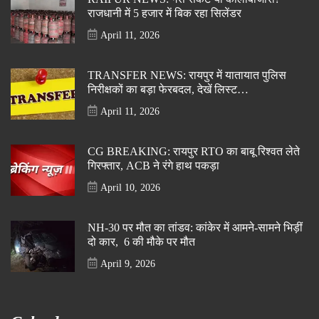
राजधानी में 5 हजार में बिक रहा सिलेंडर
April 11, 2026
TRANSFER NEWS: रायपुर में यातायात पुलिस
निरीक्षकों का बड़ा फेरबदल, देखें लिस्ट…
April 11, 2026
CG BREAKING: रायपुर RTO का बाबू रिश्वत लेते
गिरफ्तार, ACB ने रंगे हाथ पकड़ा
April 10, 2026
NH-30 पर मौत का तांडव: कांकेर में आमने-सामने भिड़ीं
दो कार, 6 की मौके पर मौत
April 9, 2026