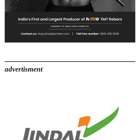
advertisment