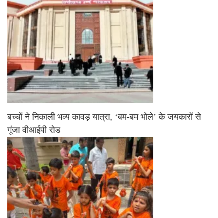
बच्चों ने निकाली भव्य कावड़ यात्रा, ‘बम-बम भोले’ के जयकारों से
गूंजा वीआईपी रोड