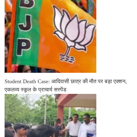
Student Death Case: आदिवासी छात्र की मौत पर बड़ा एक्शन,
एकलव्य स्कूल के प्राचार्य सस्पेंड