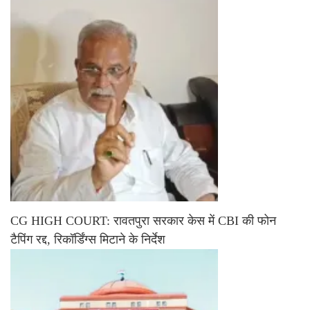
CG HIGH COURT: रावतपुरा सरकार केस में CBI की फोन
टैपिंग रद्द, रिकॉर्डिंग्स मिटाने के निर्देश