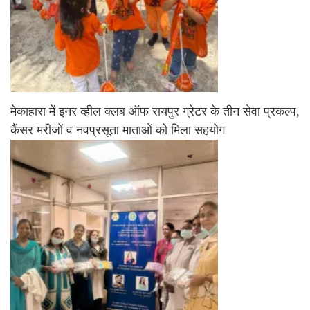
मेकाहारा में इनर व्हील क्लब ऑफ रायपुर ग्रेटर के तीन सेवा प्रकल्प,
कैंसर मरीजों व नवप्रसूता माताओं को मिला सहयोग