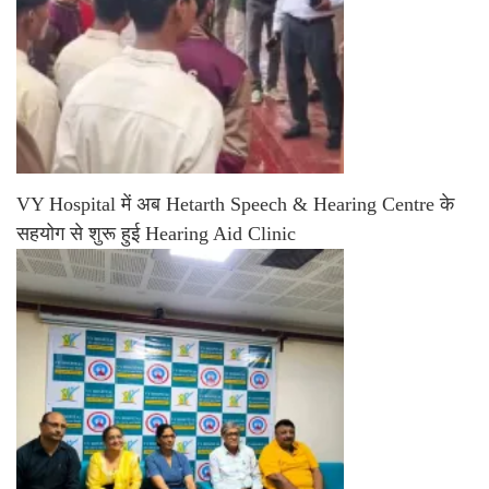
VY Hospital में अब Hetarth Speech & Hearing Centre के
सहयोग से शुरू हुई Hearing Aid Clinic