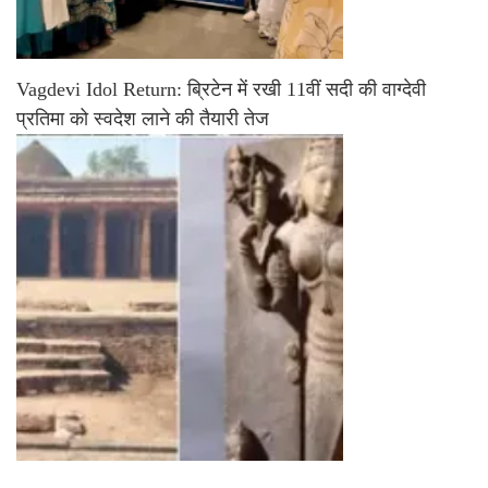
Vagdevi Idol Return: ब्रिटेन में रखी 11वीं सदी की वाग्देवी
प्रतिमा को स्वदेश लाने की तैयारी तेज