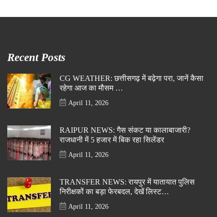
Recent Posts
CG WEATHER: छत्तीसगढ़ में बढ़ेगा परा, जानें कैसा
रहेगा आज का मौसम …
April 11, 2026
RAIPUR NEWS: गैस संकट या कालाबाजारी?
राजधानी में 5 हजार में बिक रहा सिलेंडर
April 11, 2026
TRANSFER NEWS: रायपुर में यातायात पुलिस
निरीक्षकों का बड़ा फेरबदल, देखें लिस्ट…
April 11, 2026