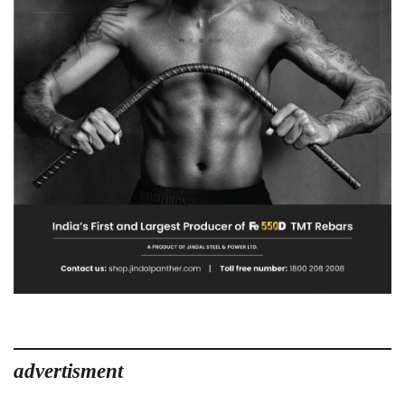
advertisment