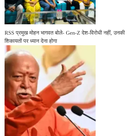
RSS प्रमुख मोहन भागवत बोले- Gen-Z देश-विरोधी नहीं, उनकी
शिकायतों पर ध्यान देना होगा