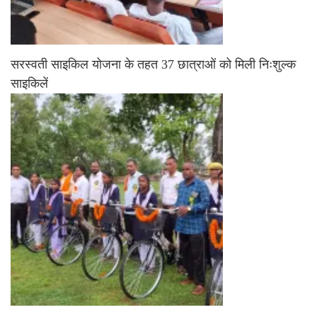
सरस्वती साइकिल योजना के तहत 37 छात्राओं को मिली निःशुल्क
साइकिलें