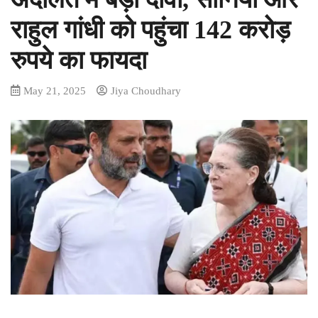
राहुल गांधी को पहुंचा 142 करोड़
रुपये का फायदा
May 21, 2025
Jiya Choudhary