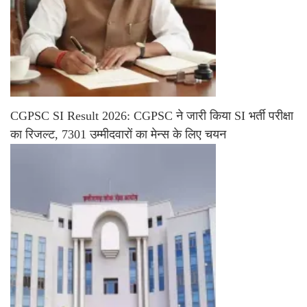
CGPSC SI Result 2026: CGPSC ने जारी किया SI भर्ती परीक्षा
का रिजल्ट, 7301 उम्मीदवारों का मेन्स के लिए चयन