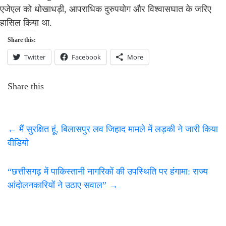
एजेएल को धोखाधड़ी, आपराधिक दुरुपयोग और विश्वासघात के जरिए
हासिल किया था.
Share this:
Twitter
Facebook
More
Share this
←
मैं सुरक्षित हूं, बिलासपुर लव जिहाद मामले में लड़की ने जारी किया
वीडियो
“छत्तीसगढ़ में पाकिस्तानी नागरिकों की उपस्थिति पर हंगामा: राज्य
आंदोलनकारियों ने उठाए सवाल”
→