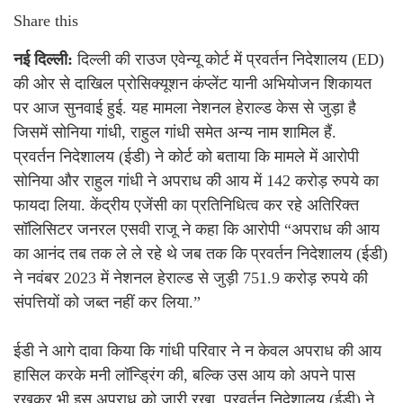
Share this
नई दिल्ली:
दिल्ली की राउज एवेन्यू कोर्ट में प्रवर्तन निदेशालय (ED)
की ओर से दाखिल प्रोसिक्यूशन कंप्लेंट यानी अभियोजन शिकायत
पर आज सुनवाई हुई. यह मामला नेशनल हेराल्ड केस से जुड़ा है
जिसमें सोनिया गांधी, राहुल गांधी समेत अन्य नाम शामिल हैं.
प्रवर्तन निदेशालय (ईडी) ने कोर्ट को बताया कि मामले में आरोपी
सोनिया और राहुल गांधी ने अपराध की आय में 142 करोड़ रुपये का
फायदा लिया. केंद्रीय एजेंसी का प्रतिनिधित्व कर रहे अतिरिक्त
सॉलिसिटर जनरल एसवी राजू ने कहा कि आरोपी “अपराध की आय
का आनंद तब तक ले ले रहे थे जब तक कि प्रवर्तन निदेशालय (ईडी)
ने नवंबर 2023 में नेशनल हेराल्ड से जुड़ी 751.9 करोड़ रुपये की
संपत्तियों को जब्त नहीं कर लिया.”
ईडी ने आगे दावा किया कि गांधी परिवार ने न केवल अपराध की आय
हासिल करके मनी लॉन्ड्रिंग की, बल्कि उस आय को अपने पास
रखकर भी इस अपराध को जारी रखा. प्रवर्तन निदेशालय (ईडी) ने