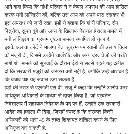
आगे दावा किया कि गांधी परिवार ने न केवल अपराध की आय हासिल
करके मनी लॉन्ड्रिंग की, बल्कि उस आय को अपने पास रखकर भी
इस अपराध को जारी रखा. ईडी ने बताया कि गांधी परिवार, सैम
पित्रोदा, सुमन दुबे और अन्य के खिलाफ नेशनल हेराल्ड मामले में
मनी लॉन्ड्रिंग का प्रथम दृष्टया मामला स्थापित हो चुका है.
इसके अलावा कोर्ट ने भाजपा नेता सुब्रमण्यम स्वामी की उस याचिका
को मंजूरी दी, जिसमें उन्होंने चार्जशीट और अन्य दस्तावेजों की प्रति
मांगी थी. मामले की सुनवाई के दौरान ईडी ने सबसे पहले यह दलील
दी कि सरकारी मंजूरी की जरूरत क्यों नहीं है, क्योंकि उन्हें आशंका है
कि बचाव पक्ष यह सवाल उठा सकता है.
ईडी की तरफ से एएसजी एस.वी. राजू ने कहा कि उन्होंने आरोप पत्र
अधिकृत अधिकारी के माध्यम से दायर किया है, जो प्रवर्तन
निदेशालय में सहायक निदेशक के पद पर हैं. उन्होंने एक सरकारी
आदेश का हवाला भी दिया, जिसमें स्पष्ट है कि सरकार किसी
अधिकारी को धारा 45 के तहत शिकायत दाखिल करने के लिए
अधिकृत कर सकती है.