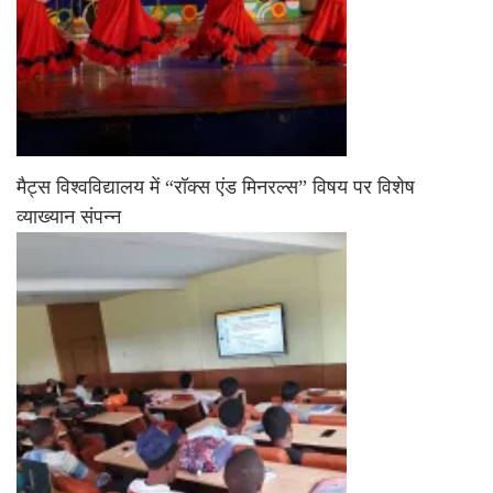
मैट्स विश्वविद्यालय में “रॉक्स एंड मिनरल्स” विषय पर विशेष
व्याख्यान संपन्न