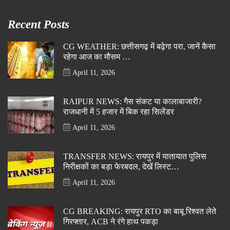
Recent Posts
CG WEATHER: छत्तीसगढ़ में बढ़ेगा परा, जानें कैसा
रहेगा आज का मौसम …
April 11, 2026
RAIPUR NEWS: गैस संकट या कालाबाजारी?
राजधानी में 5 हजार में बिक रहा सिलेंडर
April 11, 2026
TRANSFER NEWS: रायपुर में यातायात पुलिस
निरीक्षकों का बड़ा फेरबदल, देखें लिस्ट…
April 11, 2026
CG BREAKING: रायपुर RTO का बाबू रिश्वत लेते
गिरफ्तार, ACB ने रंगे हाथ पकड़ा