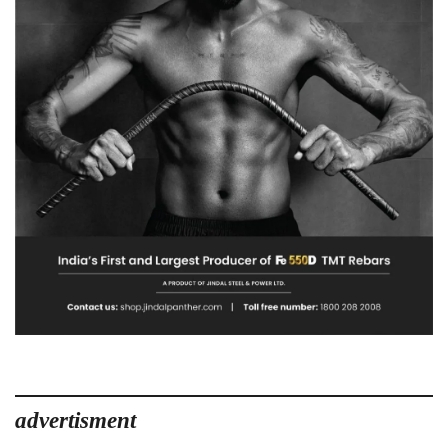
advertisment