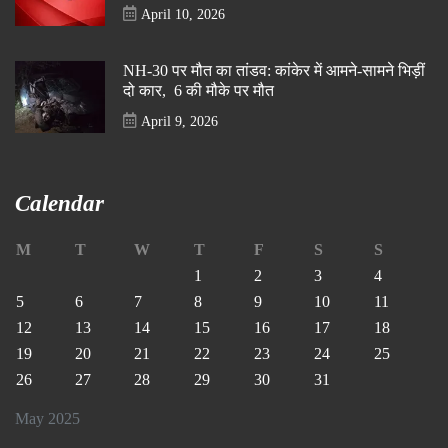
April 10, 2026
NH-30 पर मौत का तांडव: कांकेर में आमने-सामने भिड़ीं
दो कार, 6 की मौके पर मौत
April 9, 2026
Calendar
M
T
W
T
F
S
S
1
2
3
4
5
6
7
8
9
10
11
12
13
14
15
16
17
18
19
20
21
22
23
24
25
26
27
28
29
30
31
May 2025