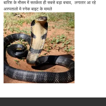
बारिश के मौसम में सतर्कता ही सबसे बड़ा बचाव, लगातार आ रहे
अस्पतालो मे स्नेक बाइट के मामले