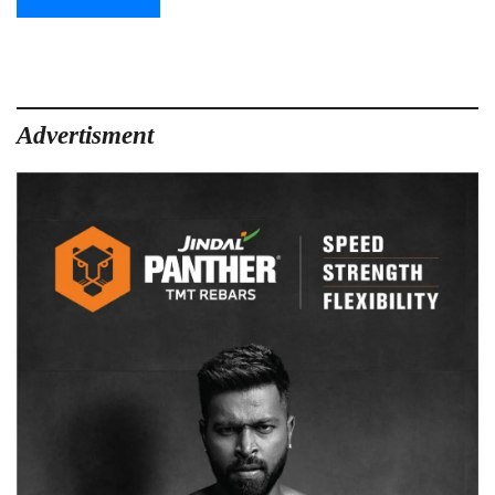
Advertisment