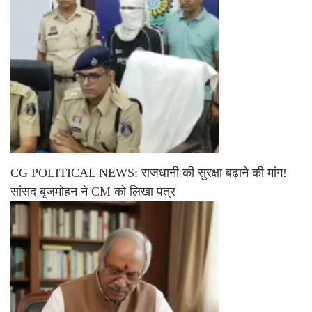
CG POLITICAL NEWS: राजधानी की सुरक्षा बढ़ाने की मांग!
सांसद बृजमोहन ने CM को लिखा पत्र