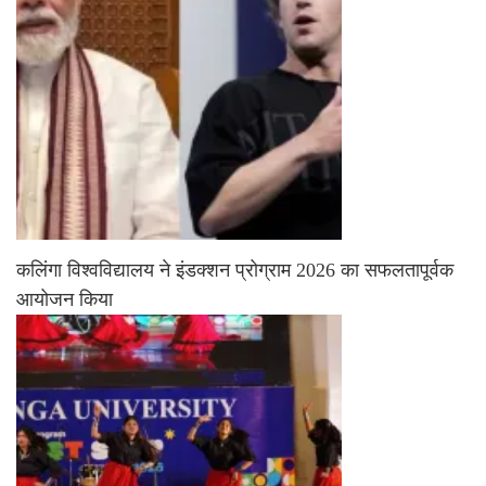
कलिंगा विश्वविद्यालय ने इंडक्शन प्रोग्राम 2026 का सफलतापूर्वक
आयोजन किया