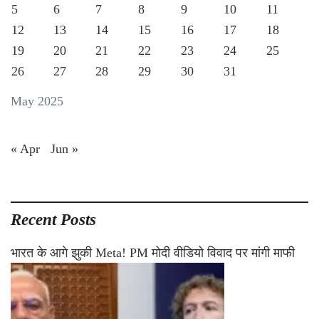
5
6
7
8
9
10
11
12
13
14
15
16
17
18
19
20
21
22
23
24
25
26
27
28
29
30
31
May 2025
« Apr
Jun »
Recent Posts
भारत के आगे झुकी Meta! PM मोदी वीडियो विवाद पर मांगी माफी