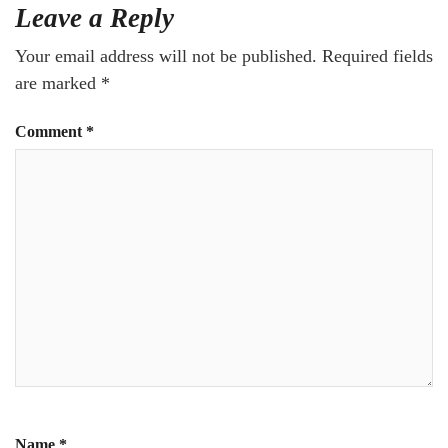
Leave a Reply
Your email address will not be published.
Required fields
are marked
*
Comment
*
Name
*