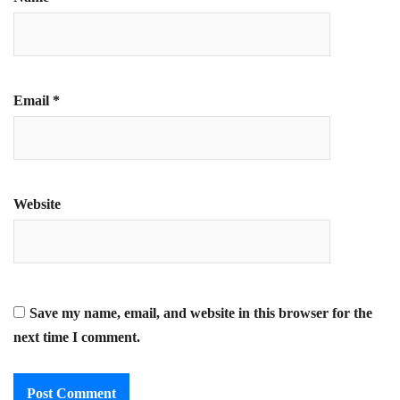
Email
*
Website
Save my name, email, and website in this browser for the
next time I comment.