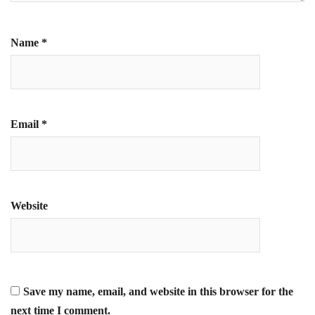
Name
*
Email
*
Website
Save my name, email, and website in this browser for the
next time I comment.