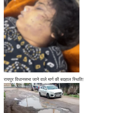
रायपुर विधानसभा जाने वाले मार्ग की बदहाल स्थिति!