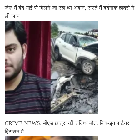
जेल में बंद भाई से मिलने जा रहा था अबान, रास्ते में दर्दनाक हादसे ने
ली जान
CRIME NEWS: बीएड छात्रा की संदिग्ध मौत: लिव-इन पार्टनर
हिरासत में