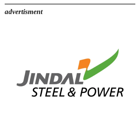
advertisment