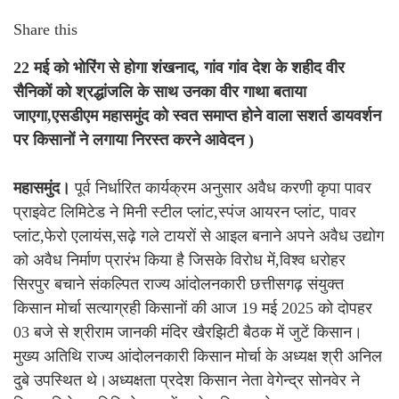
Share this
22 मई को भोरिंग से होगा शंखनाद, गांव गांव देश के शहीद वीर
सैनिकों को श्रद्धांजलि के साथ उनका वीर गाथा बताया
जाएगा,एसडीएम महासमुंद को स्वत समाप्त होने वाला सशर्त डायवर्शन
पर किसानों ने लगाया निरस्त करने आवेदन )
महासमुंद।
पूर्व निर्धारित कार्यक्रम अनुसार अवैध करणी कृपा पावर
प्राइवेट लिमिटेड ने मिनी स्टील प्लांट,स्पंज आयरन प्लांट, पावर
प्लांट,फेरो एलायंस,सढ़े गले टायरों से आइल बनाने अपने अवैध उद्योग
को अवैध निर्माण प्रारंभ किया है जिसके विरोध में,विश्व धरोहर
सिरपुर बचाने संकल्पित राज्य आंदोलनकारी छत्तीसगढ़ संयुक्त
किसान मोर्चा सत्याग्रही किसानों की आज 19 मई 2025 को दोपहर
03 बजे से श्रीराम जानकी मंदिर खैरझिटी बैठक में जुटें किसान।
मुख्य अतिथि राज्य आंदोलनकारी किसान मोर्चा के अध्यक्ष श्री अनिल
दुबे उपस्थित थे।अध्यक्षता प्रदेश किसान नेता वेगेन्द्र सोनवेर ने