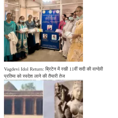
Vagdevi Idol Return: ब्रिटेन में रखी 11वीं सदी की वाग्देवी
प्रतिमा को स्वदेश लाने की तैयारी तेज