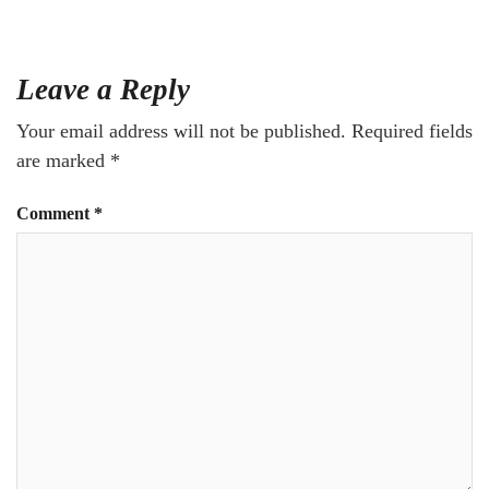
Leave a Reply
Your email address will not be published.
Required fields
are marked
*
Comment
*