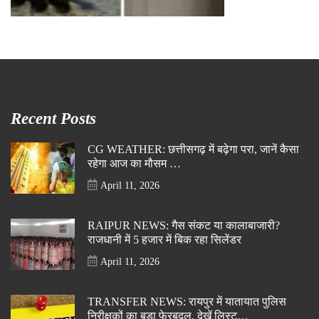
Recent Posts
CG WEATHER: छत्तीसगढ़ में बढ़ेगा परा, जानें कैसा
रहेगा आज का मौसम …
April 11, 2026
RAIPUR NEWS: गैस संकट या कालाबाजारी?
राजधानी में 5 हजार में बिक रहा सिलेंडर
April 11, 2026
TRANSFER NEWS: रायपुर में यातायात पुलिस
निरीक्षकों का बड़ा फेरबदल, देखें लिस्ट…