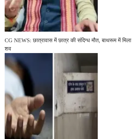
CG NEWS: छात्रावास में छात्र की संदिग्ध मौत, बाथरूम में मिला
शव