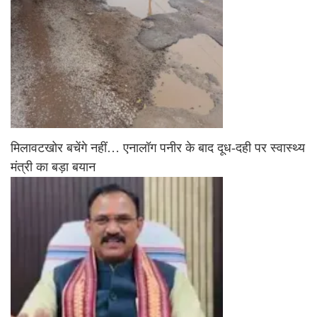
मिलावटखोर बचेंगे नहीं… एनालॉग पनीर के बाद दूध-दही पर स्वास्थ्य
मंत्री का बड़ा बयान