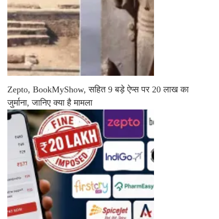
Zepto, BookMyShow, सहित 9 बड़े ऐप्स पर 20 लाख का
जुर्माना, जानिए क्या है मामला