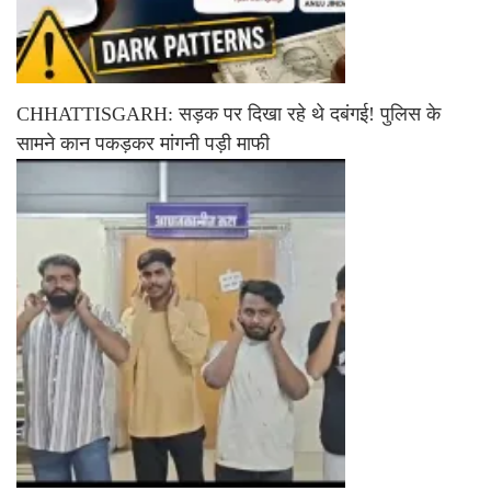
CHHATTISGARH: सड़क पर दिखा रहे थे दबंगई! पुलिस के
सामने कान पकड़कर मांगनी पड़ी माफी