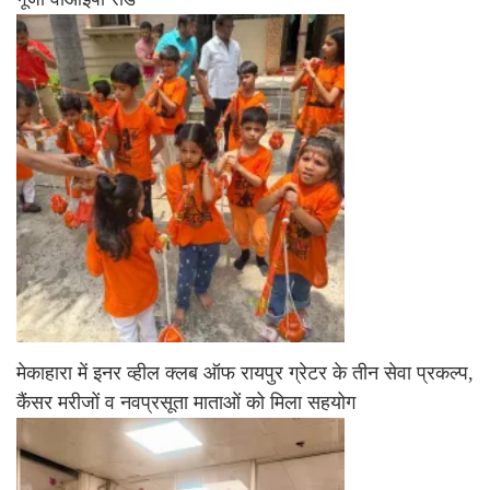
मेकाहारा में इनर व्हील क्लब ऑफ रायपुर ग्रेटर के तीन सेवा प्रकल्प,
कैंसर मरीजों व नवप्रसूता माताओं को मिला सहयोग