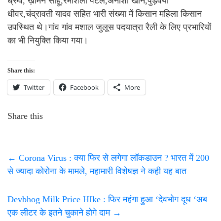
ध्रुव, ख़ेमिन साहू,रमशिला पटेल,अनीशा खान,पुड़वैया
धीवर,चंद्रावती यादव सहित भारी संख्या में किसान महिला किसान
उपस्थित थे।गांव गांव मशाल जुलूस पदयात्रा रैली के लिए प्रभारियों
का भी नियुक्ति किया गया।
Share this:
Twitter
Facebook
More
Share this
←
Corona Virus : क्या फिर से लगेगा लॉकडाउन ? भारत में 200
से ज्यादा कोरोना के मामले, महामारी विशेषज्ञ ने कही यह बात
Devbhog Milk Price HIke : फिर महंगा हुआ ‘देवभोग दूध ‘अब
एक लीटर के इतने चुकाने होगे दाम
→