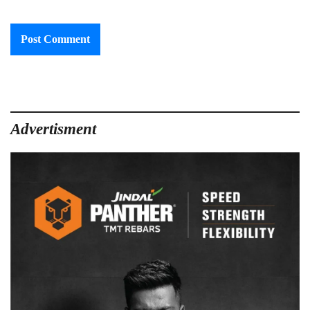
Advertisment