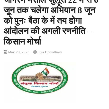
जून तक चलेगा अभियान 8 जून
को पुनः बैठा के में तय होगा
आंदोलन की अगली रणनीति –
किसान मोर्चा
May 20, 2025
Jiya Choudhary