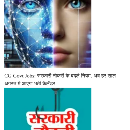
CG Govt Jobs: सरकारी नौकरी के बदले नियम, अब हर साल
अगस्त में आएगा भर्ती कैलेंडर