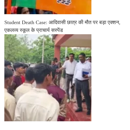
Student Death Case: आदिवासी छात्र की मौत पर बड़ा एक्शन,
एकलव्य स्कूल के प्राचार्य सस्पेंड