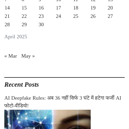
14
15
16
17
18
19
20
21
22
23
24
25
26
27
28
29
30
April 2025
« Mar
May »
Recent Posts
AI Deepfake Rules: अब 36 नहीं सिर्फ 3 घंटे में हटेगा फर्जी AI
फोटो-वीडियो!