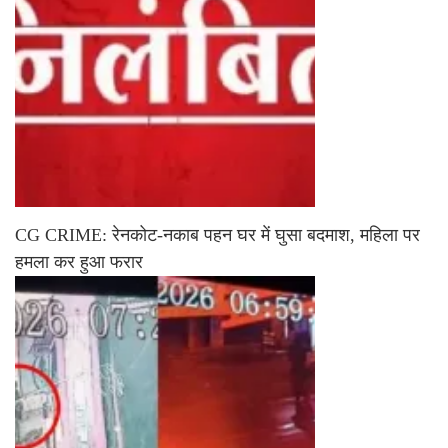
CG CRIME: रेनकोट-नकाब पहन घर में घुसा बदमाश, महिला पर
हमला कर हुआ फरार