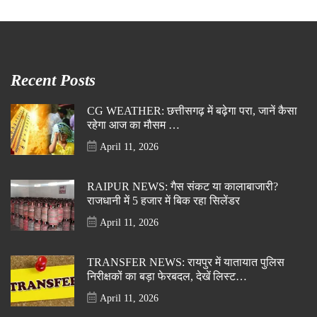
Recent Posts
CG WEATHER: छत्तीसगढ़ में बढ़ेगा परा, जानें कैसा
रहेगा आज का मौसम …
April 11, 2026
RAIPUR NEWS: गैस संकट या कालाबाजारी?
राजधानी में 5 हजार में बिक रहा सिलेंडर
April 11, 2026
TRANSFER NEWS: रायपुर में यातायात पुलिस
निरीक्षकों का बड़ा फेरबदल, देखें लिस्ट…
April 11, 2026