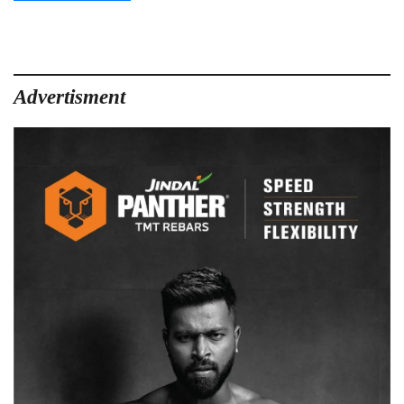
Advertisment