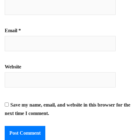
Email
*
Website
Save my name, email, and website in this browser for the
next time I comment.