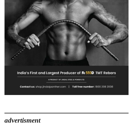
advertisment