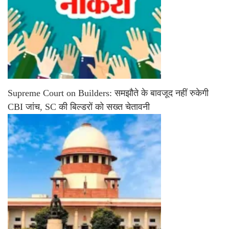
Supreme Court on Builders: समझौते के बावजूद नहीं रुकेगी
CBI जांच, SC की बिल्डरों को सख्त चेतावनी