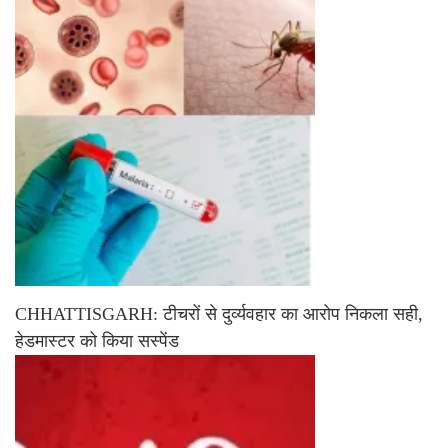
CHHATTISGARH: टीचरों से दुर्व्यवहार का आरोप निकला सही,
हेडमास्टर को किया सस्पेंड