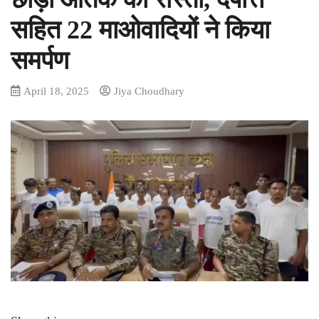
सहित 22 माओवादियों ने किया
समर्पण
April 18, 2025
Jiya Choudhary