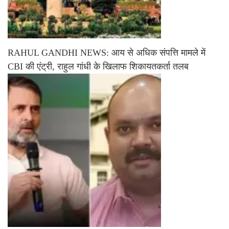
RAHUL GANDHI NEWS: आय से अधिक संपत्ति मामले में
CBI की एंट्री, राहुल गांधी के खिलाफ शिकायतकर्ता तलब