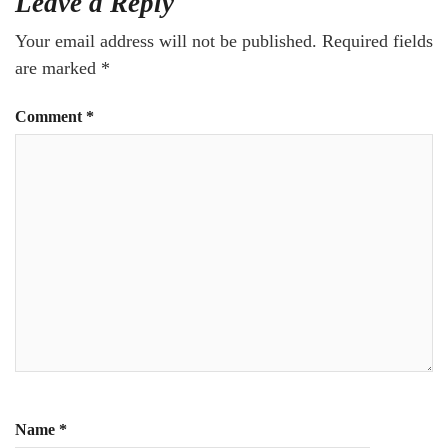
Leave a Reply
Your email address will not be published.
Required fields
are marked
*
Comment
*
Name
*