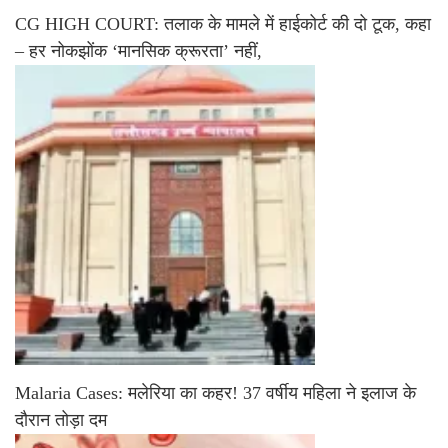
CG HIGH COURT: तलाक के मामले में हाईकोर्ट की दो टूक, कहा
– हर नोकझोंक ‘मानसिक क्रूरता’ नहीं,
Malaria Cases: मलेरिया का कहर! 37 वर्षीय महिला ने इलाज के
दौरान तोड़ा दम