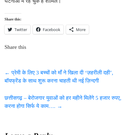
घटनाओं में रह चुके हैं शामिल।
Share this:
Twitter
Facebook
More
Share this
←
प्रेमी के लिए 3 बच्चों को माँ ने खिला दी ‘ज़हरीली दही’,
बॉयफ्रेंड के साथ शुरू करना चाहती थी नई ज़िन्दगी
छत्तीसगढ़ – बेरोजगार युवाओं को हर महीने मिलेंगे 5 हजार रुपए,
करना होगा सिर्फ ये काम….
→