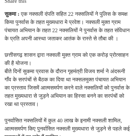
Share this
सुकमा :
एक नक्सली दंपति सहित 22 नक्सलियों ने पुलिस के समक्ष
किया पुनर्वास के तहत मुख्यधारा मे प्रवेश। नक्सली मुक्त ग्राम
पंचायत अभियान के तहत 22 नक्सलियों ने पुनर्वास के तहत संविधान
के प्रति अपनी आस्था जताकर आतंक के रास्ते से तौबा की ।
छत्तीसगढ़ शासन द्वारा नक्सली मुक्त ग्राम को एक करोड़ प्रोत्साहन
की है योजना।
बीते दिनों सुकमा प्रवास के दौरान गृहमंत्री विजय शर्मा ने अंदरूनी
गाँव के सरपंचों से बैठक का दिया था नक्सलमुक्त पंचायत अभियान
का प्रस्ताव जिसमें आत्मसमर्पण करने वाले नक्सलियों को पुनर्वास के
तहत मुख्यधारा से जुड़ने अभियान का हिस्सा बनने का सरपंचों को
रखा था प्रस्ताव।
पुनर्वासित नक्सलियों में कुल 40 लाख के इनामी नक्सली शामिल,
आत्मसमर्पण किए पुनर्वासित नक्सली मुख्यधारा से जुड़ने से पहले कई