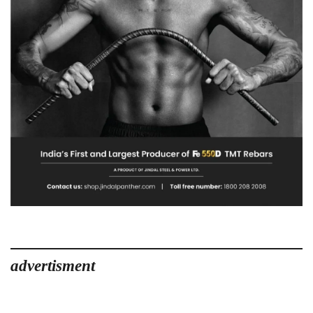
advertisment