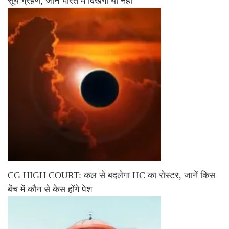
सूर्य ग्रहण, जानें भारत में दिखेगा या नहीं
CG HIGH COURT: कल से बदलेगा HC का रोस्टर, जानें किस
बेंच में कौन से केस होंगे पेश