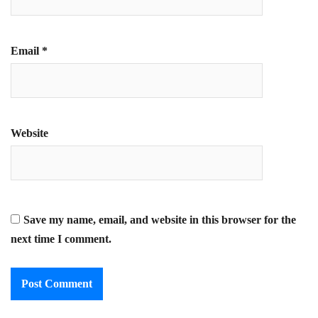
Email
*
Website
Save my name, email, and website in this browser for the
next time I comment.