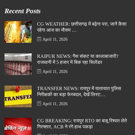
Recent Posts
CG WEATHER: छत्तीसगढ़ में बढ़ेगा परा, जानें कैसा
रहेगा आज का मौसम …
April 11, 2026
RAIPUR NEWS: गैस संकट या कालाबाजारी?
राजधानी में 5 हजार में बिक रहा सिलेंडर
April 11, 2026
TRANSFER NEWS: रायपुर में यातायात पुलिस
निरीक्षकों का बड़ा फेरबदल, देखें लिस्ट…
April 11, 2026
CG BREAKING: रायपुर RTO का बाबू रिश्वत लेते
गिरफ्तार, ACB ने रंगे हाथ पकड़ा