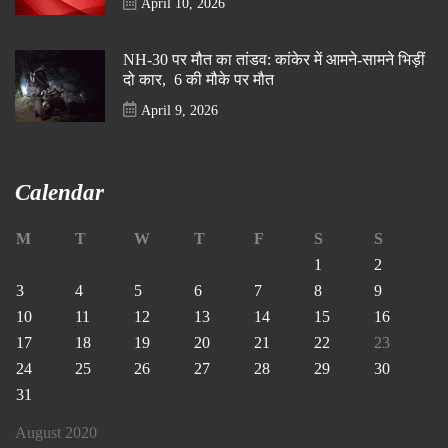
April 10, 2026
NH-30 पर मौत का तांडव: कांकेर में आमने-सामने भिड़ीं
दो कार, 6 की मौके पर मौत
April 9, 2026
Calendar
M
T
W
T
F
S
S
1
2
3
4
5
6
7
8
9
10
11
12
13
14
15
16
17
18
19
20
21
22
23
24
25
26
27
28
29
30
31
August 2020