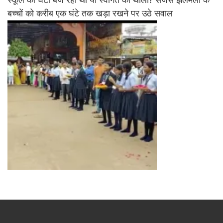
बच्चों को करीब एक घंटे तक खड़ा रखने पर उठे सवाल