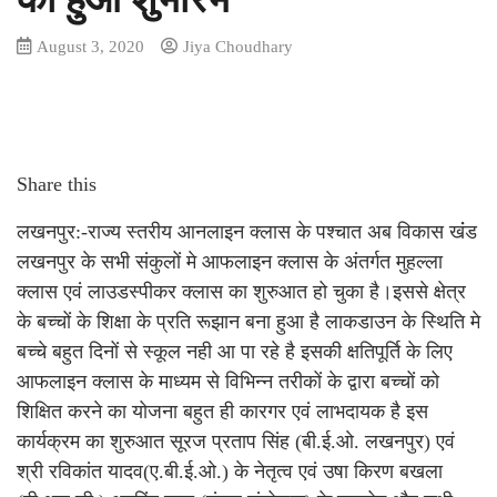
August 3, 2020
Jiya Choudhary
Share this
लखनपुर:-राज्य स्तरीय आनलाइन क्लास के पश्चात अब विकास खंंड
लखनपुर के सभी संकुलों मे आफलाइन क्लास के अंतर्गत मुहल्ला
क्लास एवं लाउडस्पीकर क्लास का शुरुआत हो चुका है।इससे क्षेत्र
के बच्चों के शिक्षा के प्रति रूझान बना हुआ है लाकडाउन के स्थिति मे
बच्चे बहुत दिनों से स्कूल नही आ पा रहे है इसकी क्षतिपूर्ति के लिए
आफलाइन क्लास के माध्यम से विभिन्न तरीकों के द्वारा बच्चों को
शिक्षित करने का योजना बहुत ही कारगर एवं लाभदायक है इस
कार्यक्रम का शुरुआत सूरज प्रताप सिंह (बी.ई.ओ. लखनपुर) एवं
श्री रविकांत यादव(ए.बी.ई.ओ.) के नेतृत्व एवं उषा किरण बखला