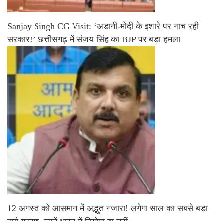
Sanjay Singh CG Visit: ‘अडानी-मोदी के इशारे पर नाच रही
सरकार!’ छत्तीसगढ़ में संजय सिंह का BJP पर बड़ा हमला
12 अगस्त को आसमान में अद्भुत नजारा! लगेगा साल का सबसे बड़ा