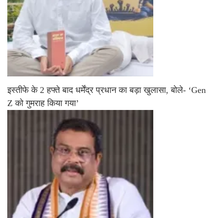
इस्तीफे के 2 हफ्ते बाद धर्मेंद्र प्रधान का बड़ा खुलासा, बोले- ‘Gen
Z को गुमराह किया गया’