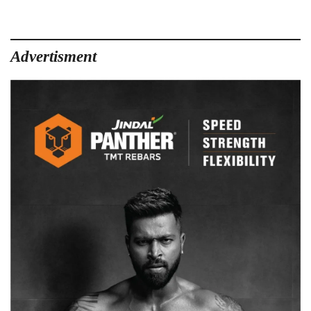
Advertisment