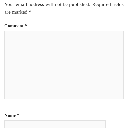
Your email address will not be published.
Required fields
are marked
*
Comment
*
Name
*