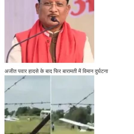
अजीत पवार हादसे के बाद फिर बारामती में विमान दुर्घटना