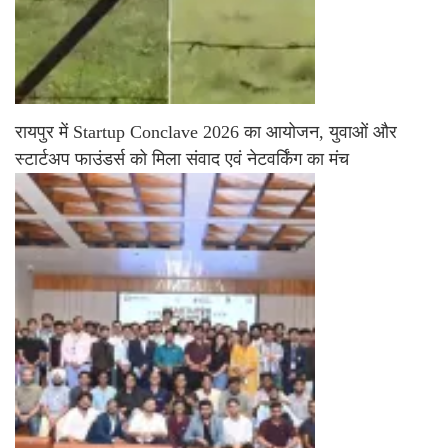
रायपुर में Startup Conclave 2026 का आयोजन, युवाओं और
स्टार्टअप फाउंडर्स को मिला संवाद एवं नेटवर्किंग का मंच